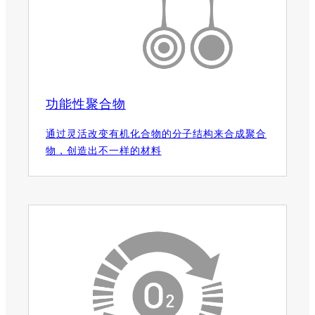
功能性聚合物
通过灵活改变有机化合物的分子结构来合成聚合
物，创造出不一样的材料