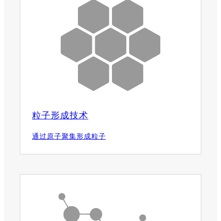
粒子形成技术
通过原子聚集形成粒子