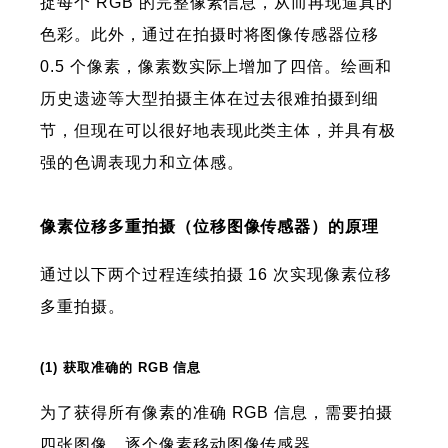
捉每个 RGB 的完整像素信息，从而再现逼真的
色彩。此外，通过在拍摄时将图像传感器位移
0.5 个像素，像素数实际上增加了四倍。绘画和
历史遗迹等大型拍摄主体在过去很难拍摄到细
节，但现在可以很好地表现此类主体，并具有极
强的色调表现力和立体感。
像素位移多重拍摄（位移图像传感器）的原理
通过以下两个过程连续拍摄 16 次实现像素位移
多重拍摄。
(1) 获取准确的 RGB 信息
为了获得所有像素的准确 RGB 信息，需要拍摄
四张图像，逐个像素移动图像传感器。