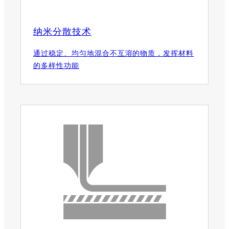
纳米分散技术
通过稳定、均匀地混合不互溶的物质，发挥材料
的多样性功能