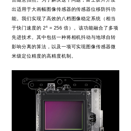
出适用于大画幅图像传感器的传感器位移防抖功
能。我们实现了高效的八档图像稳定系统（相当
8
于快门速度的 2
= 256 倍）。该功能融合了多项
先进技术。其中包括一种将相机抖动与地球自转
影响分离的算法，以及一项可实现图像传感器微
米级定位精度的高精度机制。