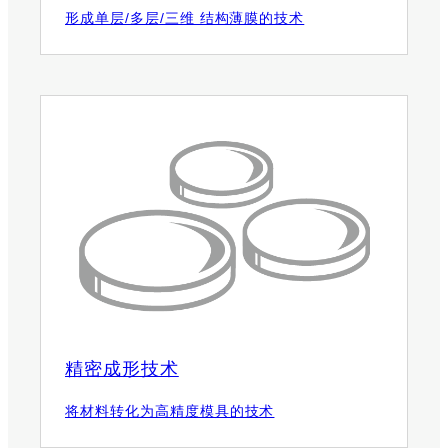
形成单层/多层/三维 结构薄膜的技术
精密成形技术
将材料转化为高精度模具的技术