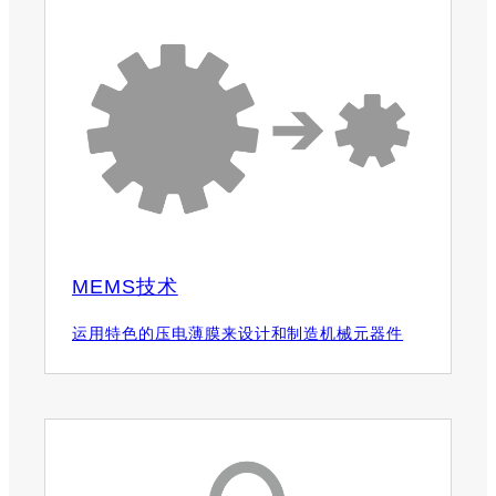
MEMS技术
运用特色的压电薄膜来设计和制造机械元器件