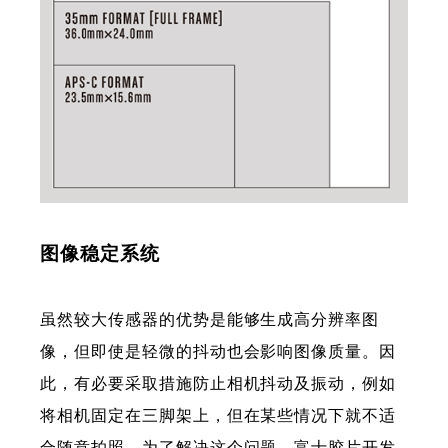
图像稳定系统
虽然较大传感器的优势是能够生成高分辨率图
像，但即使是轻微的抖动也会影响图像质量。因
此，有必要采取措施防止相机抖动及振动，例如
将相机固定在三脚架上，但在某些情况下就不适
合随意拍照。为了解决这个问题，富士胶片开发