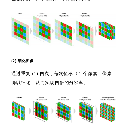
(2) 细化图像
通过重复 (1) 四次，每次位移 0.5 个像素，像素
得以细化，从而实现四倍的分辨率。