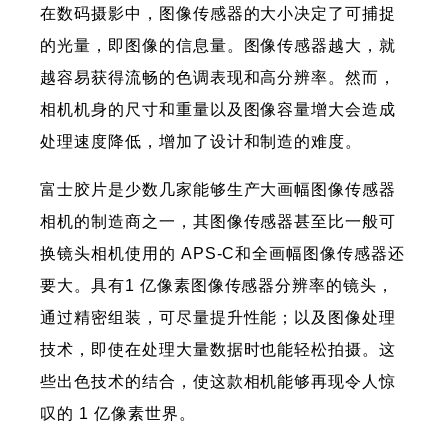
在数码摄影中，图像传感器的大小决定了可捕捉
的光量，即图像的信息量。图像传感器越大，就
越容易获得流畅的色调表现和高分辨率。然而，
相机机身的尺寸和重量以及图像容量增大会造成
处理速度降低，增加了设计和制造的难度。
富士胶片是少数几家能够生产大画幅图像传感器
相机的制造商之一，其图像传感器甚至比一般可
换镜头相机使用的 APS-C和全画幅图像传感器还
要大。具有1 亿像素图像传感器分辨率的镜头，
通过精密组装，可尽量提升性能；以及图像处理
技术，即使在处理大量数据时也能轻松拍摄。这
些出色技术的结合，使这款相机能够再现令人惊
叹的 1 亿像素世界。