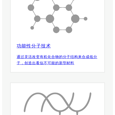
功能性分子技术
通过灵活改变有机化合物的分子结构来合成低分
子，创造出看似不可能的新型材料