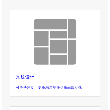
系统设计
可更快速度、更高精度地提供高品质影像