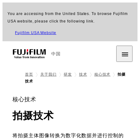
You are accessing from the United States. To browse Fujifilm
USA website, please click the following link.
Fujifilm USA Website
中国
首页
关于我们
研发
技术
核心技术
拍摄
技术
核心技术
拍摄技术
将拍摄主体图像转换为数字化数据并进行控制的