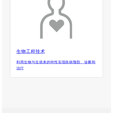
生物工程技术
利用生物与生俱来的特性实现疾病预防、诊断和
治疗