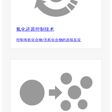
氧化还原控制技术
控制有机化合物/无机化合物的连续反应