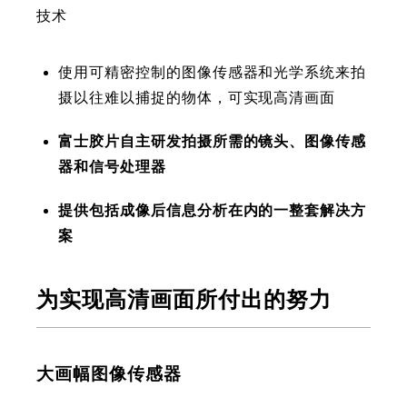
技术
使用可精密控制的图像传感器和光学系统来拍
摄以往难以捕捉的物体，可实现高清画面
富士胶片自主研发拍摄所需的镜头、图像传感
器和信号处理器
提供包括成像后信息分析在内的一整套解决方
案
为实现高清画面所付出的努力
大画幅图像传感器