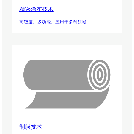
精密涂布技术
高密度、多功能、应用于多种领域
制膜技术