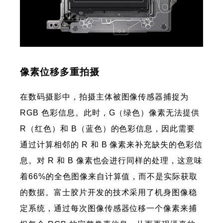
像素位移多重拍摄
在数码摄影中，拍摄主体被图像传感器捕捉为
RGB 色彩信息。此时，G（绿色）像素无法提供
R（红色）和 B（蓝色）的色彩信息，因此需要
通过计算相邻的 R 和 B 像素来补充缺失的色彩信
息。对 R 和 B 像素也会进行同样的处理，这意味
着66%的全色图像来自计算值，而不是实际获取
的数据。富士胶片开发的技术采用了机身图像稳
定系统，通过每次图像传感器位移一个像素来捕