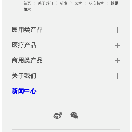
首页
关于我们
研发
技术
核心技术
拍摄
技术
Footer
Sitemap
民用类产品
医疗产品
商用类产品
关于我们
新闻中心
Official Social Media Accounts