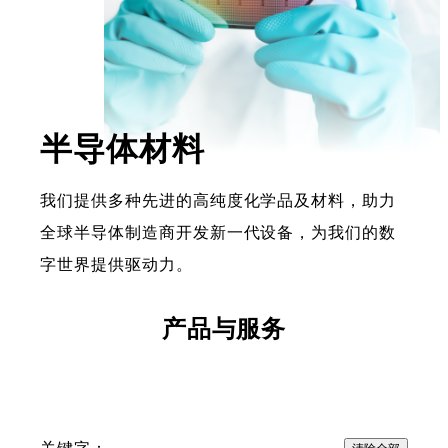
半导体材料
我们提供多种先进的高纯度化学品及材料，助力
全球半导体制造商开发新一代设备，为我们的数
字世界提供驱动力。
产品与服务