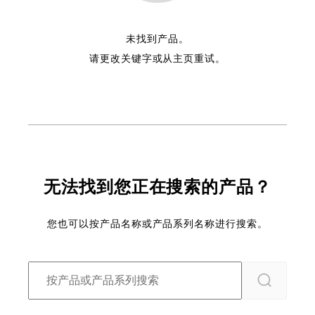
未找到产品。
请更改关键字或从主页重试。
无法找到您正在搜索的产品？
您也可以按产品名称或产品系列名称进行搜索。