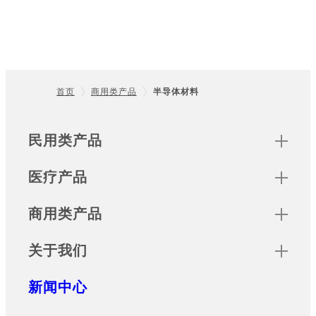
首页
商用类产品
半导体材料
Footer
Sitemap
民用类产品
医疗产品
商用类产品
关于我们
新闻中心