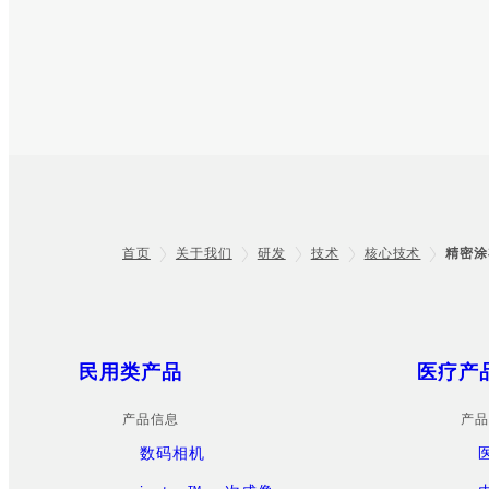
首页
关于我们
研发
技术
核心技术
精密涂
Footer
Sitemap
民用类产品
医疗产
产品信息
产品
数码相机