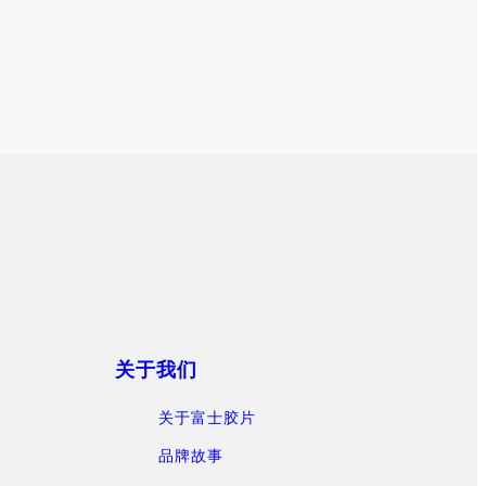
关于我们
关于富士胶片
品牌故事