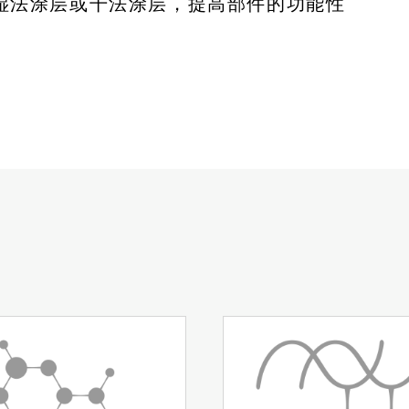
湿法涂层或干法涂层，提高部件的功能性