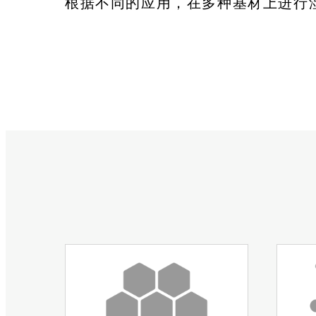
根据不同的应用，在多种基材上进行