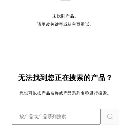
未找到产品。
请更改关键字或从主页重试。
无法找到您正在搜索的产品？
您也可以按产品名称或产品系列名称进行搜索。