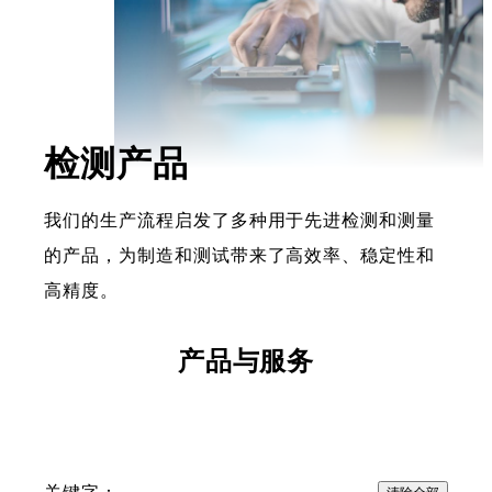
检测产品
我们的生产流程启发了多种用于先进检测和测量
的产品，为制造和测试带来了高效率、稳定性和
高精度。
产品与服务