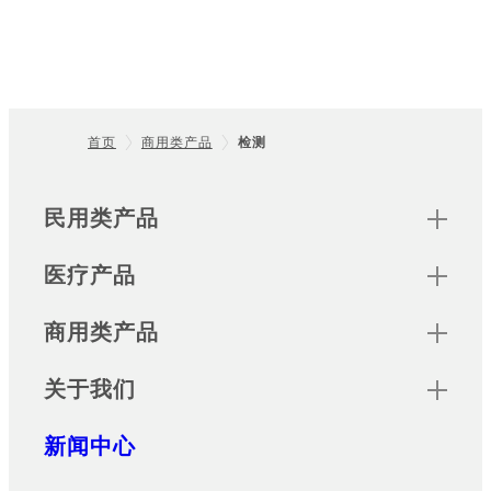
首页
商用类产品
检测
Footer
Sitemap
民用类产品
医疗产品
商用类产品
关于我们
新闻中心