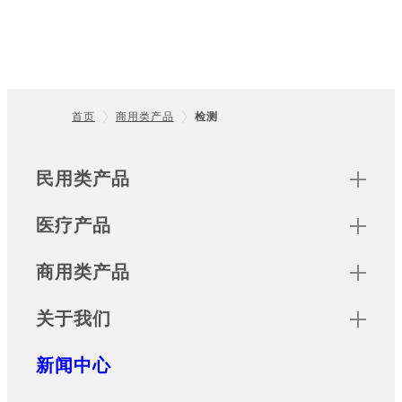
首页
商用类产品
检测
Footer
Sitemap
民用类产品
医疗产品
商用类产品
关于我们
新闻中心