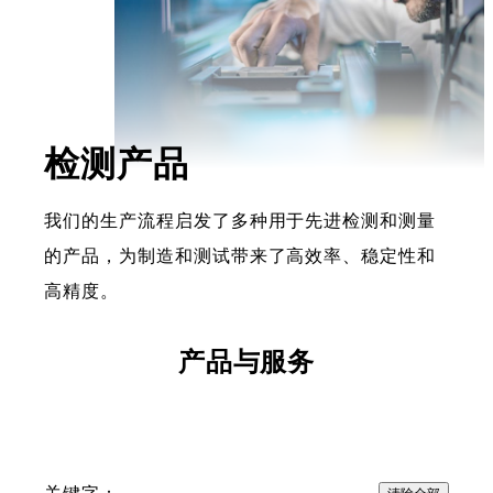
检测产品
我们的生产流程启发了多种用于先进检测和测量
的产品，为制造和测试带来了高效率、稳定性和
高精度。
产品与服务