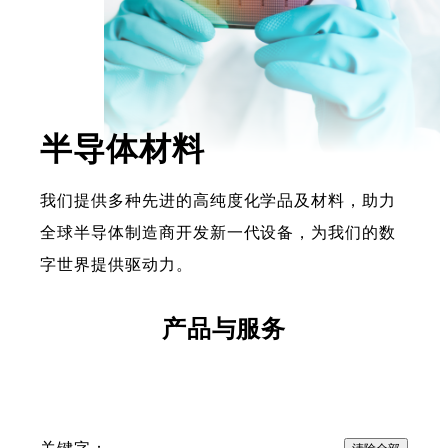
半导体材料
我们提供多种先进的高纯度化学品及材料，助力
全球半导体制造商开发新一代设备，为我们的数
字世界提供驱动力。
产品与服务