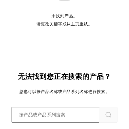
未找到产品。
请更改关键字或从主页重试。
无法找到您正在搜索的产品？
您也可以按产品名称或产品系列名称进行搜索。