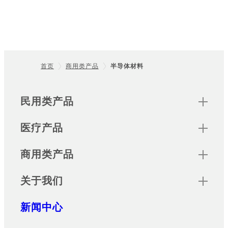
首页
商用类产品
半导体材料
Footer
Sitemap
民用类产品
医疗产品
商用类产品
关于我们
新闻中心