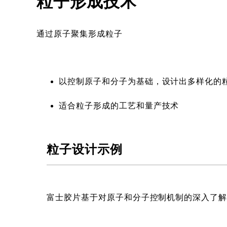
粒子形成技术
通过原子聚集形成粒子
以控制原子和分子为基础，设计出多样化的
适合粒子形成的工艺和量产技术
粒子设计示例
富士胶片基于对原子和分子控制机制的深入了