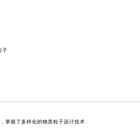
粒子
解，掌握了多样化的物质粒子设计技术