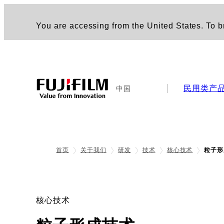
You are accessing from the United States. To br
民用类产
中国
首页
关于我们
研发
技术
核心技术
粒子形
核心技术