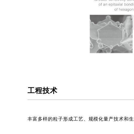
工程技术
丰富多样的粒子形成工艺、规模化量产技术和