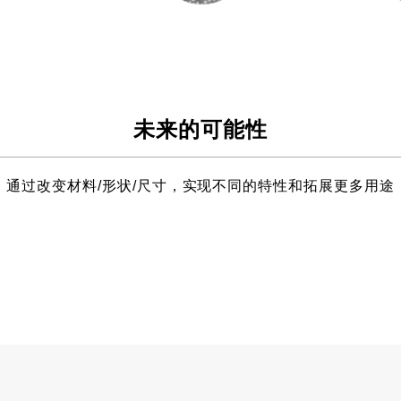
未来的可能性
通过改变材料/形状/尺寸，实现不同的特性和拓展更多用途