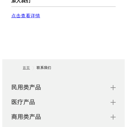
加入我们
点击查看详情
首页
联系我们
Footer
Sitemap
民用类产品
医疗产品
商用类产品