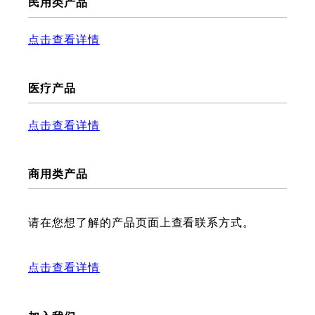
民用类产品
点击查看详情
医疗产品
点击查看详情
商用类产品
请在您想了解的产品页面上查看联系方式。
点击查看详情