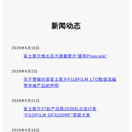
新闻动态
2026年6月16日
富士胶片推出压力测量胶片“圆形Prescale”
2026年6月2日
关于警惕仿冒富士胶片FUJIFILM LTO数据流磁
带存储产品的声明
2026年5月21日
富士胶片27款产品获2026红点设计奖
“FUJIFILM GFX100RF”荣获大奖
2026年4月16日