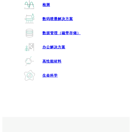
检测
数码喷墨解决方案
数据管理（磁带存储）
办公解决方案
高性能材料
生命科学