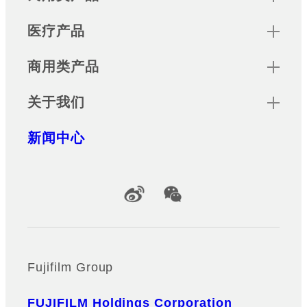
医疗产品
商用类产品
关于我们
新闻中心
Official Social Media Accounts
Fujifilm Group
FUJIFILM Holdings Corporation