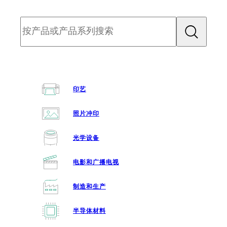
印艺
照片冲印
光学设备
电影和广播电视
制造和生产
半导体材料