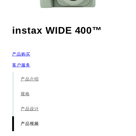
- 产品
instax WIDE 400™
产品购买
客户服务
产品介绍
规格
产品设计
产品视频