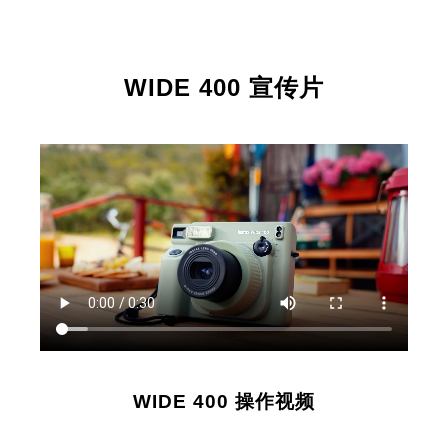
WIDE 400 宣传片
WIDE 400 操作视频