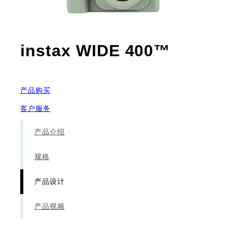
- 产品
instax WIDE 400™
产品购买
客户服务
产品介绍
规格
产品设计
产品视频