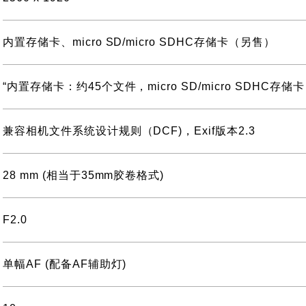
内置存储卡、micro SD/micro SDHC存储卡（另售）
“内置存储卡：约45个文件，micro SD/micro SDHC存
兼容相机文件系统设计规则（DCF)，Exif版本2.3
28 mm (相当于35mm胶卷格式)
F2.0
单幅AF (配备AF辅助灯)