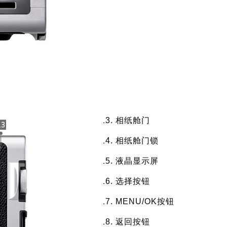
相纸舱门
相纸舱门锁
液晶显示屏
选择按钮
MENU/OK按钮
返回按钮