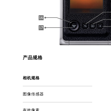
产品规格
相机规格
图像传感器
有效像素