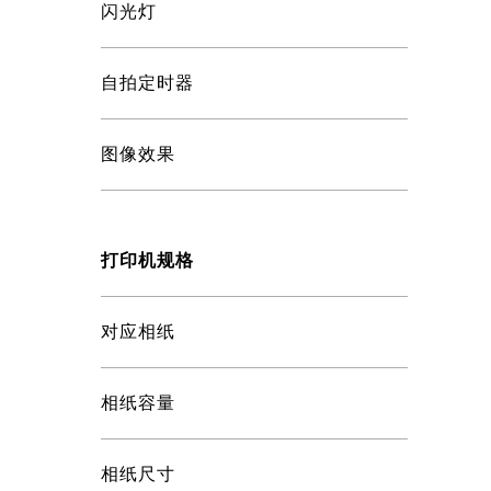
闪光灯
自拍定时器
图像效果
打印机规格
对应相纸
相纸容量
相纸尺寸