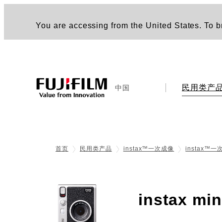
You are accessing from the United States. To br
民用类产
中国
首页
民用类产品
instax™一次成像
instax™
instax min