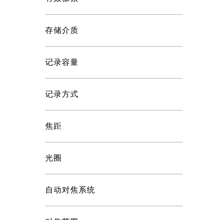
存储介质
记录容量
记录方式
焦距
光圈
自动对焦系统