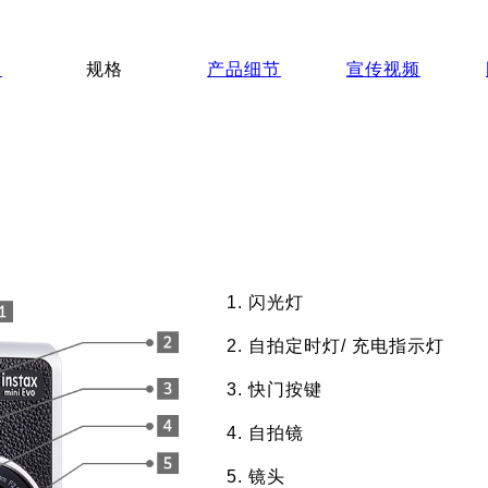
绍
规格
产品细节
宣传视频
闪光灯
自拍定时灯/ 充电指示灯
快门按键
自拍镜
镜头