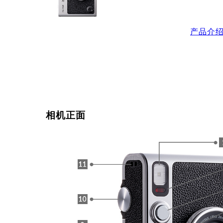
产品介
相机正面