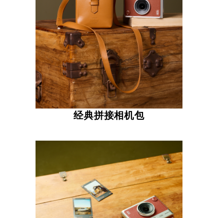
经典拼接相机包