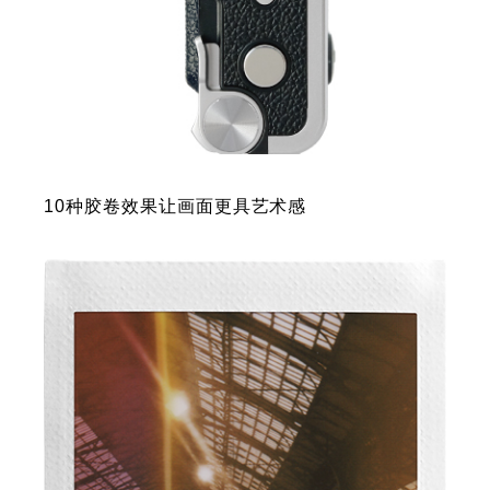
10种胶卷效果让画面更具艺术感