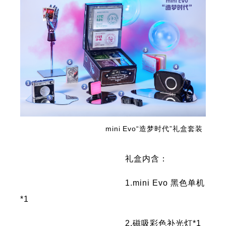
mini Evo“造梦时代”礼盒套装
礼盒内含：
1.mini Evo 黑色单机
*1
2.磁吸彩色补光灯*1