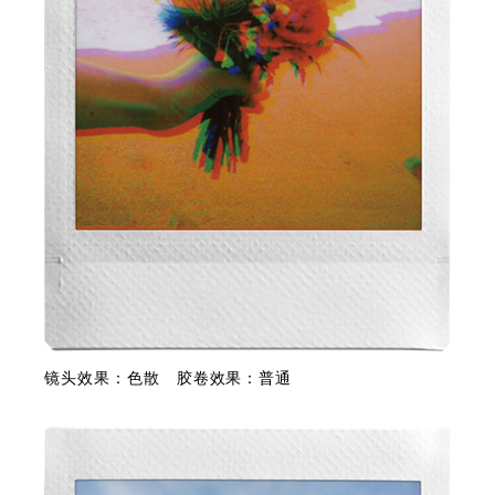
镜头效果：色散 胶卷效果：普通