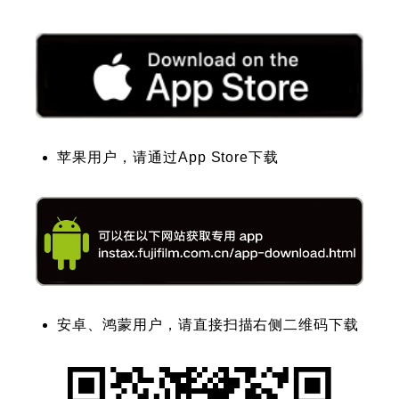
苹果用户，请通过App Store下载
安卓、鸿蒙用户，请直接扫描右侧二维码下载