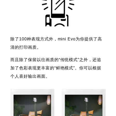
除了100种表现方式外，mini Evo为你提供了高
清的打印画质。
而且除了保留以往画质的“传统模式”之外，还追
加了色彩表现更丰富的“鲜艳模式”。你可以根据
个人喜好输出画面。