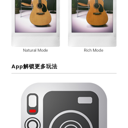
App解锁更多玩法