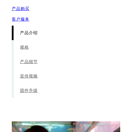
产品购买
客户服务
产品介绍
规格
产品细节
宣传视频
固件升级