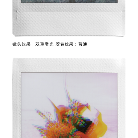
镜头效果：双重曝光 胶卷效果：普通