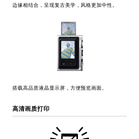
边缘相结合，呈现复古美学，风格更加中性。
搭载高品质液晶显示屏，方便预览画面。
高清画质打印