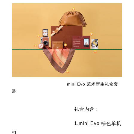
mini Evo 艺术新生礼盒套
装
礼盒内含：
1.mini Evo 棕色单机
*1