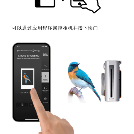
可以通过应用程序遥控相机并按下快门