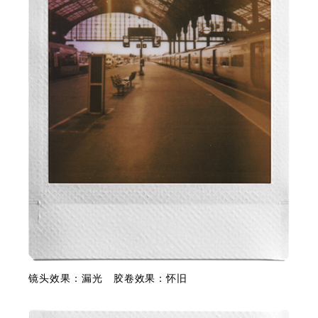
镜头效果：漏光 胶卷效果：怀旧