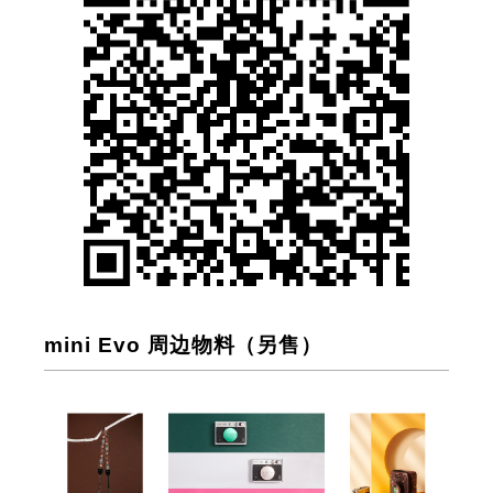
mini Evo 周边物料（另售）