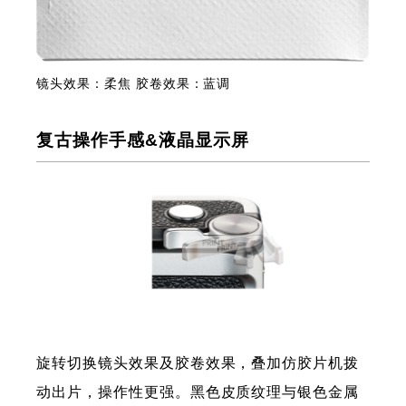
镜头效果：柔焦 胶卷效果：蓝调
复古操作手感&液晶显示屏
旋转切换镜头效果及胶卷效果，叠加仿胶片机拨
动出片，操作性更强。黑色皮质纹理与银色金属