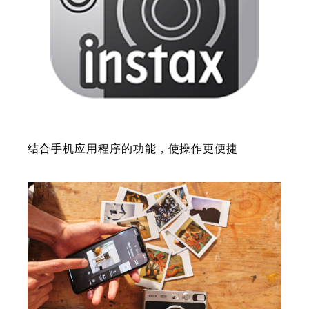
结合手机应用程序的功能，使操作更便捷