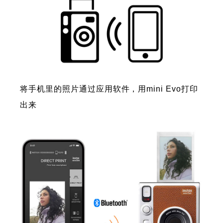
将手机里的照片通过应用软件，用mini Evo打印
出来