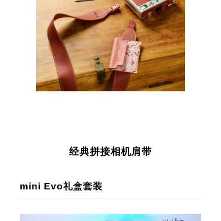
经典拼接相机肩带
mini Evo礼盒套装