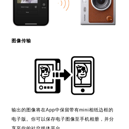
图像传输
输出的图像将在App中保留带有mini相纸边框的
电子版。你可以保存电子图像至手机相册，并分
享至你的社交媒体平台