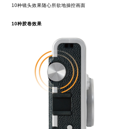
10种镜头效果随心所欲地操控画面
10种胶卷效果