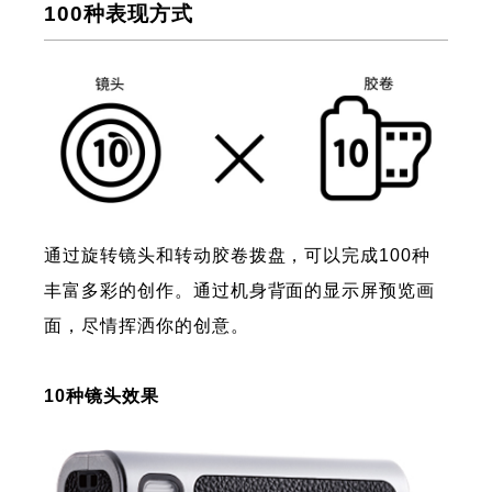
100种表现方式
通过旋转镜头和转动胶卷拨盘，可以完成100种
丰富多彩的创作。通过机身背面的显示屏预览画
面，尽情挥洒你的创意。
10种镜头效果