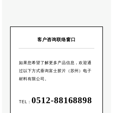
客户咨询联络窗口
如果您希望了解更多产品信息，欢迎通
过以下方式垂询富士胶片（苏州）电子
材料有限公司。
0512-88168898
TEL：