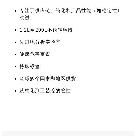
专注于供应链、纯化和产品性能（如稳定性）
改进
1.2L至200L不锈钢容器
先进地分析实验室
健康危害审查
特殊标签
全球多个国家和地区供货
从纯化到工艺腔的管控