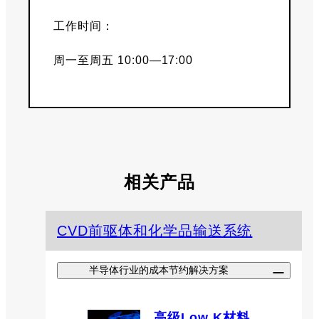
工作时间：
周一至周五 10:00—17:00
相关产品
CVD前驱体和化学品输送系统
半导体行业的成本节约解决方案
高级Low K材料