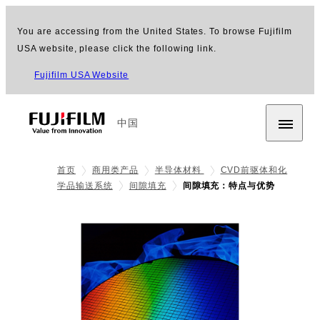
You are accessing from the United States. To browse Fujifilm
USA website, please click the following link.
Fujifilm USA Website
中国
首页
商用类产品
半导体材料
CVD前驱体和化
学品输送系统
间隙填充
间隙填充：特点与优势