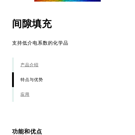
- 特点与优势
间隙填充
支持低介电系数的化学品
产品介绍
特点与优势
应用
功能和优点