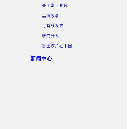
关于富士胶片
品牌故事
可持续发展
研究开发
富士胶片在中国
新闻中心
）