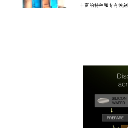
丰富的特种和专有蚀