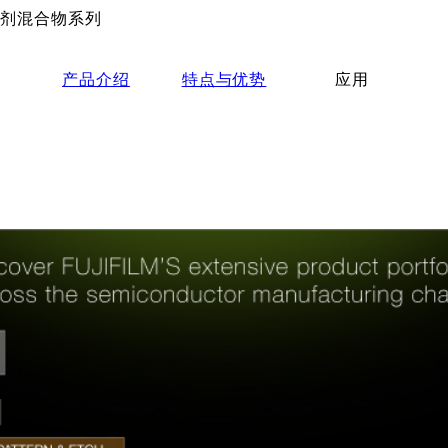
刻剂混合物系列
产品介绍
特点与优势
应用