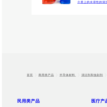
介质上的水溶性的清
首页
商用类产品
半导体材料
清洁剂和蚀刻剂
Footer
Sitemap
民用类产品
医疗产