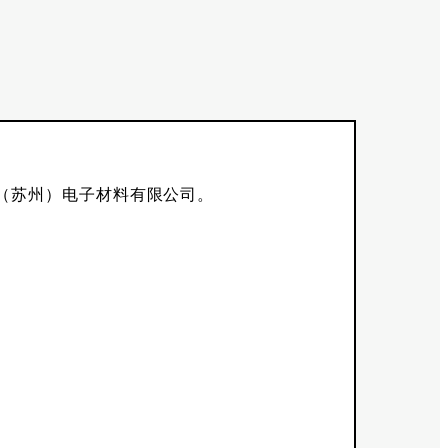
（苏州）电子材料有限公司。