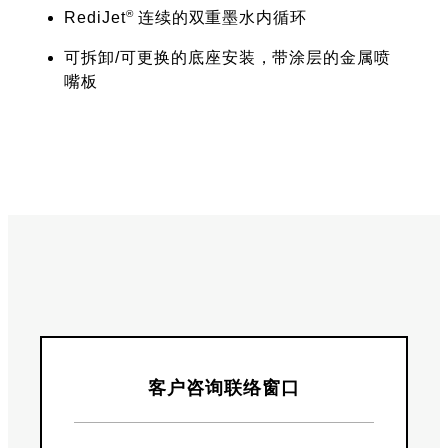
®
RediJet
连续的双重墨水内循环
可拆卸/可更换的底座安装，带涂层的金属喷
嘴板
客户咨询联络窗口