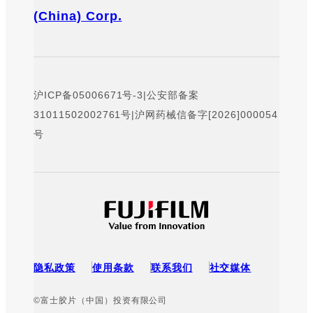
(China) Corp.
沪ICP备05006671号-3
|
公安部备案
31011502002761号
|
沪网药械信备字[2026]000054
号
隐私政策
使用条款
联系我们
社交媒体
©富士胶片（中国）投资有限公司