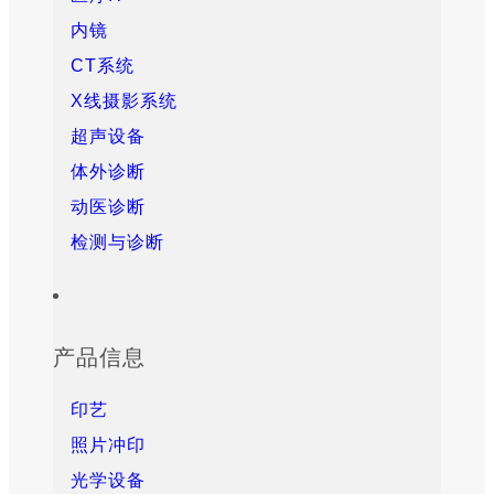
内镜
CT系统
X线摄影系统
超声设备
体外诊断
动医诊断
检测与诊断
产品信息
印艺
照片冲印
光学设备