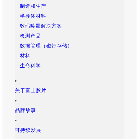
制造和生产
半导体材料
数码喷墨解决方案
检测产品
数据管理（磁带存储）
材料
生命科学
关于富士胶片
品牌故事
可持续发展