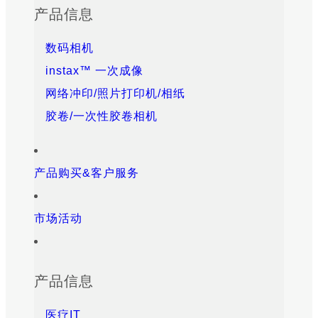
产品信息
数码相机
instax™ 一次成像
网络冲印/照片打印机/相纸
胶卷/一次性胶卷相机
产品购买&客户服务
市场活动
产品信息
医疗IT