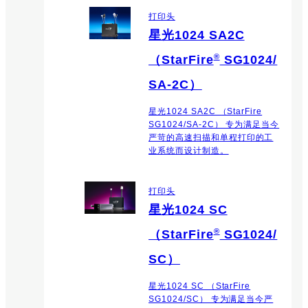
打印头
星光1024 SA2C
®
（StarFire
SG1024/
SA-2C）
星光1024 SA2C （StarFire
SG1024/SA-2C） 专为满足当今
严苛的高速扫描和单程打印的工
业系统而设计制造。
打印头
星光1024 SC
®
（StarFire
SG1024/
SC）
星光1024 SC （StarFire
SG1024/SC） 专为满足当今严