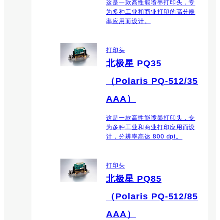
这是一款高性能喷墨打印头，专
为多种工业和商业打印的高分辨
率应用而设计。
打印头
北极星 PQ35
（Polaris PQ-512/35
AAA）
这是一款高性能喷墨打印头，专
为多种工业和商业打印应用而设
计，分辨率高达 800 dpi。
打印头
北极星 PQ85
（Polaris PQ-512/85
AAA）