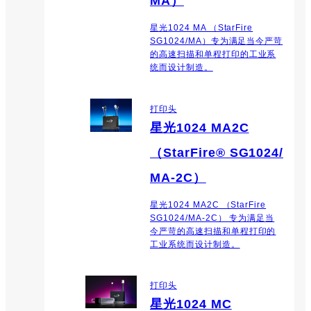
MA）
星光1024 MA （StarFire
SG1024/MA）专为满足当今严苛
的高速扫描和单程打印的工业系
统而设计制造。
打印头
星光1024 MA2C
（StarFire® SG1024/
MA-2C）
星光1024 MA2C （StarFire
SG1024/MA-2C） 专为满足当
今严苛的高速扫描和单程打印的
工业系统而设计制造。
打印头
星光1024 MC