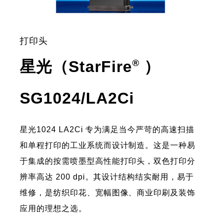
打印头
星光（StarFire
）
®
- 特点
SG1024/LA2Ci
星光1024 LA2Ci 专为满足当今严苛的高速扫描
和单程打印的工业系统而设计制造。这是一种易
于集成的按需喷墨型高性能打印头，双色打印分
辨率高达 200 dpi。其设计结构结实耐用，易于
维修，是纺织印花、宽幅图像、商业印刷及装饰
应用的理想之选。