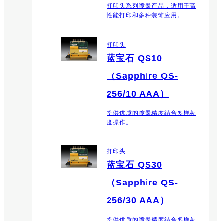
打印头系列喷墨产品，适用于高
性能打印和多种装饰应用。
打印头
蓝宝石 QS10
（Sapphire QS-
256/10 AAA）
提供优质的喷墨精度结合多样灰
度操作。
打印头
蓝宝石 QS30
（Sapphire QS-
256/30 AAA）
提供优质的喷墨精度结合多样灰