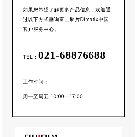
如果您希望了解更多产品信息，欢迎通
过以下方式垂询富士胶片Dimatix中国
客户服务中心。
021-68876688
TEL：
工作时间：
周一至周五 10:00—17:00