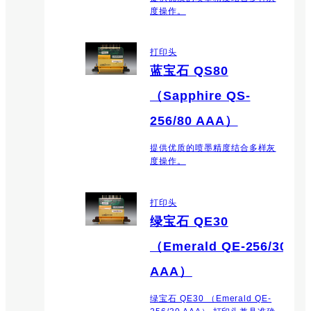
度操作。
打印头
蓝宝石 QS80
（Sapphire QS-
256/80 AAA）
提供优质的喷墨精度结合多样灰
度操作。
打印头
绿宝石 QE30
（Emerald QE-256/30
AAA）
绿宝石 QE30 （Emerald QE-