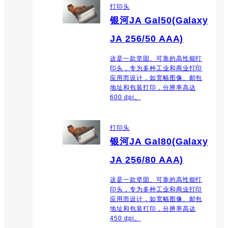
打印头
银河JA Gal50(Galaxy
JA 256/50 AAA)
这是一款坚固、可靠的高性能打
印头，专为多种工业和商业打印
应用而设计，如宽幅图像、邮包
地址和包装打印，分辨率高达
600 dpi。
打印头
银河JA Gal80(Galaxy
JA 256/80 AAA)
这是一款坚固、可靠的高性能打
印头，专为多种工业和商业打印
应用而设计，如宽幅图像、邮包
地址和包装打印，分辨率高达
450 dpi。