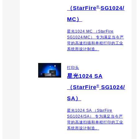
®
（StarFire
SG1024/
MC）
星光1024 MC （StarFire
SG1024/MC） 专为满足当今严
苛的高速扫描和单程打印的工业
系统而设计制造。
打印头
星光1024 SA
®
（StarFire
SG1024/
SA）
星光1024 SA （StarFire
SG1024/SA） 专为满足当今严
苛的高速扫描和单程打印的工业
系统而设计制造。