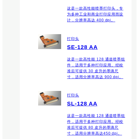
这是一款高性能喷墨打印头，专
为多种工业和商业打印应用而设
计，分辨率高达 400 dpi。
打印头
SE-128 AA
这是一款高性能 128 通道喷墨组
件，适用于多种打印应用。经校
准后可提供 30 皮升的墨滴尺
寸，适用分辨率高达 900 dpi。
打印头
SL-128 AA
这是一款高性能 128 通道喷墨组
件，适用于多种打印应用。经校
准后可提供 80 皮升的墨滴尺
寸，适用分辨率高达450 dpi。