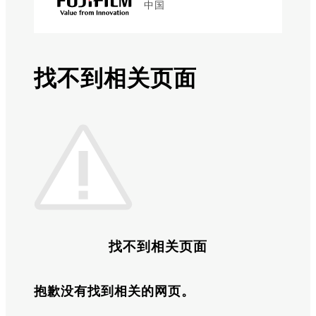
中国
找不到相关页面
找不到相关页面
抱歉没有找到相关的网页。