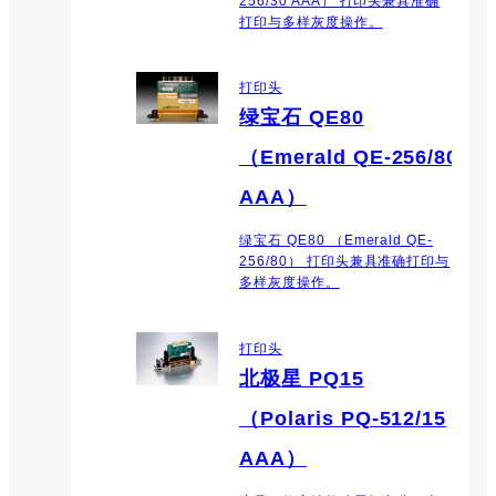
256/30 AAA） 打印头兼具准确
打印与多样灰度操作。
打印头
绿宝石 QE80
（Emerald QE-256/80
AAA）
绿宝石 QE80 （Emerald QE-
256/80） 打印头兼具准确打印与
多样灰度操作。
打印头
北极星 PQ15
（Polaris PQ-512/15
AAA）