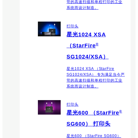
苛的高速扫描和单程打印的工业
系统而设计制造。
打印头
星光1024 XSA
®
（StarFire
SG1024/XSA）
星光1024 XSA （StarFire
SG1024/XSA） 专为满足当今严
苛的高速扫描和单程打印的工业
系统而设计制造。
打印头
®
星光600 （StarFire
SG600） 打印头
星光600 （StarFire SG600）