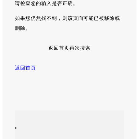
请检查您的输入是否正确。
如果您仍然找不到，则该页面可能已被移除或
删除。
返回首页再次搜索
返回首页
Sitemap
Footer