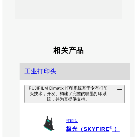
相关产品
工业打印头
FUJIFILM Dimatix 打印系统基于专有打印
头技术，开发、构建了完整的喷墨打印系
统，并为其提供支持。
打印头
®
极光（SKYFIRE
）