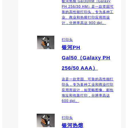
银河热熔 Gal30HM（Galaxy
PH 256/30 HM）是一款坚固可
靠的高性能打印头，专为多种工
业、商业和热熔打印应用而设
计，分辨率高达 900 dpi。
打印头
银河PH
Gal50（Galaxy PH
256/50 AAA）
这是一款坚固、可靠的高性能打
印头，专为多种工业和商业打印
应用而设计，如宽幅图像、邮包
地址和包装打印，分辨率高达
600 dpi。
打印头
银河热熔