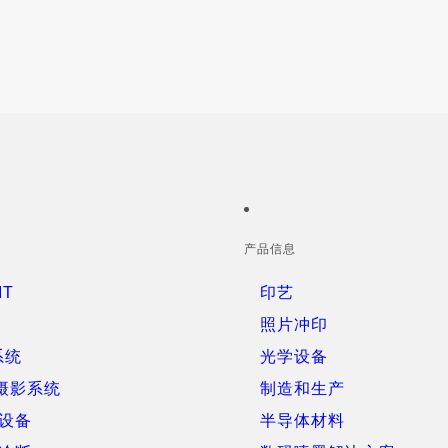
产品信息
IT
印艺
照片冲印
系统
光学设备
摄影系统
制造和生产
设备
半导体材料