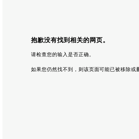
抱歉没有找到相关的网页。
请检查您的输入是否正确。
如果您仍然找不到，则该页面可能已被移除或