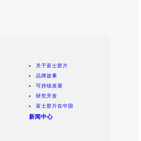
关于富士胶片
品牌故事
可持续发展
研究开发
富士胶片在中国
新闻中心