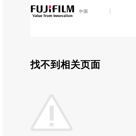
中国
找不到相关页面