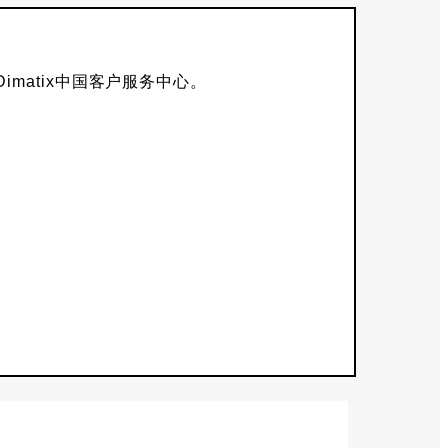
matix中国客户服务中心。