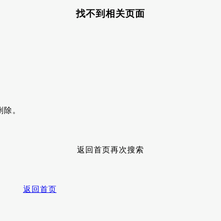
找不到相关页面
删除。
返回首页再次搜索
返回首页