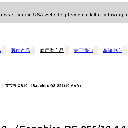
owse Fujifilm USA website, please click the following li
品
医疗产品
商用类产品
关于我们
新闻中心
蓝宝石 QS10 （Sapphire QS-256/10 AAA）