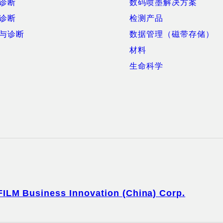
诊断
数码喷墨解决方案
诊断
检测产品
与诊断
数据管理（磁带存储）
材料
生命科学
FILM Business Innovation (China) Corp.