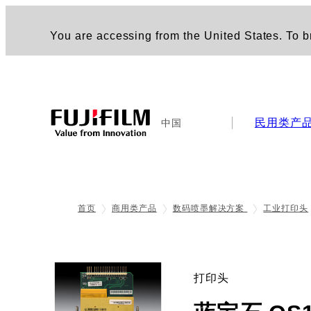
You are accessing from the United States. To br
民用类产
中国
首页
商用类产品
数码喷墨解决方案
工业打印头
打印头