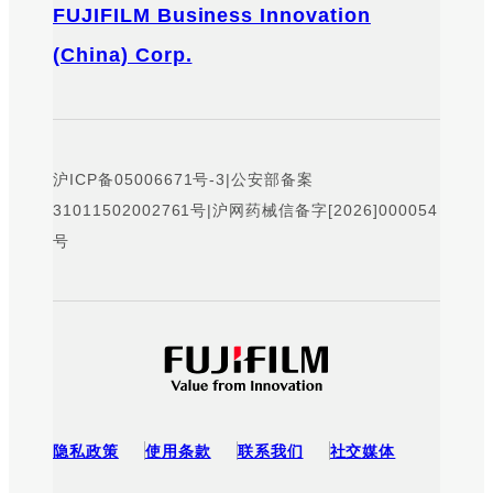
FUJIFILM Business Innovation
(China) Corp.
沪ICP备05006671号-3
|
公安部备案
31011502002761号
|
沪网药械信备字[2026]000054
号
隐私政策
使用条款
联系我们
社交媒体