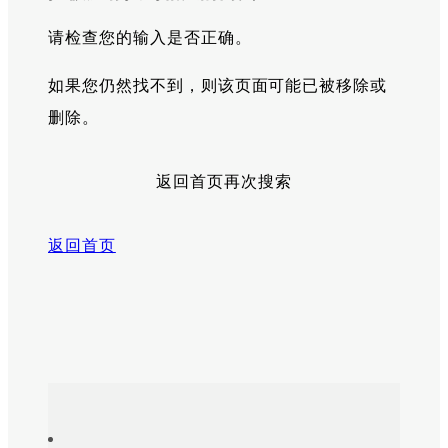
请检查您的输入是否正确。
如果您仍然找不到，则该页面可能已被移除或
删除。
返回首页再次搜索
返回首页
Sitemap
Footer