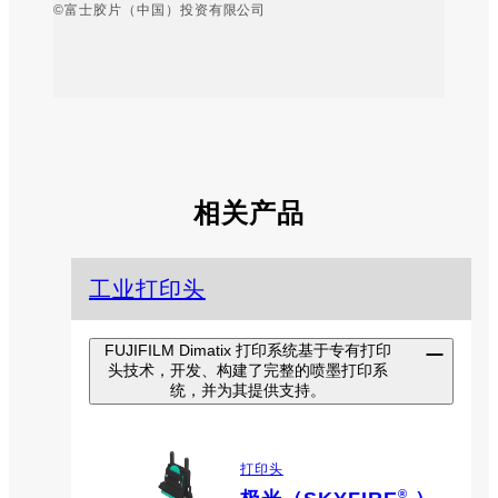
©富士胶片（中国）投资有限公司
相关产品
工业打印头
FUJIFILM Dimatix 打印系统基于专有打印
头技术，开发、构建了完整的喷墨打印系
统，并为其提供支持。
打印头
®