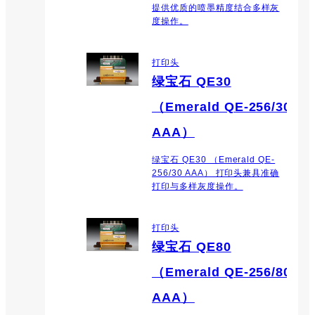
提供优质的喷墨精度结合多样灰
度操作。
打印头
绿宝石 QE30
（Emerald QE-256/30
AAA）
绿宝石 QE30 （Emerald QE-
256/30 AAA） 打印头兼具准确
打印与多样灰度操作。
打印头
绿宝石 QE80
（Emerald QE-256/80
AAA）