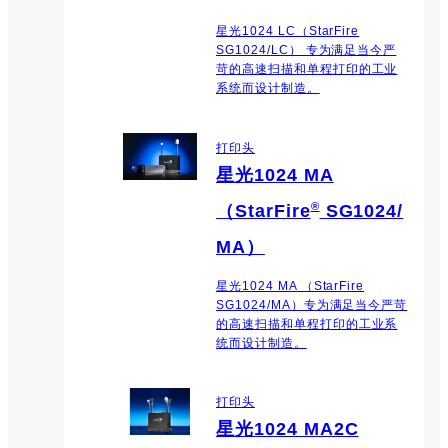
星光1024 LC（StarFire
SG1024/LC） 专为满足当今严
苛的高速扫描和单程打印的工业
系统而设计制造。
打印头
星光1024 MA
®
（StarFire
SG1024/
MA）
星光1024 MA （StarFire
SG1024/MA）专为满足当今严苛
的高速扫描和单程打印的工业系
统而设计制造。
打印头
星光1024 MA2C