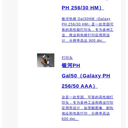
PH 256/30 HM）
银河热熔 Gal30HM（Galaxy
PH 256/30 HM）是一款坚固可
靠的高性能打印头，专为多种工
业、商业和热熔打印应用而设
计，分辨率高达 900 dpi。
打印头
银河PH
Gal50（Galaxy PH
256/50 AAA）
这是一款坚固、可靠的高性能打
印头，专为多种工业和商业打印
应用而设计，如宽幅图像、邮包
地址和包装打印，分辨率高达
600 dpi。