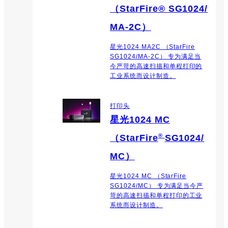
（StarFire® SG1024/
MA-2C）
星光1024 MA2C （StarFire
SG1024/MA-2C） 专为满足当
今严苛的高速扫描和单程打印的
工业系统而设计制造。
打印头
星光1024 MC
®
（StarFire
SG1024/
MC）
星光1024 MC （StarFire
SG1024/MC） 专为满足当今严
苛的高速扫描和单程打印的工业
系统而设计制造。