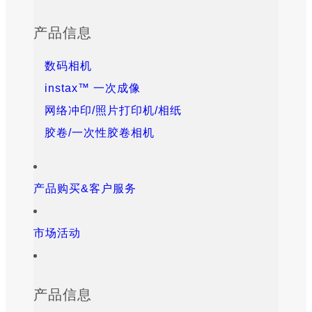
产品信息
数码相机
instax™ 一次成像
网络冲印/照片打印机/相纸
胶卷/一次性胶卷相机
产品购买&客户服务
市场活动
产品信息