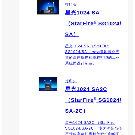
打印头
星光1024 SA
®
（StarFire
SG1024/
SA）
星光1024 SA （StarFire
SG1024/SA） 专为满足当今严
苛的高速扫描和单程打印的工业
系统而设计制造。
打印头
星光1024 SA2C
®
（StarFire
SG1024/
SA-2C）
星光1024 SA2C （StarFire
SG1024/SA-2C） 专为满足当今
严苛的高速扫描和单程打印的工