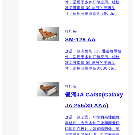
件，适用于多种打印应用。经校
准后可提供 30 皮升的墨滴尺
寸，适用分辨率高达 900 dpi。
打印头
SM-128 AA
这是一款高性能 128 通道喷墨组
件，适用于多种打印应用。经校
准后可提供 50 皮升的墨滴尺
寸，适用分辨率高达600 dpi。
打印头
银河JA Gal30(Galaxy
JA 256/30 AAA)
这是一款坚固、可靠的高性能喷
墨组件，专为多种工业和商业打
印应用而设计，如宽幅图像、邮
包地址和包装打印，分辨率高达