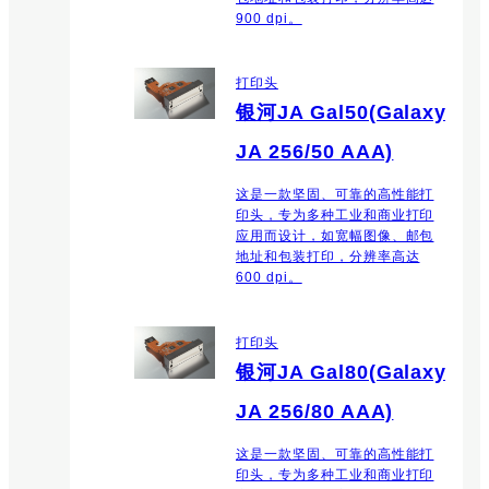
900 dpi。
打印头
银河JA Gal50(Galaxy
JA 256/50 AAA)
这是一款坚固、可靠的高性能打
印头，专为多种工业和商业打印
应用而设计，如宽幅图像、邮包
地址和包装打印，分辨率高达
600 dpi。
打印头
银河JA Gal80(Galaxy
JA 256/80 AAA)
这是一款坚固、可靠的高性能打
印头，专为多种工业和商业打印