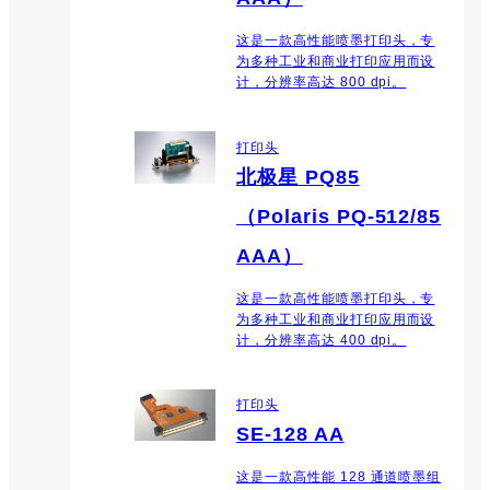
这是一款高性能喷墨打印头，专
为多种工业和商业打印应用而设
计，分辨率高达 800 dpi。
打印头
北极星 PQ85
（Polaris PQ-512/85
AAA）
这是一款高性能喷墨打印头，专
为多种工业和商业打印应用而设
计，分辨率高达 400 dpi。
打印头
SE-128 AA
这是一款高性能 128 通道喷墨组