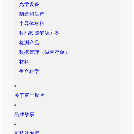
光学设备
制造和生产
半导体材料
数码喷墨解决方案
检测产品
数据管理（磁带存储）
材料
生命科学
关于富士胶片
品牌故事
可持续发展