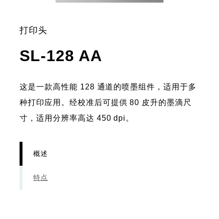
打印头
- 概述
SL-128 AA
这是一款高性能 128 通道的喷墨组件，适用于多
种打印应用。经校准后可提供 80 皮升的墨滴尺
寸，适用分辨率高达 450 dpi。
概述
特点