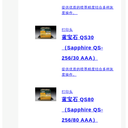
提供优质的喷墨精度结合多样灰
度操作。
打印头
蓝宝石 QS30
（Sapphire QS-
256/30 AAA）
提供优质的喷墨精度结合多样灰
度操作。
打印头
蓝宝石 QS80
（Sapphire QS-
256/80 AAA）