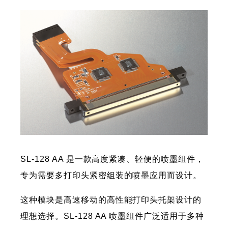
SL-128 AA 是一款高度紧凑、轻便的喷墨组件，
专为需要多打印头紧密组装的喷墨应用而设计。
这种模块是高速移动的高性能打印头托架设计的
理想选择。SL-128 AA 喷墨组件广泛适用于多种