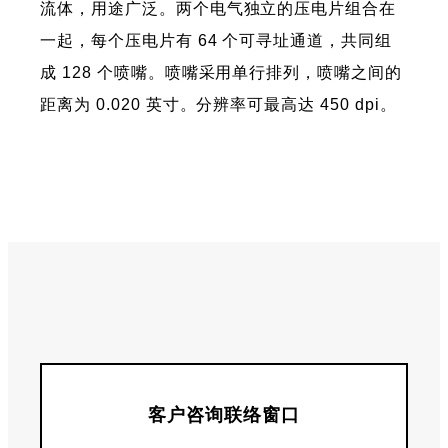
流体，用途广泛。两个电气独立的压电片组合在
一起，每个压电片有 64 个可寻址通道，共同组
成 128 个喷嘴。喷嘴采用单行排列，喷嘴之间的
距离为 0.020 英寸。分辨率可最高达 450 dpi。
客户咨询联络窗口