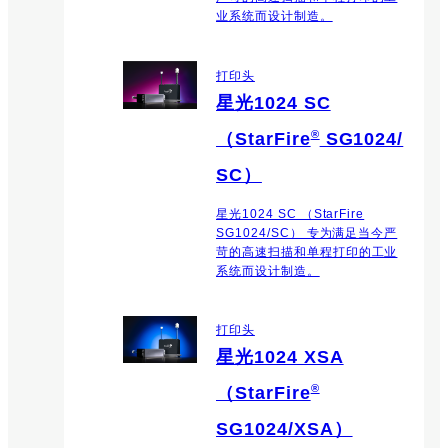
业系统而设计制造。
打印头
星光1024 SC
®
（StarFire
SG1024/
SC）
星光1024 SC （StarFire
SG1024/SC） 专为满足当今严
苛的高速扫描和单程打印的工业
系统而设计制造。
打印头
星光1024 XSA
®
（StarFire
SG1024/XSA）