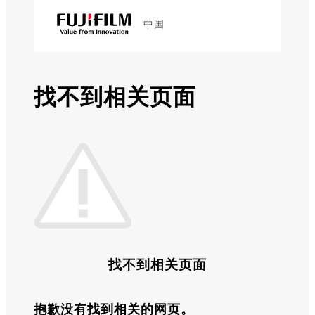
中国
找不到相关页面
找不到相关页面
抱歉没有找到相关的网页。