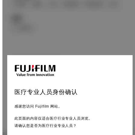
小器官、腹部、儿科、肌骨骼、外周血管、伤口
频率
5-18MHz
彩色超声诊断设备超音波診断装置
ALOKA ARIETTA 850国械注进20193060393
注：禁忌内容或者注意事项详见说明书
医疗专业人员身份确认
广审号：沪械广审(文)第290729-97230号
感谢您访问 Fujifilm 网站。
此页面的内容仅适合医疗行业专业人员浏览。
请确认您是否为医疗行业专业人员？