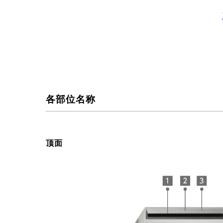
各部位名称
顶面