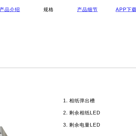
产品介绍
规格
产品细节
APP下
相纸弹出槽
剩余相纸LED
剩余电量LED