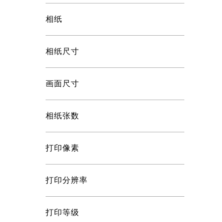
相纸
相纸尺寸
画面尺寸
相纸张数
打印像素
打印分辨率
打印等级