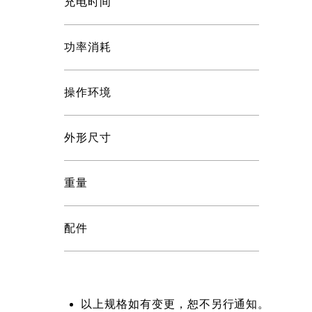
充电时间
功率消耗
操作环境
外形尺寸
重量
配件
以上规格如有变更，恕不另行通知。