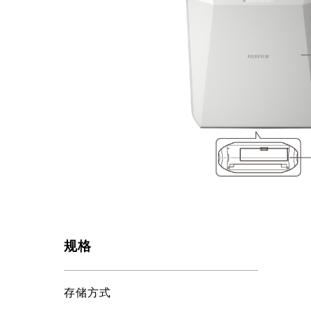
规格
存储方式