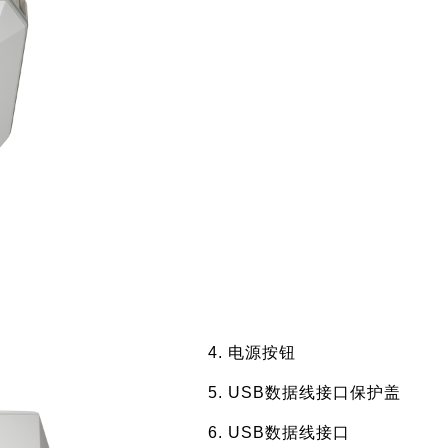
电源按钮
USB数据线接口保护盖
USB数据线接口