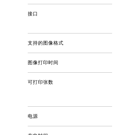
接口
支持的图像格式
图像打印时间
可打印张数
电源