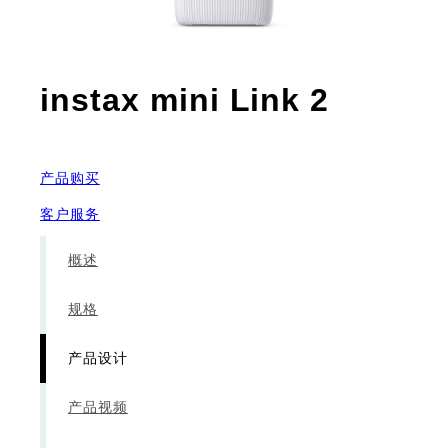
- 产品
instax mini Link 2
产品购买
客户服务
概述
规格
产品设计
产品视频