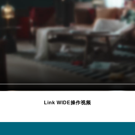
Link WIDE操作视频