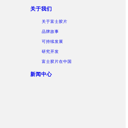
关于我们
关于富士胶片
品牌故事
可持续发展
研究开发
富士胶片在中国
新闻中心
）