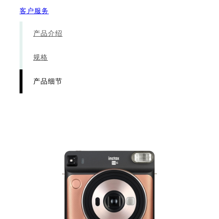
客户服务
产品介绍
规格
产品细节