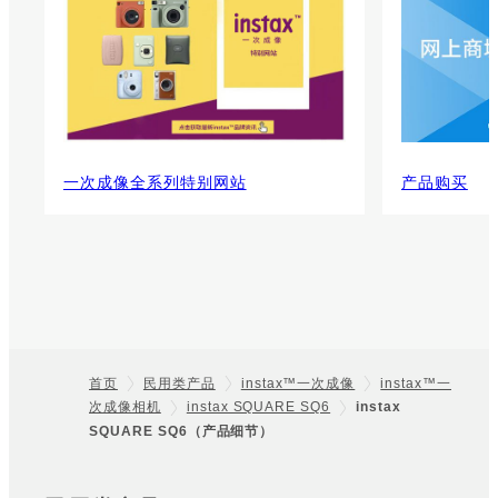
一次成像全系列特别网站
产品购买
首页
民用类产品
instax™一次成像
instax™一
次成像相机
instax SQUARE SQ6
instax
Footer
SQUARE SQ6（产品细节）