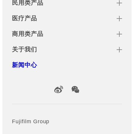
Sitemap
民用类产品
医疗产品
商用类产品
关于我们
新闻中心
Official Social Media Accounts
Fujifilm Group