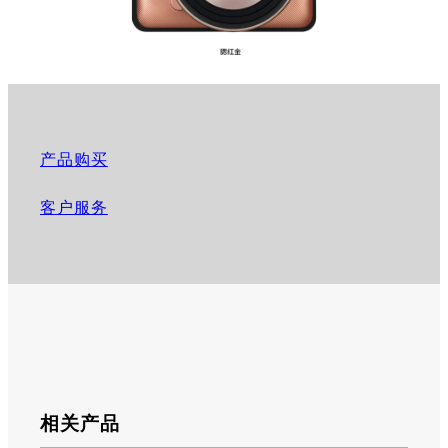
产品购买
客户服务
相关产品