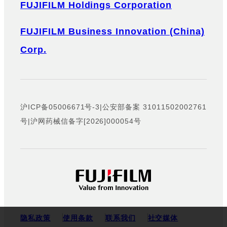
FUJIFILM Holdings Corporation
FUJIFILM Business Innovation (China)
Corp.
沪ICP备05006671号-3
|
公安部备案 31011502002761
号
|
沪网药械信备字[2026]000054号
隐私政策
使用条款
联系我们
社交媒体