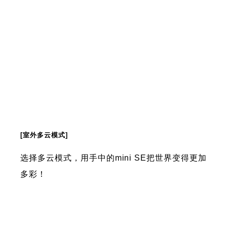
[室外多云模式]
选择多云模式，用手中的mini SE把世界变得更加
多彩！