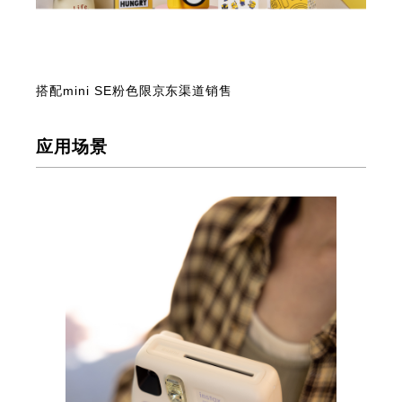
搭配mini SE粉色限京东渠道销售
应用场景