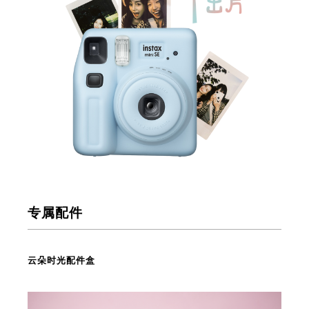
专属配件
云朵时光配件盒