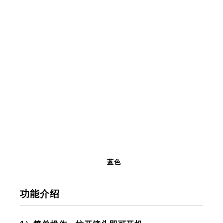
蓝色
功能介绍