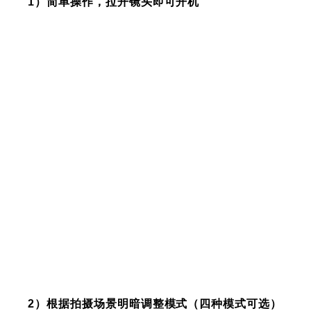
1）简单操作，拉开镜头即可开机
2）根据拍摄场景明暗调整模式（四种模式可选）