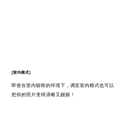
[室内模式]
即使在室内较暗的环境下，调至室内模式也可以
把你的照片变得清晰又靓丽！