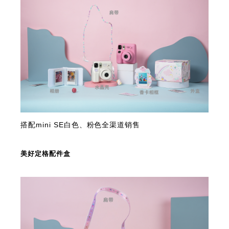
搭配mini SE白色、粉色全渠道销售
美好定格配件盒