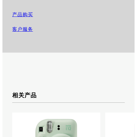
产品购买
客户服务
相关产品