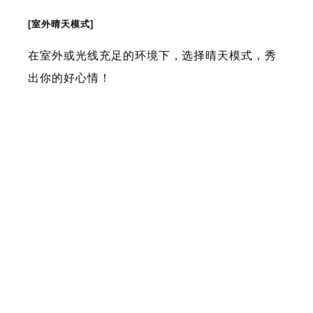
[室外晴天模式]
在室外或光线充足的环境下，选择晴天模式，秀
出你的好心情！