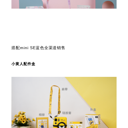
搭配mini SE蓝色全渠道销售
小黄人配件盒