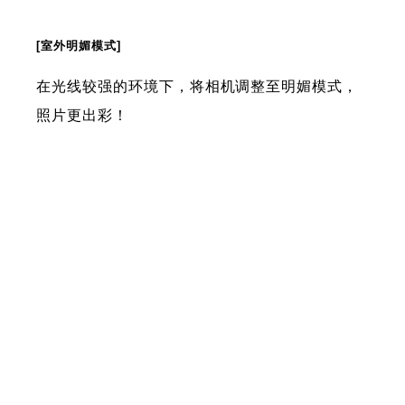
[室外明媚模式]
在光线较强的环境下，将相机调整至明媚模式，
照片更出彩！