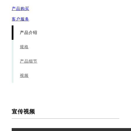
产品购买
客户服务
产品介绍
规格
产品细节
视频
宣传视频