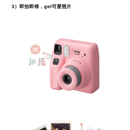
3）即拍即得，get可爱照片