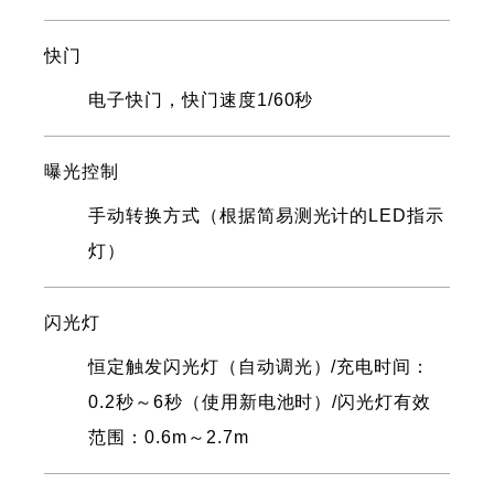
快门
电子快门，快门速度1/60秒
曝光控制
手动转换方式（根据简易测光计的LED指示
灯）
闪光灯
恒定触发闪光灯（自动调光）/充电时间：
0.2秒～6秒（使用新电池时）/闪光灯有效
范围：0.6m～2.7m