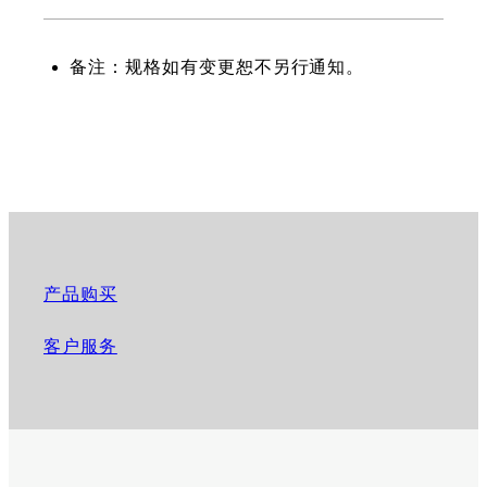
备注：规格如有变更恕不另行通知。
产品购买
客户服务