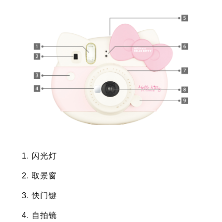
闪光灯
取景窗
快门键
自拍镜