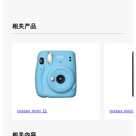
相关产品
instax mini 11
instax mini 
相关内容