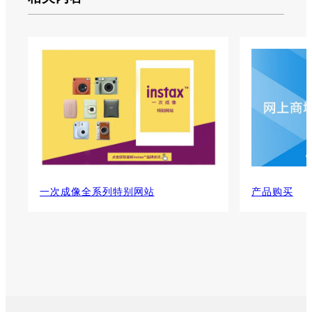
一次成像全系列特别网站
产品购买