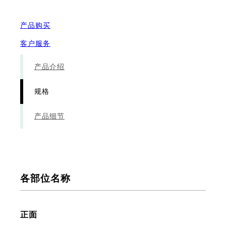
产品购买
客户服务
产品介绍
规格
产品细节
各部位名称
正面