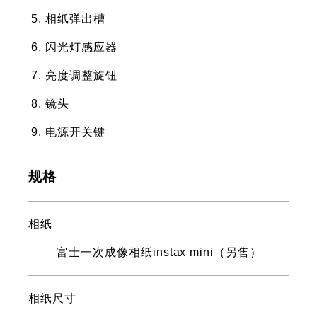
相纸弹出槽
闪光灯感应器
亮度调整旋钮
镜头
电源开关键
规格
相纸
富士一次成像相纸instax mini（另售）
相纸尺寸