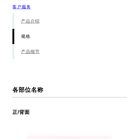
客户服务
产品介绍
规格
产品细节
各部位名称
正/背面