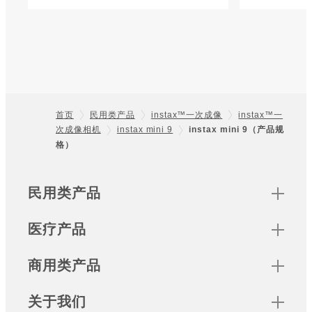
首页
民用类产品
instax™一次成像
instax™一
次成像相机
instax mini 9
instax mini 9（产品规
Footer
格）
Sitemap
民用类产品
医疗产品
商用类产品
关于我们