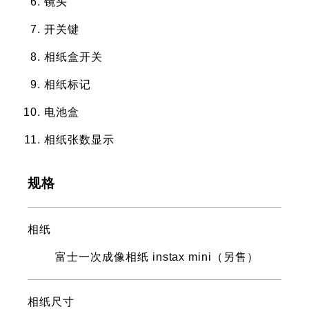
镜头
开关键
相纸盒开关
相纸标记
电池盒
相纸张数显示
规格
相纸
富士一次成像相纸 instax mini（另售）
相纸尺寸