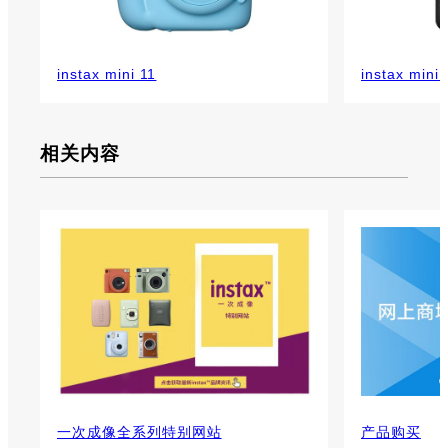
instax mini 11
instax mini 
相关内容
一次成像全系列特别网站
产品购买