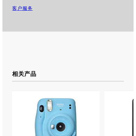
客户服务
相关产品