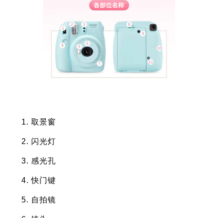
取景窗
闪光灯
感光孔
快门键
自拍镜