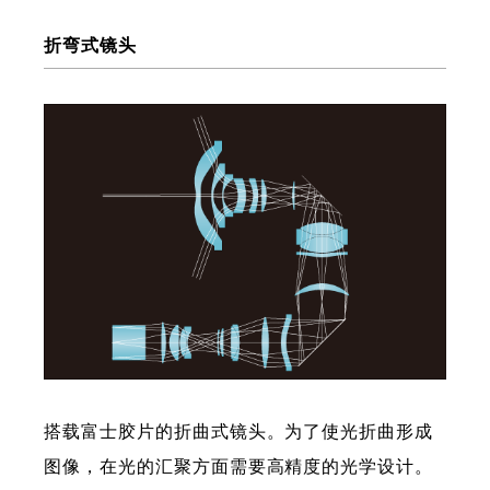
折弯式镜头
搭载富士胶片的折曲式镜头。为了使光折曲形成
图像，在光的汇聚方面需要高精度的光学设计。