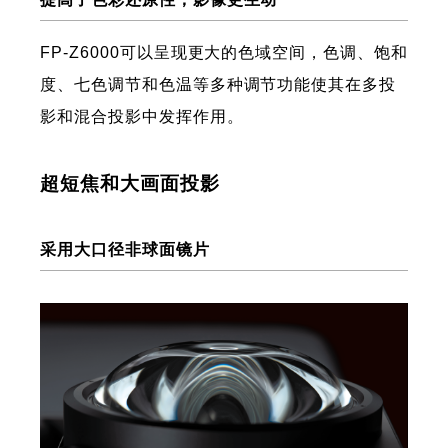
FP-Z6000可以呈现更大的色域空间，色调、饱和
度、七色调节和色温等多种调节功能使其在多投
影和混合投影中发挥作用。
超短焦和大画面投影
采用大口径非球面镜片