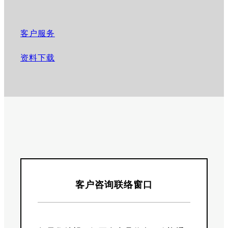
客户服务
资料下载
客户咨询联络窗口