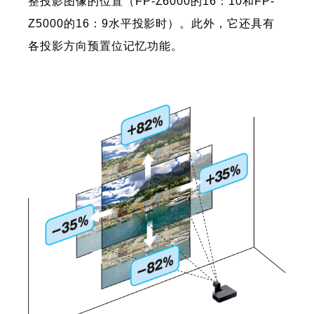
整投影图像的位置（FP-Z6000的16：10和FP-
Z5000的16：9水平投影时）。此外，它还具有
各投影方向预置位记忆功能。