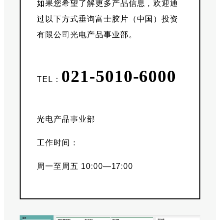
如果您希望了解更多产品信息，欢迎通
过以下方式垂询富士胶片（中国）投资
有限公司光电产品事业部。
021-5010-6000
TEL：
光电产品事业部
工作时间：
周一至周五 10:00—17:00