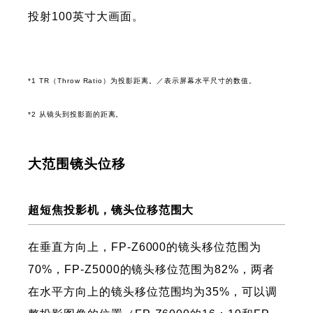
投射100英寸大画面。
*1 TR（Throw Ratio）为投影距离。／表示屏幕水平尺寸的数值。
*2 从镜头到投影面的距离。
大范围镜头位移
超短焦投影机，镜头位移范围大
在垂直方向上，FP-Z6000的镜头移位范围为
70%，FP-Z5000的镜头移位范围为82%，两者
在水平方向上的镜头移位范围均为35%，可以调