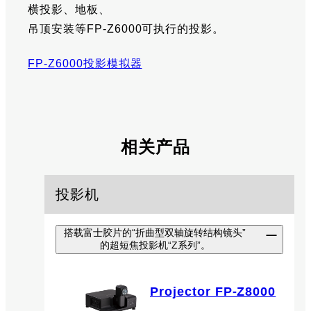
横投影、地板、
吊顶安装等FP-Z6000可执行的投影。
FP-Z6000投影模拟器
相关产品
投影机
搭载富士胶片的“折曲型双轴旋转结构镜头”
的超短焦投影机“Z系列”。
Projector FP-Z8000