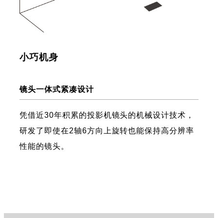
小巧机身
镜头一体式紧凑设计
凭借近30年积累的投影机镜头的机械设计技术，
研发了即使在2轴6方向上旋转也能保持高分辨率
性能的镜头。