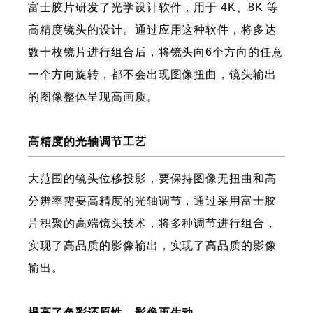
富士胶片研发了光学设计软件，用于 4K、8K 等
高精度镜头的设计。通过应用这种软件，将多达
数十枚镜片进行组合后，将镜头向6个方向的任意
一个方向旋转，都不会出现图像扭曲，镜头输出
的图像整体呈现高画质。
高精度的光轴调节工艺
大范围的镜头位移投影，要保持图像无扭曲和高
分辨率需要高精度的光轴调节，通过采用富士胶
片积聚的高端镜头技术，将多种调节进行组合，
实现了高品质的影像输出，实现了高品质的影像
输出。
提高了色彩还原性，影像更生动