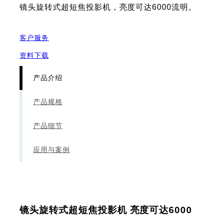
镜头旋转式超短焦投影机，亮度可达6000流明。
客户服务
资料下载
产品介绍
产品规格
产品细节
应用与案例
镜头旋转式超短焦投影机 亮度可达6000