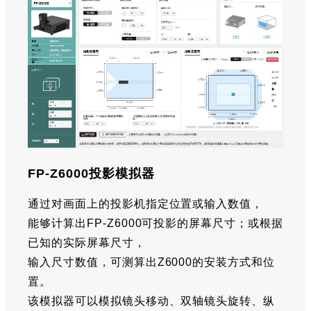
FP-Z6000投影模拟器
通过对画面上的投影机指定位置或输入数值，
能够计算出FP-Z6000可投影的屏幕尺寸；或根据
已知的实际屏幕尺寸，
输入尺寸数值，可测算出Z6000的安装方式和位
置。
该模拟器可以模拟镜头移动、双轴镜头旋转、纵