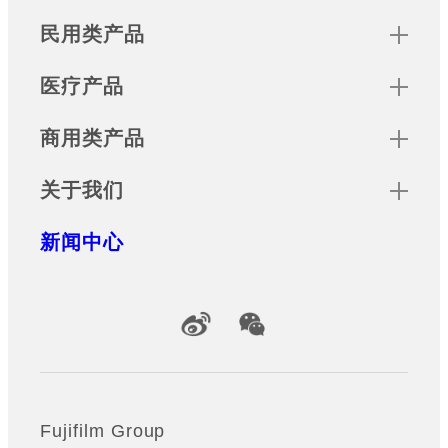
Sitemap
民用类产品
医疗产品
商用类产品
关于我们
新闻中心
Official Social Media Accounts
Fujifilm Group