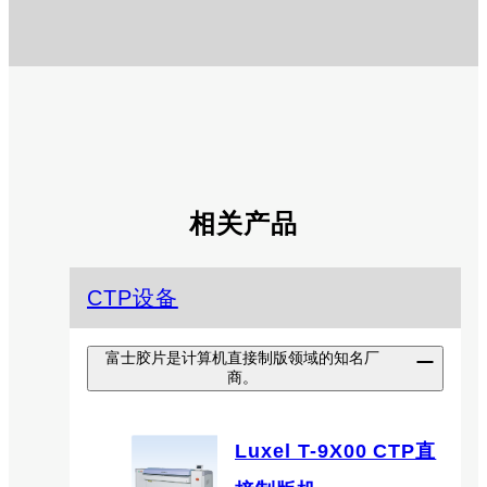
相关产品
CTP设备
富士胶片是计算机直接制版领域的知名厂
商。
Luxel T-9X00 CTP直