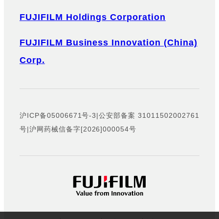
FUJIFILM Holdings Corporation
FUJIFILM Business Innovation (China)
Corp.
沪ICP备05006671号-3
|
公安部备案 31011502002761
号
|
沪网药械信备字[2026]000054号