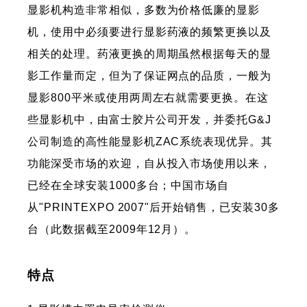
显影机构造非常相似，多数为价格低廉的显影
机，使用中必须要进行显影药液的频繁更换以及
相关的处理。药液更换的周期虽然根据每天的显
影工作量而定，但为了保证网点的品质，一般为
显影800平米或使用两周左右就需要更换。在这
些显影机中，由富士胶片公司开发，并委托G&J
公司制造的高性能显影机ZAC系统表现优异。其
功能深受市场的欢迎，自从投入市场使用以来，
已经在全球安装1000多台；中国市场自
从"PRINTEXPO 2007"后开始销售，已安装30多
台（此数据截至2009年12月）。
特点