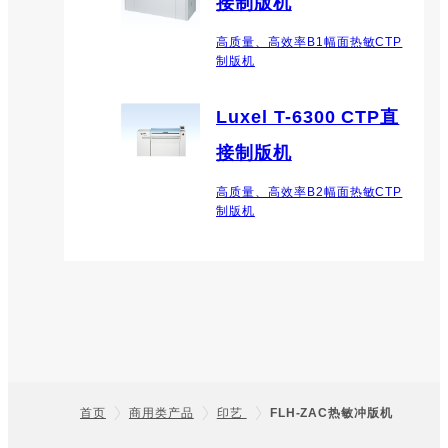
接制版机
高质量、高效率B1幅面热敏CTP
制版机
Luxel T-6300 CTP直
接制版机
高质量、高效率B2幅面热敏CTP
制版机
首页
商用类产品
印艺
FLH-ZAC热敏冲版机
Footer