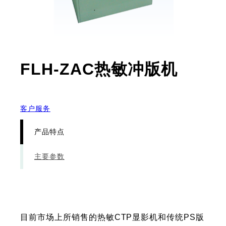
- 产
FLH-ZAC热敏冲版机
客户服务
产品特点
主要参数
目前市场上所销售的热敏CTP显影机和传统PS版