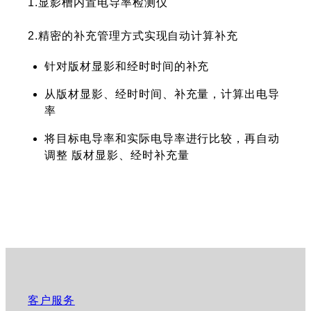
1.显影槽内置电导率检测仪
2.精密的补充管理方式实现自动计算补充
针对版材显影和经时时间的补充
从版材显影、经时时间、补充量，计算出电导
率
将目标电导率和实际电导率进行比较，再自动
调整 版材显影、经时补充量
客户服务