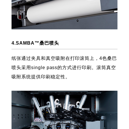
4.SAMBA™桑巴喷头
纸张通过夹具和真空吸附在打印滚筒上，4色桑巴
喷头采用single pass的方式进行印刷。滚筒真空
吸附系统提供印刷稳定性。