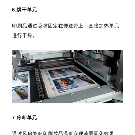
6.烘干单元
印刷品通过吸嘴固定在传送带上，直接加热单元
进行干燥。
7.冷却单元
通过风扇降低印刷成品温度实现油墨固化效果。