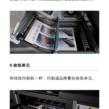
8.收纸单元
和传统印刷机一样，印刷成品堆叠在收纸单元。