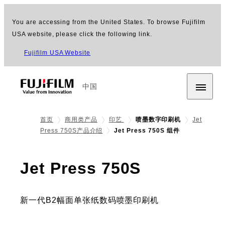
You are accessing from the United States. To browse Fujifilm
USA website, please click the following link.
Fujifilm USA Website
中国
首页
商用类产品
印艺
喷墨数字印刷机
Jet
Press 750S产品介绍
Jet Press 750S 组件
- 组件
Jet Press 750S
新一代B2幅面单张纸数码喷墨印刷机