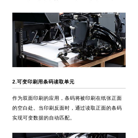
2.可变印刷用条码读取单元
作为双面印刷的应用，条码将被印刷在纸张正面
的空白处。当印刷反面时，通过读取正面的条码
实现可变数据的自动匹配。