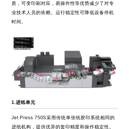
质，可变印刷对应，易操作性等优势减少了对专
业技术人员的依赖。运行稳定性可降低设备停机
时间。
1.进纸单元
Jet Press 750S采用传统单张纸胶印系统相同的
进纸机构，提供优异的套印精度和操作稳定性。