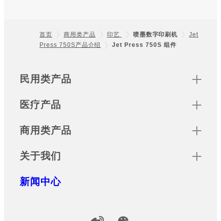
首页
商用类产品
印艺
喷墨数字印刷机
Jet
Press 750S产品介绍
Jet Press 750S 组件
Footer
Sitemap
民用类产品
医疗产品
商用类产品
关于我们
新闻中心