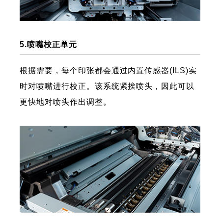
5.喷嘴校正单元
根据需要，每个印张都会通过内置传感器(ILS)实
时对喷嘴进行校正。该系统紧挨喷头，因此可以
更快地对喷头作出调整。