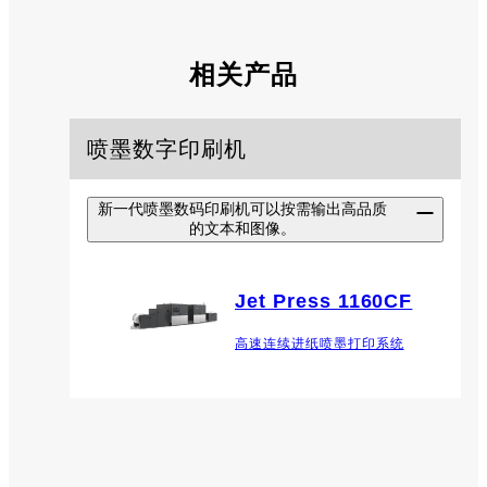
相关产品
喷墨数字印刷机
新一代喷墨数码印刷机可以按需输出高品质
的文本和图像。
Jet Press 1160CF
高速连续进纸喷墨打印系统