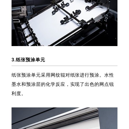
3.纸张预涂单元
纸张预涂单元采用网纹辊对纸张进行预涂。水性
墨水和预涂层的化学反应，实现了出色的网点锐
利度。