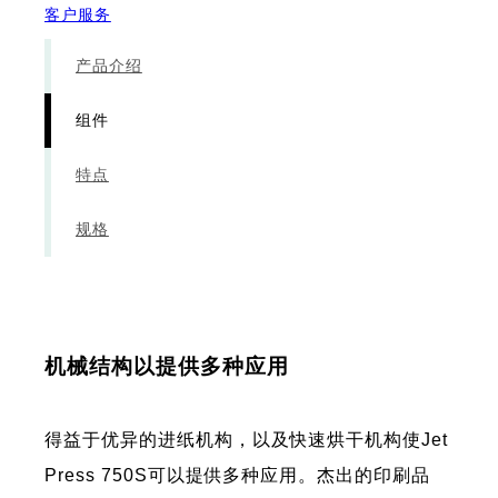
客户服务
产品介绍
组件
特点
规格
机械结构以提供多种应用
得益于优异的进纸机构，以及快速烘干机构使Jet
Press 750S可以提供多种应用。杰出的印刷品