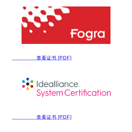
查看证书
[PDF]
查看证书
[PDF]