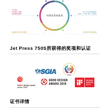
Jet Press 750S所获得的奖项和认证
证书详情