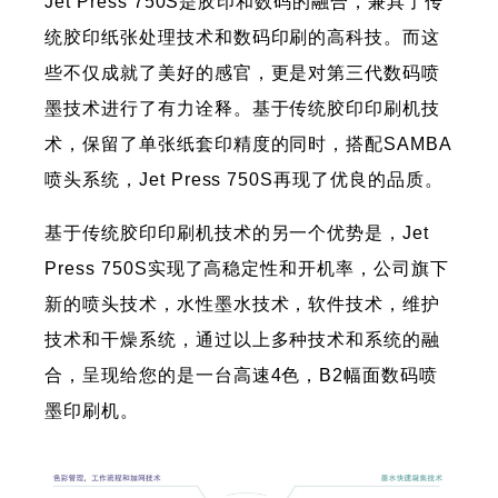
Jet Press 750S是胶印和数码的融合，兼具了传
统胶印纸张处理技术和数码印刷的高科技。而这
些不仅成就了美好的感官，更是对第三代数码喷
墨技术进行了有力诠释。基于传统胶印印刷机技
术，保留了单张纸套印精度的同时，搭配SAMBA
喷头系统，Jet Press 750S再现了优良的品质。
基于传统胶印印刷机技术的另一个优势是，Jet
Press 750S实现了高稳定性和开机率，公司旗下
新的喷头技术，水性墨水技术，软件技术，维护
技术和干燥系统，通过以上多种技术和系统的融
合，呈现给您的是一台高速4色，B2幅面数码喷
墨印刷机。