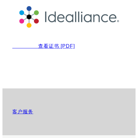
查看证书
[PDF]
客户服务