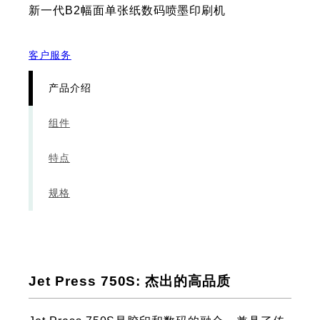
新一代B2幅面单张纸数码喷墨印刷机
客户服务
产品介绍
组件
特点
规格
Jet Press 750S: 杰出的高品质