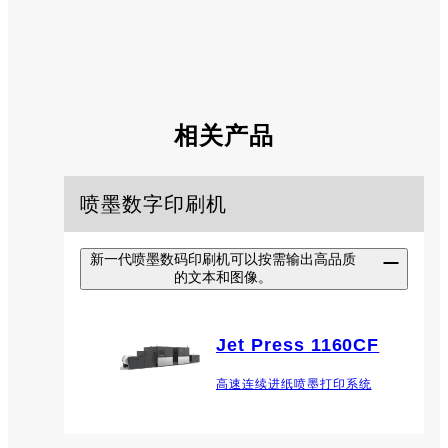
相关产品
喷墨数字印刷机
新一代喷墨数码印刷机可以按需输出高品质
的文本和图像。
Jet Press 1160CF
高速连续进纸喷墨打印系统