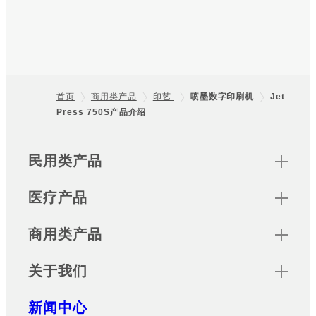
首页
商用类产品
印艺
喷墨数字印刷机
Jet
Press 750S产品介绍
Footer
Sitemap
民用类产品
医疗产品
商用类产品
关于我们
新闻中心