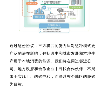
通过这份协议，三方将共同努力应对这种模式更
广泛的潜在影响，包括碳中和城市发展和本地生
产用于本地消费的能源。我们将在周边邻近公
司、地方政府和合作企业中寻找合作伙伴，不局
限于实现工厂的碳中和，而是以整个地区的脱碳
为目标。