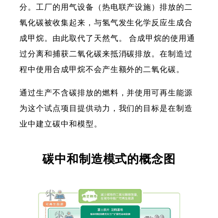
分。工厂的用气设备（热电联产设施）排放的二
氧化碳被收集起来，与氢气发生化学反应生成合
成甲烷。由此取代了天然气。 合成甲烷的使用通
过分离和捕获二氧化碳来抵消碳排放。在制造过
程中使用合成甲烷不会产生额外的二氧化碳。
通过生产不含碳排放的燃料，并使用可再生能源
为这个试点项目提供动力，我们的目标是在制造
业中建立碳中和模型。
碳中和制造模式的概念图