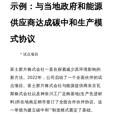
示例：与当地政府和能源
供应商达成碳中和生产模
式协议
* 试点项目
富士胶片株式会社一直在探索减少其环境影响的
新方法。2022年，公司启动了一个全面伙伴的试
点项目。富士胶片株式会社与能源提供商东京瓦
斯株式会社以及神奈川工厂足柄基地(生产先进材
料)所在地南足柄市签订了全面合作伙伴协议。这
*1
一举措为建立碳中和
制造模式奠定了基础。