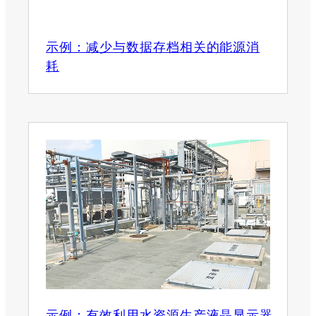
示例：减少与数据存档相关的能源消
耗
示例：有效利用水资源生产液晶显示器