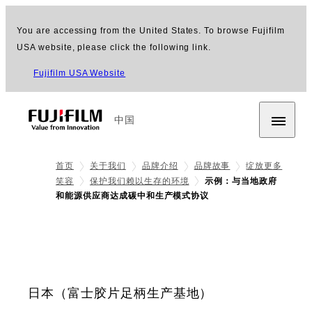
You are accessing from the United States. To browse Fujifilm
USA website, please click the following link.
Fujifilm USA Website
中国
首页
关于我们
品牌介绍
品牌故事
绽放更多
笑容
保护我们赖以生存的环境
示例：与当地政府
和能源供应商达成碳中和生产模式协议
日本（富士胶片足柄生产基地）