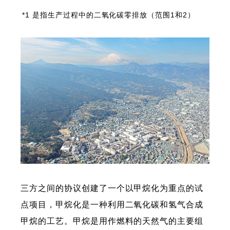
*1 是指生产过程中的二氧化碳零排放（范围1和2）
三方之间的协议创建了一个以甲烷化为重点的试
点项目，甲烷化是一种利用二氧化碳和氢气合成
甲烷的工艺。甲烷是用作燃料的天然气的主要组