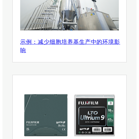
示例：减少细胞培养基生产中的环境影
响