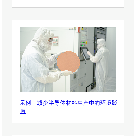
示例：减少半导体材料生产中的环境影
响