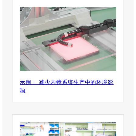
示例： 减少内镜系统生产中的环境影
响