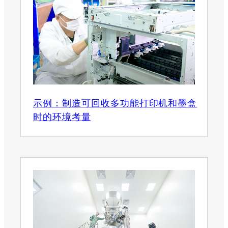
示例：制造可回收多功能打印机和墨盒
时的环境考量