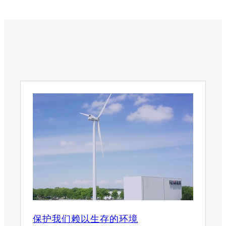
保护我们赖以生存的环境