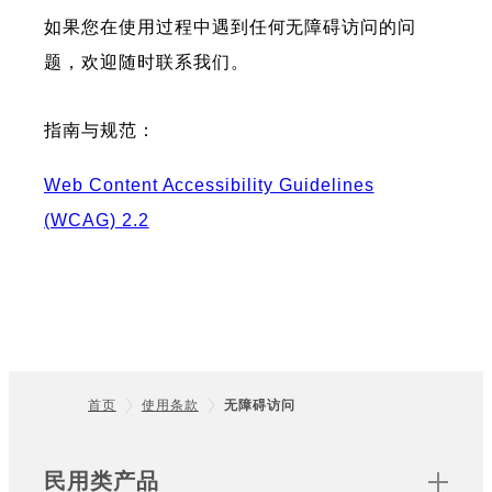
如果您在使用过程中遇到任何无障碍访问的问
题，欢迎随时联系我们。
指南与规范：
Web Content Accessibility Guidelines
(WCAG) 2.2
首页
使用条款
无障碍访问
Footer
Sitemap
民用类产品