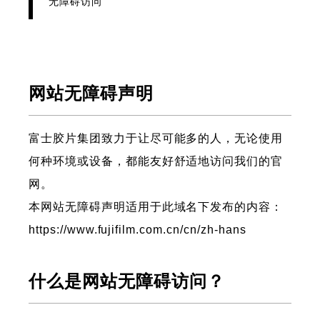
无障碍访问
网站无障碍声明
富士胶片集团致力于让尽可能多的人，无论使用
何种环境或设备，都能友好舒适地访问我们的官
网。
本网站无障碍声明适用于此域名下发布的内容：
https://www.fujifilm.com.cn/cn/zh-hans
什么是网站无障碍访问？