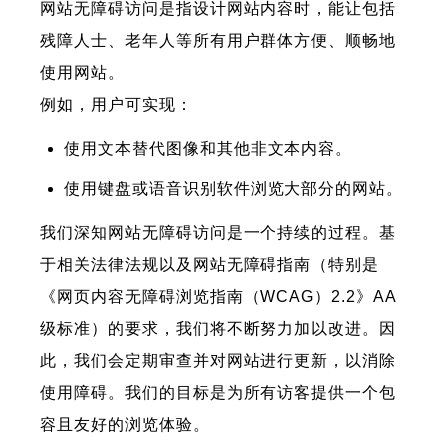
网站无障碍访问是指设计网站内容时，能让包括
残障人士、老年人等所有用户群体方便、顺畅地
使用网站。
例如，用户可实现：
使用文本替代图像和其他非文本内容。
使用键盘或语音识别软件浏览大部分的网站。
我们深知网站无障碍访问是一个持续的过程。基
于相关法律法规以及网站无障碍指南（特别是
《网页内容无障碍浏览指南（WCAG）2.2》AA
级标准）的要求，我们将不断努力加以改进。因
此，我们会定期审查并对网站进行更新，以消除
使用障碍。我们的目标是为所有访客提供一个包
容且友好的浏览体验。