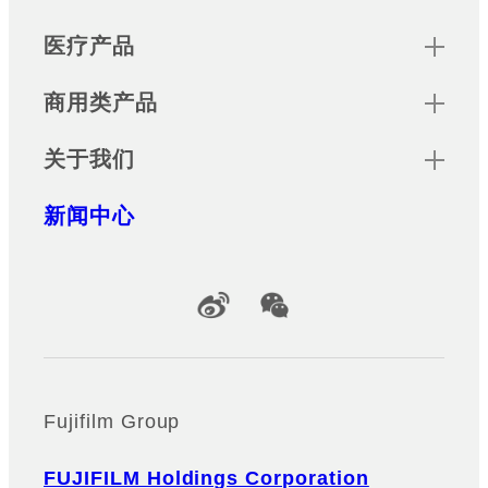
医疗产品
商用类产品
关于我们
新闻中心
Official Social Media Accounts
Fujifilm Group
FUJIFILM Holdings Corporation