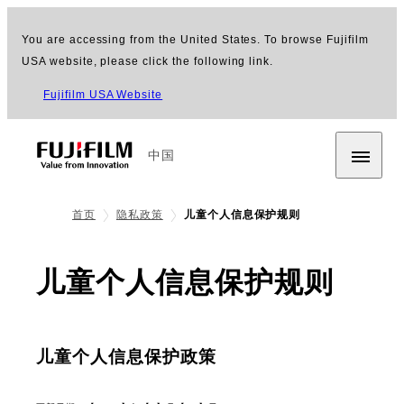
You are accessing from the United States. To browse Fujifilm
USA website, please click the following link.
Fujifilm USA Website
中国
首页
隐私政策
儿童个人信息保护规则
儿童个人信息保护规则
儿童个人信息保护政策