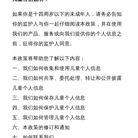
如果你是十四周岁以下的未成年人，请务必告知
你的监护人与你一起仔细阅读本政策，并在使用
我们的产品、服务或向我们提供你的个人信息之
前，征得你的监护人同意。
本政策将帮助您了解以下内容：
一、我们如何收集和使用儿童个人信息
二、我们如何共享、委托处理、转让和公开披露
儿童个人信息
三、我们如何保存儿童个人信息
四、我们如何保护儿童个人信息
五、我们如何管理儿童个人信息
六、本政策的修订和通知
七、如何联系我们