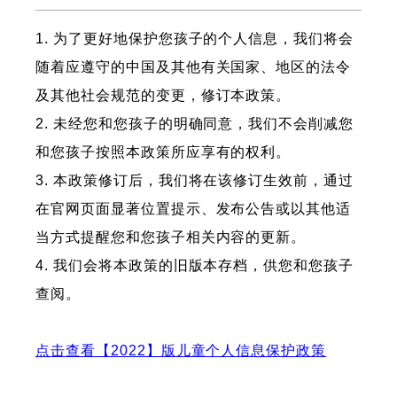
1. 为了更好地保护您孩子的个人信息，我们将会
随着应遵守的中国及其他有关国家、地区的法令
及其他社会规范的变更，修订本政策。
2. 未经您和您孩子的明确同意，我们不会削减您
和您孩子按照本政策所应享有的权利。
3. 本政策修订后，我们将在该修订生效前，通过
在官网页面显著位置提示、发布公告或以其他适
当方式提醒您和您孩子相关内容的更新。
4. 我们会将本政策的旧版本存档，供您和您孩子
查阅。
点击查看【2022】版儿童个人信息保护政策