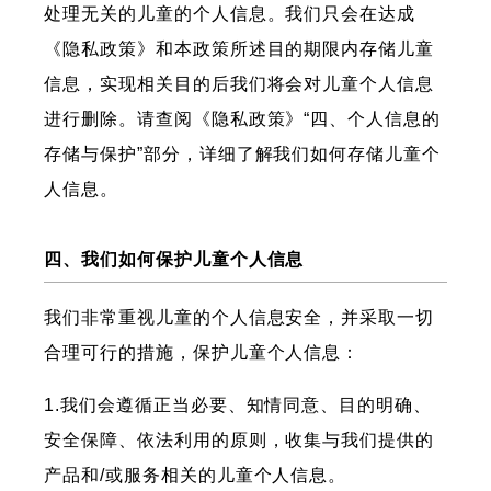
处理无关的儿童的个人信息。我们只会在达成
《隐私政策》和本政策所述目的期限内存储儿童
信息，实现相关目的后我们将会对儿童个人信息
进行删除。请查阅《隐私政策》“四、个人信息的
存储与保护”部分，详细了解我们如何存储儿童个
人信息。
四、我们如何保护儿童个人信息
我们非常重视儿童的个人信息安全，并采取一切
合理可行的措施，保护儿童个人信息：
1.我们会遵循正当必要、知情同意、目的明确、
安全保障、依法利用的原则，收集与我们提供的
产品和/或服务相关的儿童个人信息。