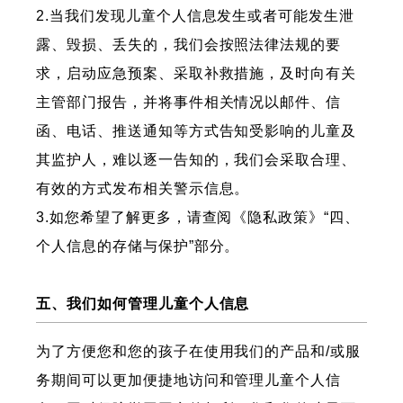
2.当我们发现儿童个人信息发生或者可能发生泄
露、毁损、丢失的，我们会按照法律法规的要
求，启动应急预案、采取补救措施，及时向有关
主管部门报告，并将事件相关情况以邮件、信
函、电话、推送通知等方式告知受影响的儿童及
其监护人，难以逐一告知的，我们会采取合理、
有效的方式发布相关警示信息。
3.如您希望了解更多，请查阅《隐私政策》“四、
个人信息的存储与保护”部分。
五、我们如何管理儿童个人信息
为了方便您和您的孩子在使用我们的产品和/或服
务期间可以更加便捷地访问和管理儿童个人信