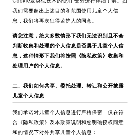
Cookie及类似技术的使用”部分进行详细了解。如
我们需要超出上述目的和范围使用儿童个人信
息，我们将再次征得监护人的同意。
请您注意，绝大多数情形下我们无法识别且不会
判断收集和处理的个人信息是否属于儿童个人信
息，这种情形下我们将按照《隐私政策》收集和
处理用户的个人信息。
二、我们如何共享、委托处理、转让和公开披露
儿童个人信息
我们承诺对儿童个人信息进行严格保密，仅在符
合《隐私政策》及本政策说明和您明确授权同意
和的情况下对外共享儿童个人信息：