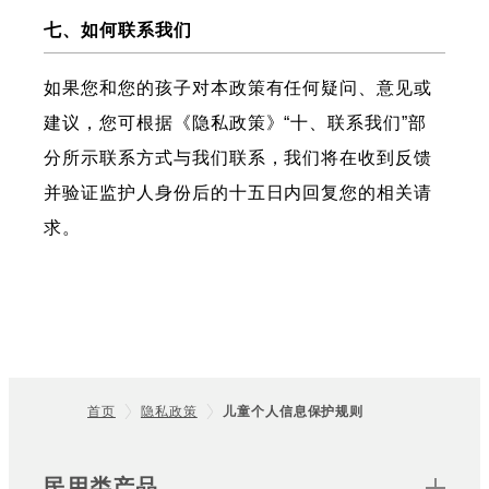
七、如何联系我们
如果您和您的孩子对本政策有任何疑问、意见或
建议，您可根据《隐私政策》“十、联系我们”部
分所示联系方式与我们联系，我们将在收到反馈
并验证监护人身份后的十五日内回复您的相关请
求。
首页
隐私政策
儿童个人信息保护规则
Footer
Sitemap
民用类产品