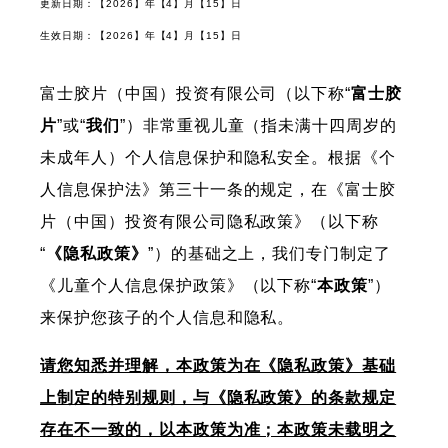
更新日期：【2026】年【4】月【15】日
生效日期：【2026】年【4】月【15】日
富士胶片（中国）投资有限公司（以下称“
富士胶
片
”或“
我们
”）非常重视儿童（指未满十四周岁的
未成年人）个人信息保护和隐私安全。根据《个
人信息保护法》第三十一条的规定，在《富士胶
片（中国）投资有限公司隐私政策》（以下称
“
《隐私政策》
”）的基础之上，我们专门制定了
《儿童个人信息保护政策》（以下称“
本政策
”）
来保护您孩子的个人信息和隐私。
请您知悉并理解，本政策为在《隐私政策》基础
上制定的特别规则，与《隐私政策》的条款规定
存在不一致的，以本政策为准；本政策未载明之