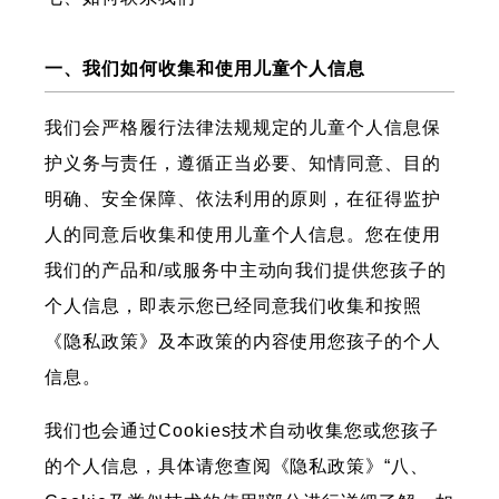
一、我们如何收集和使用儿童个人信息
我们会严格履行法律法规规定的儿童个人信息保
护义务与责任，遵循正当必要、知情同意、目的
明确、安全保障、依法利用的原则，在征得监护
人的同意后收集和使用儿童个人信息。您在使用
我们的产品和/或服务中主动向我们提供您孩子的
个人信息，即表示您已经同意我们收集和按照
《隐私政策》及本政策的内容使用您孩子的个人
信息。
我们也会通过Cookies技术自动收集您或您孩子
的个人信息，具体请您查阅《隐私政策》“八、