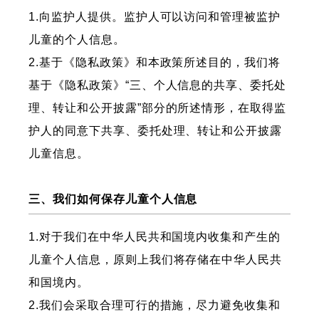
1.向监护人提供。监护人可以访问和管理被监护
儿童的个人信息。
2.基于《隐私政策》和本政策所述目的，我们将
基于《隐私政策》“三、个人信息的共享、委托处
理、转让和公开披露”部分的所述情形，在取得监
护人的同意下共享、委托处理、转让和公开披露
儿童信息。
三、我们如何保存儿童个人信息
1.对于我们在中华人民共和国境内收集和产生的
儿童个人信息，原则上我们将存储在中华人民共
和国境内。
2.我们会采取合理可行的措施，尽力避免收集和