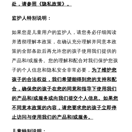
处，请参照《隐私政策》。
监护人特别说明：
如果您是儿童用户的监护人，请您务必仔细阅读
并透彻理解本政策，在确认充分理解并同意本政
策的全部条款后再允许您的孩子使用我们提供的
产品和/或服务。您的理解和配合对我们保护您孩
子的个人信息和隐私安全非常必要，
为了维护您
孩子的合法权益，我们希望能得到您的支持和配
合，确保您的孩子在您的同意和指导下使用我们
的产品和/或服务或向我们提交个人信息。如果您
不同意本政策的内容，请您要求您的孩子立即停
止访问与使用我们的产品和/或服务。
儿童特别说明：