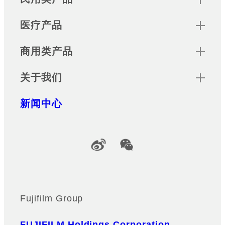
医疗产品
商用类产品
关于我们
新闻中心
Official Social Media Accounts
Fujifilm Group
FUJIFILM Holdings Corporation