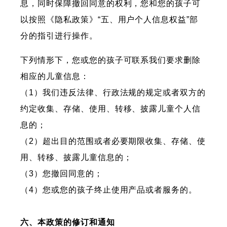
息，同时保障撤回同意的权利，您和您的孩子可
以按照《隐私政策》“五、用户个人信息权益”部
分的指引进行操作。
下列情形下，您或您的孩子可联系我们要求删除
相应的儿童信息：
（1）我们违反法律、行政法规的规定或者双方的
约定收集、存储、使用、转移、披露儿童个人信
息的；
（2）超出目的范围或者必要期限收集、存储、使
用、转移、披露儿童信息的；
（3）您撤回同意的；
（4）您或您的孩子终止使用产品或者服务的。
六、本政策的修订和通知