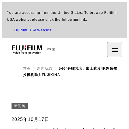
You are accessing from the United States. To browse Fujifilm
USA website, please click the following link.
Fujifilm USA Website
中国
首页
新闻动态
540°身临其境：富士胶片4K超短焦
投影机​​助力​​FUJIKINA
新闻稿
2025年10月17日