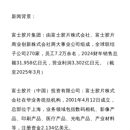
新闻背景：
富士胶片集团：由富士胶片株式会社、富士胶片
商业创新株式会社两大事业公司组成，全球联结
子公司270家，员工7.2万余名，2024财年销售总
额31,958亿日元，营业利润3,302亿日元。（截
至2025年3月）
富士胶片（中国）投资有限公司：富士胶片株式
会社在华业务统括机构，2001年4月12日成立，
总部位于上海，业务领域包括数码相机、影像产
品、印刷产品、医疗产品、光电产品、产业材料
等，注册资金2.134亿美元。