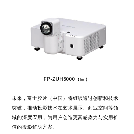
FP-ZUH6000（白）
未来，富士胶片（中国）将继续通过创新和技术
突破，推动投影技术在艺术展示、商业空间等领
域的深度应用，为用户创造更富感染力与实用价
值的投影解决方案。