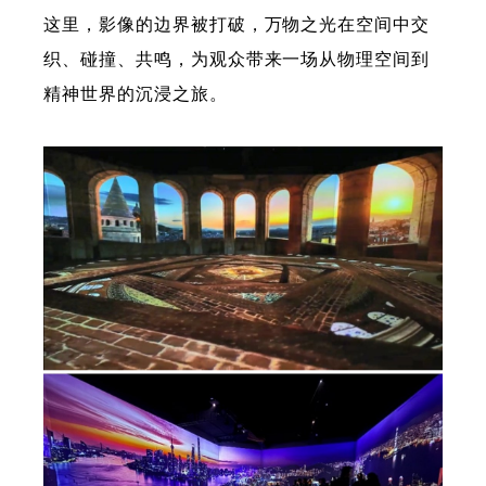
这里，影像的边界被打破，万物之光在空间中交
织、碰撞、共鸣，为观众带来一场从物理空间到
精神世界的沉浸之旅。