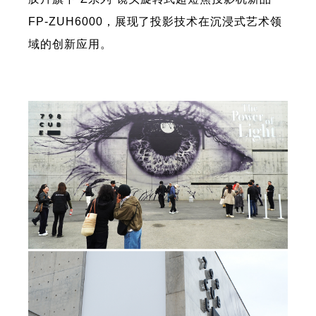
FP-ZUH6000，展现了投影技术在沉浸式艺术领
域的创新应用。