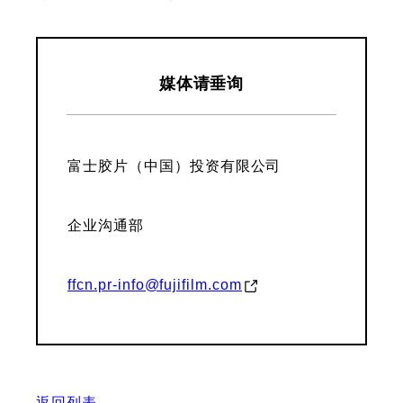
媒体请垂询
富士胶片（中国）投资有限公司
企业沟通部
ffcn.pr-info@fujifilm.com
返回列表