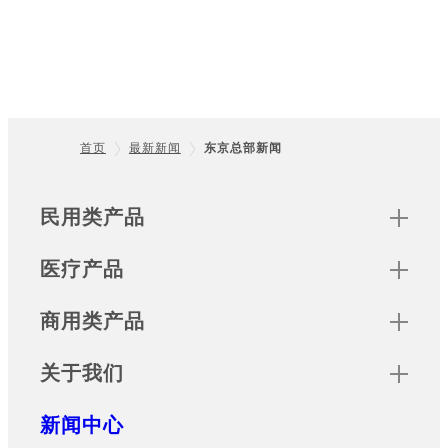
首页
最新新闻
东京总部新闻
Footer
Sitemap
民用类产品
医疗产品
商用类产品
关于我们
新闻中心