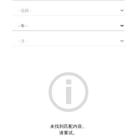
未找到匹配内容。
请重试。