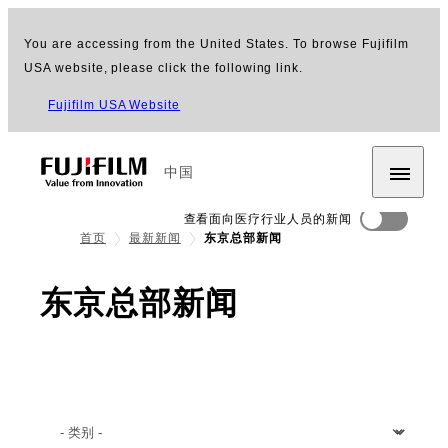
You are accessing from the United States. To browse Fujifilm
USA website, please click the following link.
Fujifilm USA Website
中国
查看面向医疗行业人员的新闻
首页
最新新闻
东京总部新闻
东京总部新闻