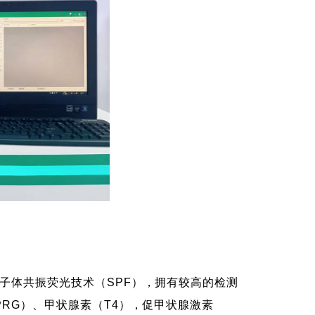
子体共振荧光技术（SPF），拥有较高的检测
RG）、甲状腺素（T4），促甲状腺激素