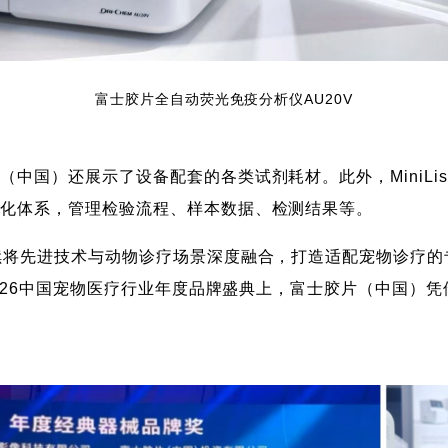
富士胶片全自动荧光免疫分析仪AU20V
中国）还展示了设备配套的各类试剂耗材。此外，MiniL
字化体系，管理检验流程、样本数据、检测结果等。
续将先进技术与动物诊疗场景深度融合，打造适配宠物诊疗
2026中国宠物医疗行业年度品牌盛典上，富士胶片（中国）