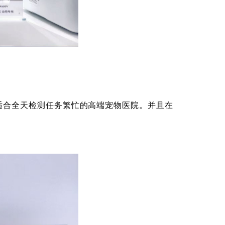
，适合全天检测任务繁忙的高端宠物医院。并且在