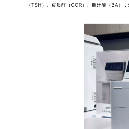
（TSH）、皮质醇（COR）、胆汁酸（BA）