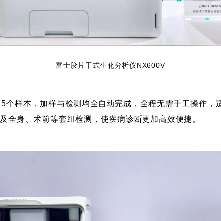
富士胶片干式生化分析仪NX600V
同时检测5个样本，加样与检测均全自动完成，全程无需手工操作
器及全身、术前等套组检测，使疾病诊断更加高效便捷。