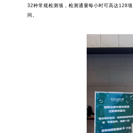
32种常规检测项，检测通量每小时可高达12
间。