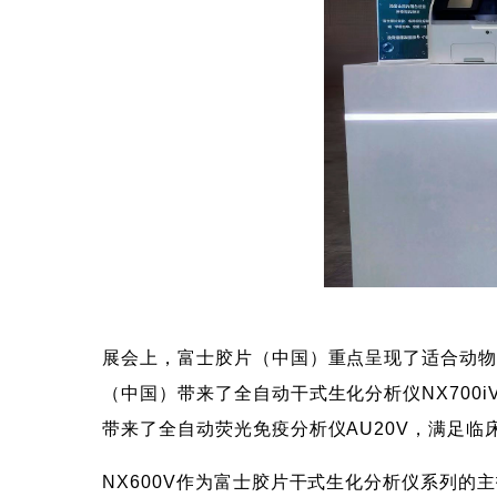
展会上，富士胶片（中国）重点呈现了适合动
（中国）带来了全自动干式生化分析仪NX700
带来了全自动荧光免疫分析仪AU20V，满足临
NX600V作为富士胶片干式生化分析仪系列的