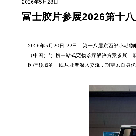
2026年5月28日
富士胶片参展2026第十
2026年5月20日-22日，第十八届东西部小
（中国）”）携一站式宠物诊疗解决方案参展，
医疗领域的一线从业者深入交流，期望以自身