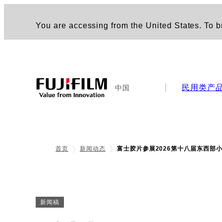
You are accessing from the United States. To br
民用类产
中国
首页
新闻动态
富士胶片参展2026第十八届东西部
新闻稿