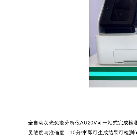
全自动荧光免疫分析仪AU20V可一站式完成
*
灵敏度与准确度，10分钟
即可生成结果可检测6