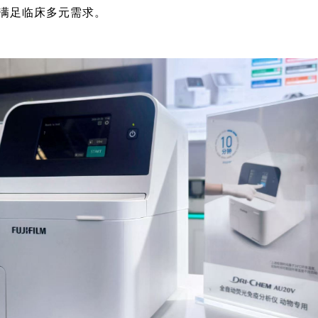
，满足临床多元需求。