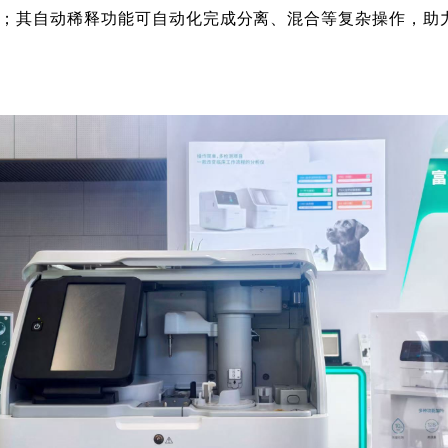
8项；其自动稀释功能可自动化完成分离、混合等复杂操作，