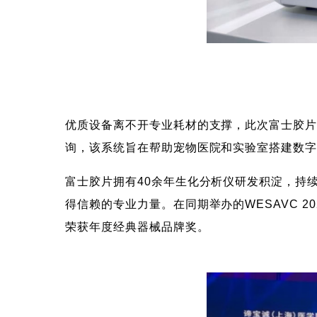
优质设备离不开专业耗材的支撑，此次富士胶片（
询，该系统旨在帮助宠物医院和实验室搭建数
富士胶片拥有40余年生化分析仪研发积淀，持
得信赖的专业力量。在同期举办的WESAVC 
荣获年度经典器械品牌奖。