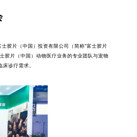
会
办。富士胶片（中国）投资有限公司（简称“富士胶片
富士胶片（中国）动物医疗业务的专业团队与宠物
临床诊疗需求。