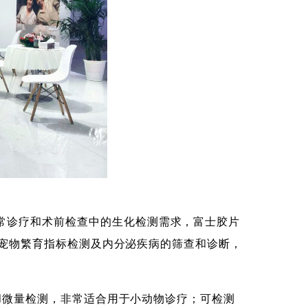
常诊疗和术前检查中的生化检测需求，富士胶片
面向宠物繁育指标检测及内分泌疾病的筛查和诊断，
μl微量检测，非常适合用于小动物诊疗；可检测