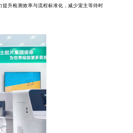
助力提升检测效率与流程标准化，减少宠主等待时