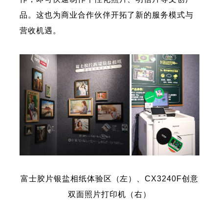
品。这也为商业合作伙伴开拓了新的服务模式与
营收机遇。
富士胶片银盐相纸体验区（左）、CX3240F创意
双面照片打印机（右）