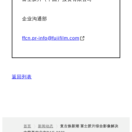
企业沟通部
ffcn.pr-info@fujifilm.com
返回列表
首页
新闻动态
复古焕新潮 富士胶片综合影像解决