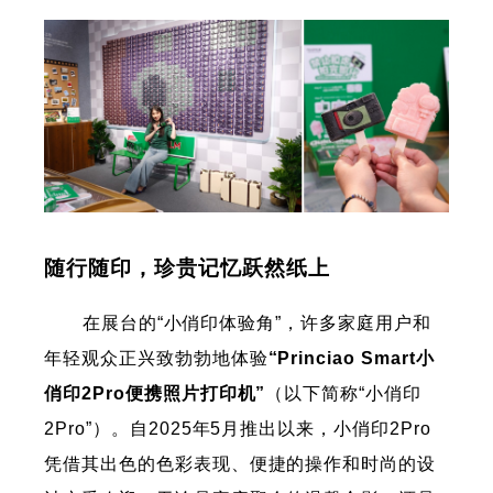
随行随印，珍贵记忆跃然纸上
在展台的“小俏印体验角”，许多家庭用户和
年轻观众正兴致勃勃地体验
“Princiao Smart小
俏印2Pro便携照片打印机”
（以下简称“小俏印
2Pro”）。自2025年5月推出以来，小俏印2Pro
凭借其出色的色彩表现、便捷的操作和时尚的设