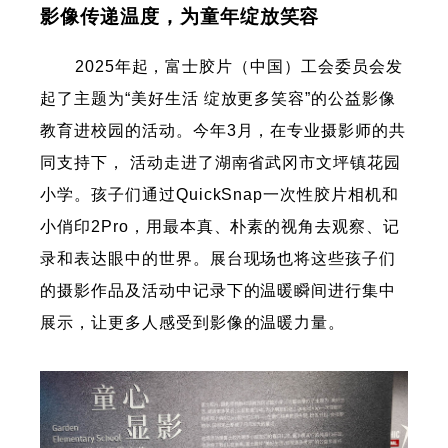
影像传递温度，为童年绽放笑容
2025年起，富士胶片（中国）工会委员会发
起了主题为“美好生活 绽放更多笑容”的公益影像
教育进校园的活动。今年3月，在专业摄影师的共
同支持下， 活动走进了湖南省武冈市文坪镇花园
小学。孩子们通过QuickSnap一次性胶片相机和
小俏印2Pro，用最本真、朴素的视角去观察、记
录和表达眼中的世界。展台现场也将这些孩子们
的摄影作品及活动中记录下的温暖瞬间进行集中
展示，让更多人感受到影像的温暖力量。