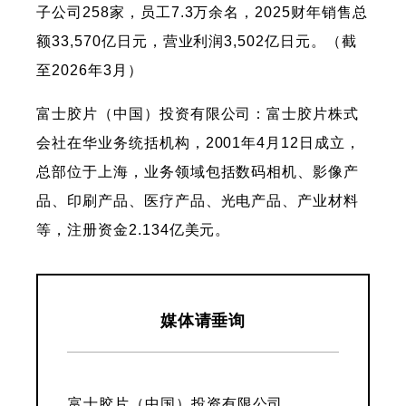
子公司258家，员工7.3万余名，2025财年销售总
额33,570亿日元，营业利润3,502亿日元。（截
至2026年3月）
富士胶片（中国）投资有限公司：富士胶片株式
会社在华业务统括机构，2001年4月12日成立，
总部位于上海，业务领域包括数码相机、影像产
品、印刷产品、医疗产品、光电产品、产业材料
等，注册资金2.134亿美元。
媒体请垂询
富士胶片（中国）投资有限公司