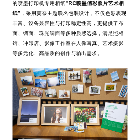
的喷墨打印机专用相纸
“RC喷墨俏彩照片艺术相
纸”
，采用莫奈主题联名包装设计，不仅色彩表现
丰富、设备兼容性与打印稳定性高，更提供了布
面、绸面、珠光绸面等多种质感选择，满足照相
馆、冲印店、影像工作室在人像写真、艺术摄影
等多元化、高品质的创作与输出需求。