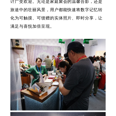
计广受欢迎。无论是家庭聚会的温馨合影，还是
旅途中的壮丽风景，用户都能快速将数字记忆转
化为可触摸、可馈赠的实体照片、即时分享，让
满足与喜悦加倍呈现。