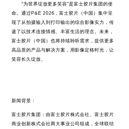
“为世界绽放更多笑容”是富士胶片集团的使
命。通过P&E 2026，富士胶片（中国）集中呈
现了从拍摄输入到打印输出的综合影像实力，传
递了以技术连接情感、丰富生活的理念。未来，
富士胶片（中国）也将持续聆听需求，提供更多
高品质的产品与解决方案，用影像定格时光，让
笑容长久绽放。
新闻背景：
富士胶片集团：由富士胶片株式会社、富士胶片
商业创新株式会社两大事业公司组成，全球联结