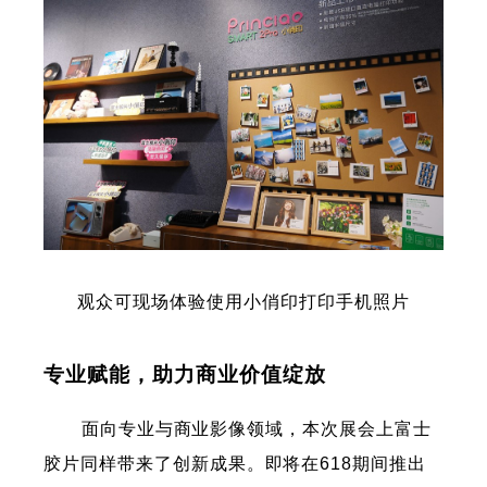
观众可现场体验使用小俏印打印手机照片
专业赋能，助力商业价值绽放
面向专业与商业影像领域，本次展会上富士
胶片同样带来了创新成果。即将在618期间推出