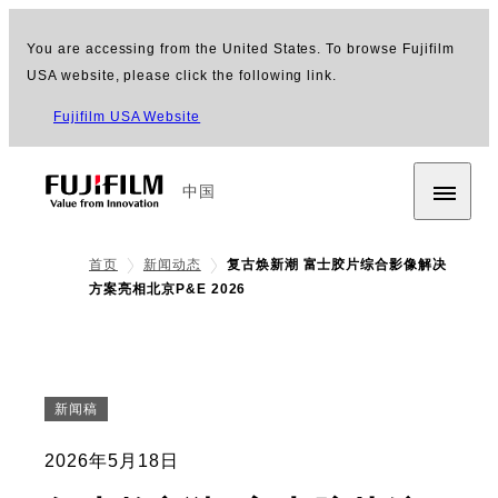
You are accessing from the United States. To browse Fujifilm
USA website, please click the following link.
Fujifilm USA Website
中国
首页
新闻动态
复古焕新潮 富士胶片综合影像解决
方案亮相北京P&E 2026
新闻稿
2026年5月18日