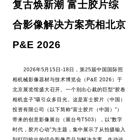
复古焕新潮 富士胶片综
合影像解决方案亮相北京
P&E 2026
2026年5月15日-18日，第25届中国国际照
相机械影像器材与技术博览会（P&E 2026）于
北京展览馆盛大召开。一个别出心裁的巨型“胶卷
相机盒子”吸引众多目光。这是富士胶片（中国）
投资有限公司（以下简称“富士胶片（中国）”）
带来的创意影像展台（展台号T503），以“数字
时代，胶片心动”为主题，集中展示了从拍摄输入
到打印输出的综合影像产品与解决方案，生动诠