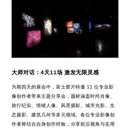
大师对话：4天11场 激发无限灵感
为期四天的展会中，富士胶片特邀 11 位专业影
像创作者带来主题分享会，题材涵盖时尚肖像、
旅行纪实、情绪人像、风景摄影、城市光影、生
态摄影、建筑几何等多元领域。各位专业影像创
作者将结合自身创作经验，分享前沿视角与实用