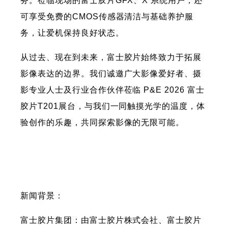
务。莅临现场的富士胶片GFX、X 系统用户，还
可享受免费的CMOS传感器清洁与基础养护服
务，让爱机保持良好状态。
从过去、现在到未来，富士胶片始终致力于拓展
影像表达的边界。我们诚邀广大影像爱好者、摄
影专业人士及行业合作伙伴莅临 P&E 2026 富士
胶片T201展台，与我们一同触摸光学的温度，体
验创作的乐趣，共同探索影像的无限可能。
新闻背景：
富士胶片集团：由富士胶片株式会社、富士胶片