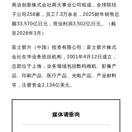
商业创新株式会社两大事业公司组成，全球联结
子公司258家，员工7.3万余名，2025财年销售总
额33,570亿日元，营业利润3,502亿日元。（截
至2026年3月）
富士胶片（中国）投资有限公司：富士胶片株式
会社在华业务统括机构，2001年4月12日成立，
总部位于上海，业务领域包括数码相机、影像产
品、印刷产品、医疗产品、光电产品、产业材料
等，注册资金2.134亿美元。
媒体请垂询