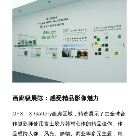
画廊级展陈：感受精品影像魅力
GFX｜X Gallery画廊区域，精选展示了由全球合
作摄影师使用富士胶片器材创作的精品佳作。作
品横跨人像、风光、静物、商业等多元主题，精