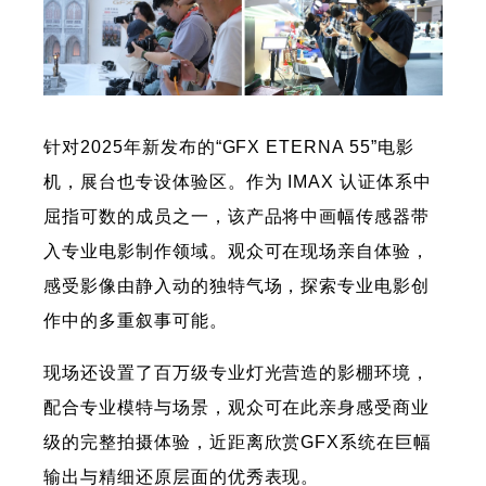
针对2025年新发布的“GFX ETERNA 55”电影
机，展台也专设体验区。作为 IMAX 认证体系中
屈指可数的成员之一，该产品将中画幅传感器带
入专业电影制作领域。观众可在现场亲自体验，
感受影像由静入动的独特气场，探索专业电影创
作中的多重叙事可能。
现场还设置了百万级专业灯光营造的影棚环境，
配合专业模特与场景，观众可在此亲身感受商业
级的完整拍摄体验，近距离欣赏GFX系统在巨幅
输出与精细还原层面的优秀表现。