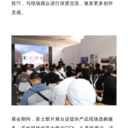
技巧，与现场观众进行深度交流，激发更多创作
灵感。
展会期间，富士胶片展台还提供产品现场选购服