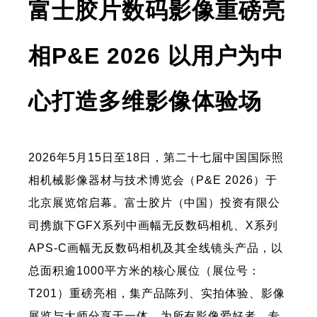
富士胶片数码影像重磅亮
相P&E 2026 以用户为中
心打造多维影像体验场
2026年5月15日至18日，第二十七届中国国际照
相机械影像器材与技术博览会（P&E 2026）于
北京展览馆启幕。富士胶片（中国）投资有限公
司携旗下GFX系列中画幅无反数码相机、X系列
APS-C画幅无反数码相机及其全线镜头产品，以
总面积逾1000平方米的核心展位（展位号：
T201）重磅亮相，集产品陈列、实拍体验、影像
展览与大师分享于一体，为所有影像爱好者、专