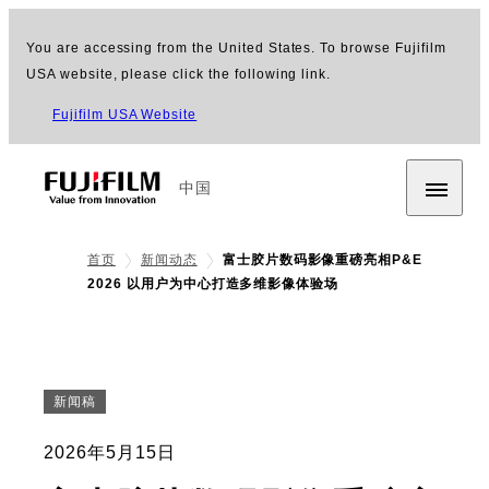
You are accessing from the United States. To browse Fujifilm
USA website, please click the following link.
Fujifilm USA Website
中国
首页
新闻动态
富士胶片数码影像重磅亮相P&E
2026 以用户为中心打造多维影像体验场
新闻稿
2026年5月15日