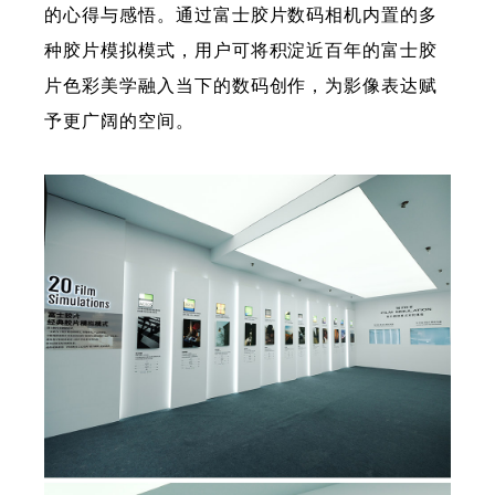
的心得与感悟。通过富士胶片数码相机内置的多
种胶片模拟模式，用户可将积淀近百年的富士胶
片色彩美学融入当下的数码创作，为影像表达赋
予更广阔的空间。