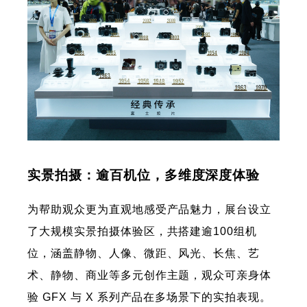
实景拍摄：逾百机位，多维度深度体验
为帮助观众更为直观地感受产品魅力，展台设立
了大规模实景拍摄体验区，共搭建逾100组机
位，涵盖静物、人像、微距、风光、长焦、艺
术、静物、商业等多元创作主题，观众可亲身体
验 GFX 与 X 系列产品在多场景下的实拍表现。