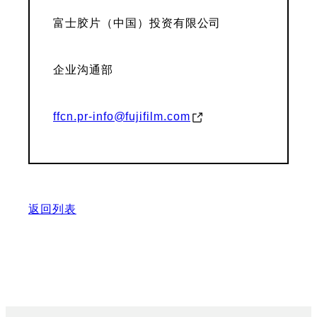
富士胶片（中国）投资有限公司
企业沟通部
ffcn.pr-info@fujifilm.com
返回列表