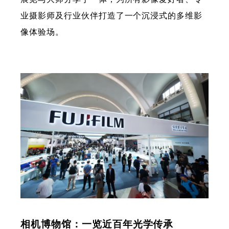
业摄影师及行业伙伴打造了一个沉浸式的多维影
像体验场。
相机博物馆：一览近百年光学传承