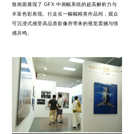
致画面展现了 GFX 中画幅系统的超高解析力与
丰富色彩表现。行走在一幅幅精美作品间，观众
可沉浸式感受高品质影像所带来的视觉震撼与情
感共鸣。