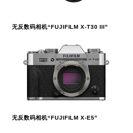
无反数码相机“FUJIFILM X-T30 III”
无反数码相机“FUJIFILM X-E5”