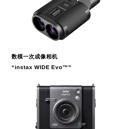
数模一次成像相机
“instax WIDE Evo™”