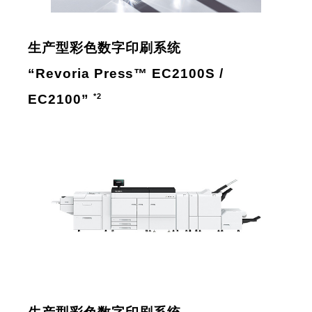
生产型彩色数字印刷系统
“Revoria Press™ EC2100S /
*2
EC2100”