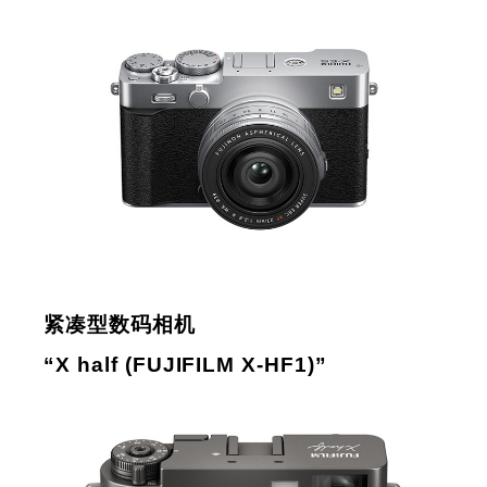
紧凑型数码相机
“X half (FUJIFILM X-HF1)”