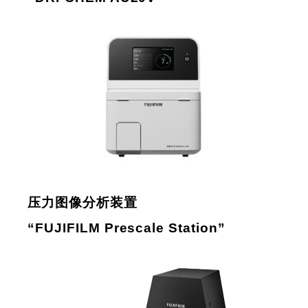
压力图像分析装置
“FUJIFILM Prescale Station”