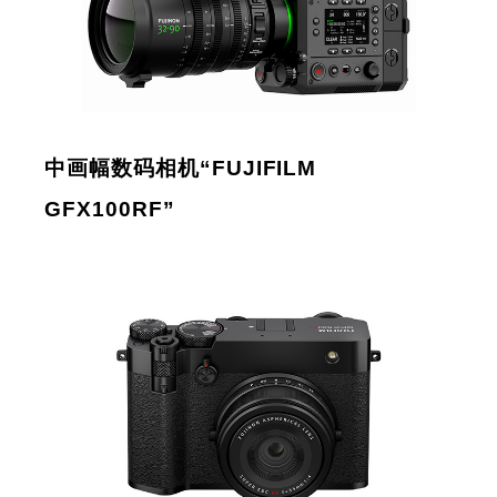
中画幅数码相机“FUJIFILM
GFX100RF”