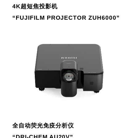
4K超短焦投影机
“FUJIFILM PROJECTOR ZUH6000”
全自动荧光免疫分析仪
“DRI-CHEM AU20V”