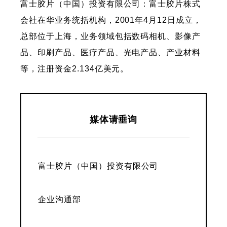
富士胶片（中国）投资有限公司：富士胶片株式
会社在华业务统括机构，2001年4月12日成立，
总部位于上海，业务领域包括数码相机、影像产
品、印刷产品、医疗产品、光电产品、产业材料
等，注册资金2.134亿美元。
媒体请垂询
富士胶片（中国）投资有限公司
企业沟通部