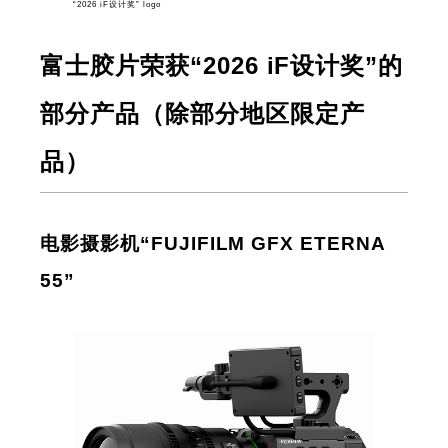
“2026 iF设计奖” logo
富士胶片荣获“2026 iF设计奖”的
部分产品（除部分地区限定产
品）
电影摄影机“FUJIFILM GFX ETERNA
55”