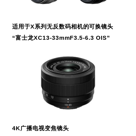
适用于X系列无反数码相机的可换镜头
“富士龙XC13-33mmF3.5-6.3 OIS”
4K广播电视变焦镜头