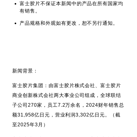
富士胶片不保证本新闻中的产品在所有国家均
有销售。
产品规格和外观如有更改，恕不另行通知。
新闻背景：
富士胶片集团：由富士胶片株式会社、富士胶片
商业创新株式会社两大事业公司组成，全球联结
子公司270家，员工7.2万余名，2024财年销售总
额31,958亿日元，营业利润3,302亿日元。（截
至2025年3月）