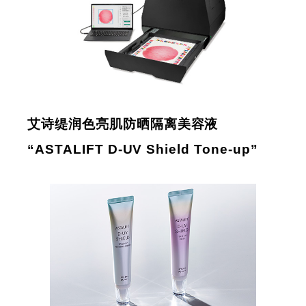
艾诗缇润色亮肌防晒隔离美容液
“ASTALIFT D-UV Shield Tone-up”