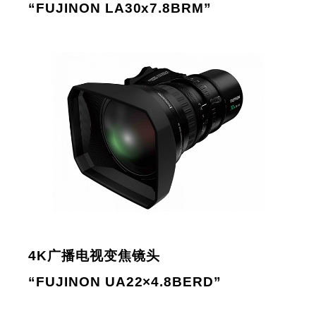
“FUJINON LA30x7.8BRM”
4K广播电视变焦镜头
“FUJINON UA22×4.8BERD”