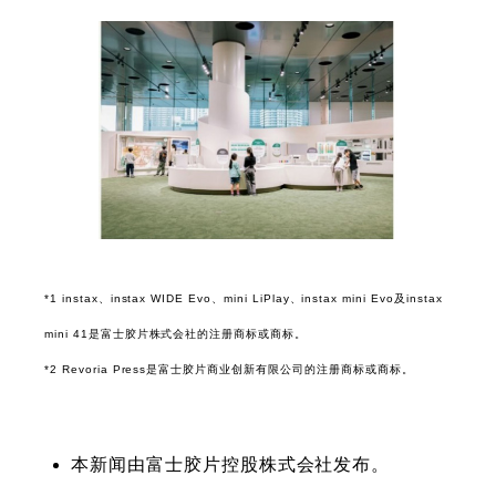
*1 instax、instax WIDE Evo、mini LiPlay、instax mini Evo及instax
mini 41是富士胶片株式会社的注册商标或商标。
*2 Revoria Press是富士胶片商业创新有限公司的注册商标或商标。
本新闻由富士胶片控股株式会社发布。