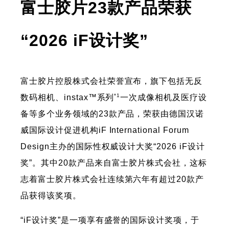
富士胶片23款产品荣获
“2026 iF设计奖”
富士胶片控股株式会社荣誉宣布，旗下包括无反
*1
数码相机、instax™系列
一次成像相机及医疗设
备等多个业务领域的23款产品，荣获由德国汉诺
威国际设计促进机构iF International Forum
Design主办的国际性权威设计大奖“2026 iF设计
奖”。其中20款产品来自富士胶片株式会社，这标
志着富士胶片株式会社连续第六年有超过20款产
品获得该奖项。
“iF设计奖”是一项享有盛誉的国际设计奖项，于