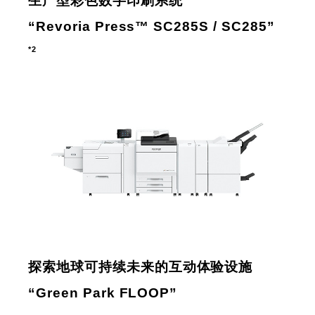
生产型彩色数字印刷系统
“Revoria Press™ SC285S / SC285”
*2
探索地球可持续未来的互动体验设施
“Green Park FLOOP”