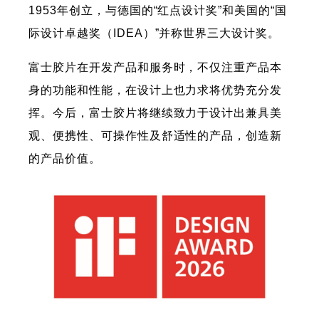
1953年创立，与德国的“红点设计奖”和美国的“国
际设计卓越奖（IDEA）”并称世界三大设计奖。
富士胶片在开发产品和服务时，不仅注重产品本
身的功能和性能，在设计上也力求将优势充分发
挥。今后，富士胶片将继续致力于设计出兼具美
观、便携性、可操作性及舒适性的产品，创造新
的产品价值。