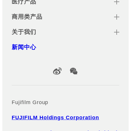
医疗产品
商用类产品
关于我们
新闻中心
Official Social Media Accounts
Fujifilm Group
FUJIFILM Holdings Corporation