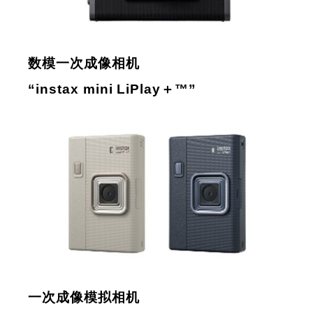
数模一次成像相机
“instax mini LiPlay＋™”
一次成像模拟相机