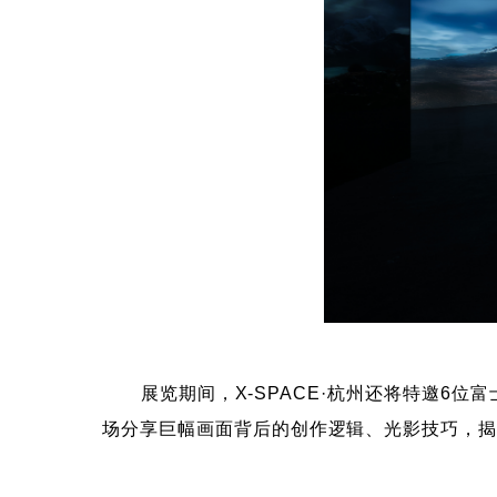
展览期间，X-SPACE·杭州还将特邀6位
场分享巨幅画面背后的创作逻辑、光影技巧，