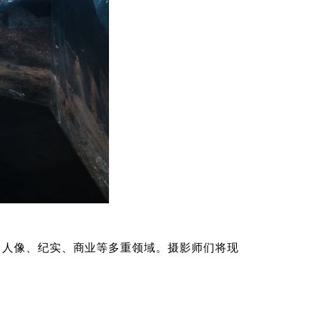
、人像、纪实、商业等多重领域。摄影师们将现