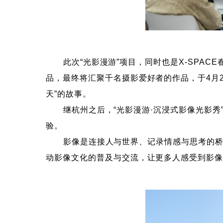
此次“光影漫游”项目，同时也是X-SPACE春
品，最终将汇聚千名摄影爱好者的作品，于4月2
天”的故事。
继杭州之后，“光影漫游·沉浸式影像光影秀”全
验。
影像是连接人与世界、记录情感与思考的桥梁。
动影像文化的普及与交流，让更多人感受到影