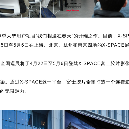
季大型用户项目“我们相遇在春天”的开端之作。目前，X-SP
5日至5月6日在上海、北京、杭州和南京四地的X-SPAC
国巡展将于4月22日至5月6日登陆X-SPACE富士胶片
通过X-SPACE这一平台，富士胶片希望打造一个连接
像的无限魅力。