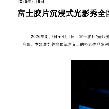
2026年3月9日
富士胶片沉浸式光影秀全
2026年3月7日至4月9日，富士胶片“光影漫游
启幕。本次展览并非传统意义上的摄影作品陈