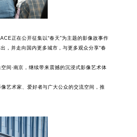
ACE正在公开征集以“春天”为主题的影像故事作
E展出，并走向国内更多城市，与更多观众分享“春
影像空间·南京，继续带来震撼的沉浸式影像艺术体
影像艺术家、爱好者与广大公众的交流空间，推