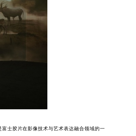
，是富士胶片在影像技术与艺术表达融合领域的一