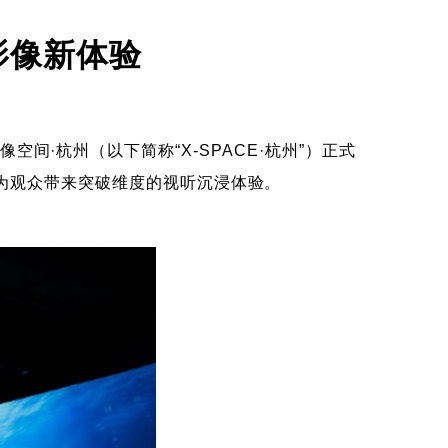
影像新体验
空间·杭州（以下简称“X-SPACE·杭州”）正式
为观众带来突破维度的视听沉浸体验。