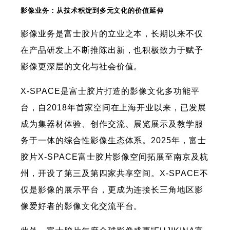
影像业务：从技术积淀到多元文化的价值延伸
影像业务是富士胶片的立业之本，长期以来不仅
在产品研发上不断推陈出新，也积极致力于赋予
影像更深层的文化与社会价值。
X-SPACE是富士胶片打造的影像文化多功能平
台，自2018年首家空间在上海开业以来，已发展
成为集器材体验、创作交流、展览展示及教学服
务于一体的综合性影像生态体系。‌2025年，富士
胶片X-SPACE富士胶片影像空间拓展至南京及杭
州，开设了第三及第四家共享空间。X-SPACE不
仅是影像的展示平台，更成为连接长三角地区影
像爱好者的影像文化交流平台。