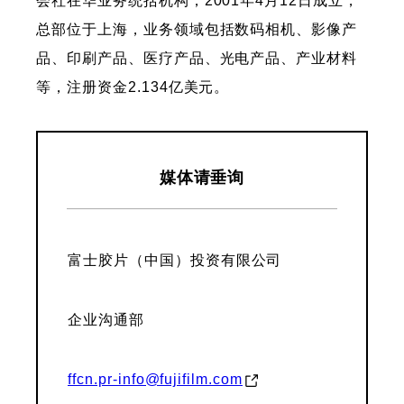
会社在华业务统括机构，2001年4月12日成立，
总部位于上海，业务领域包括数码相机、影像产
品、印刷产品、医疗产品、光电产品、产业材料
等，注册资金2.134亿美元。
媒体请垂询
富士胶片（中国）投资有限公司
企业沟通部
ffcn.pr-info@fujifilm.com