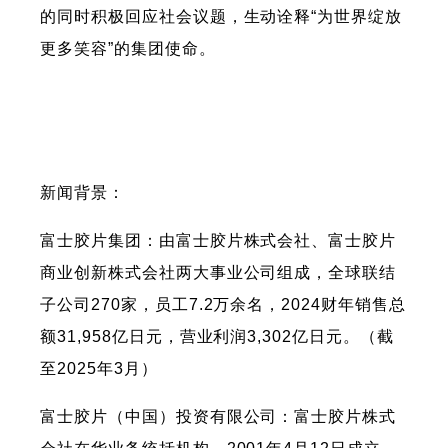
的同时积极回应社会议题，生动诠释“为世界绽放
更多笑容”的集团使命。
新闻背景：
富士胶片集团：由富士胶片株式会社、富士胶片
商业创新株式会社两大事业公司组成，全球联结
子公司270家，员工7.2万余名，2024财年销售总
额31,958亿日元，营业利润3,302亿日元。（截
至2025年3月）
富士胶片（中国）投资有限公司：富士胶片株式