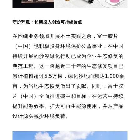
守护环境：长期投入创造可持续价值
在围绕业务领域开展本土实践之余，富士胶片
（中国）也积极投身环境保护公益事业，在中国
持续开展的沙漠绿化行动已成为企业生态修复的
典范工程。这一跨越近三十年的生态修复项目已
累计植树超过5.5万棵，绿化沙地面积达1,000余
亩，为当地生态恢复做出了贡献。同时，富士胶
片（中国）全面推进碳中和目标，在运营中持续
提升能源效率、扩大可再生能源使用，并从产品
设计源头减少环境负荷。