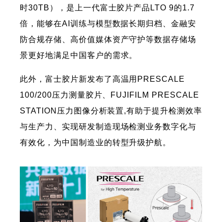
时30TB），是上一代富士胶片产品LTO 9的1.7
倍，能够在AI训练与模型数据长期归档、金融安
防合规存储、高价值媒体资产守护等数据存储场
景更好地满足中国客户的需求。
此外，富士胶片新发布了高温用PRESCALE
100/200压力测量胶片、FUJIFILM PRESCALE
STATION压力图像分析装置,有助于提升检测效率
与生产力、实现研发制造现场检测业务数字化与
有效化，为中国制造业的转型升级护航。