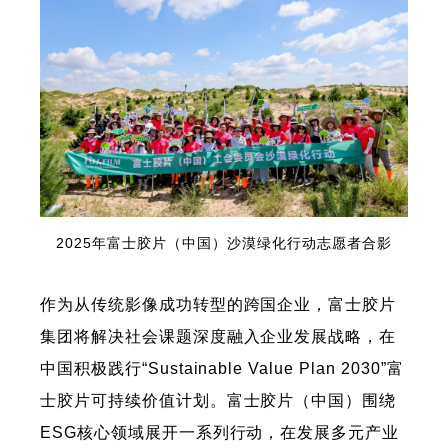
2025年富士胶片（中国）沙漠绿化行动志愿者合影
作为从传统影像成功转型的跨国企业，富士胶片
集团将解决社会课题深度融入企业发展战略，在
中国积极践行“Sustainable Value Plan 2030”富
士胶片可持续价值计划。富士胶片（中国）围绕
ESG核心领域展开一系列行动，在发展多元产业