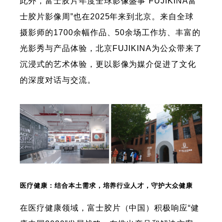
此外，富士胶片年度全球影像盛事“FUJIKINA富
士胶片影像周”也在2025年来到北京。来自全球
摄影师的1700余幅作品、50余场工作坊、丰富的
光影秀与产品体验，北京FUJIKINA为公众带来了
沉浸式的艺术体验，更以影像为媒介促进了文化
的深度对话与交流。
医疗健康：结合本土需求，培养行业人才，守护大众健康
在医疗健康领域，富士胶片（中国）积极响应“健