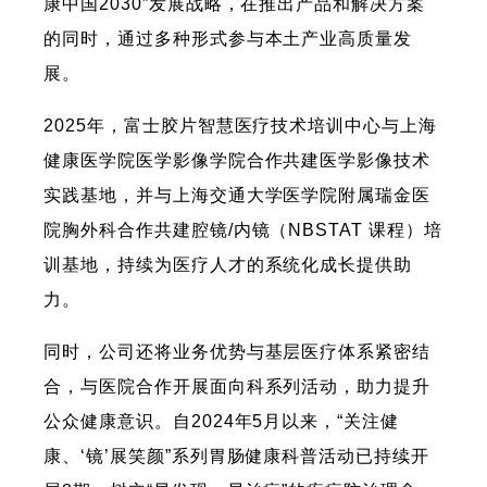
康中国2030”发展战略，在推出产品和解决方案
的同时，通过多种形式参与本土产业高质量发
展。
2025年，富士胶片智慧医疗技术培训中心与上海
健康医学院医学影像学院合作共建医学影像技术
实践基地，并与上海交通大学医学院附属瑞金医
院胸外科合作共建腔镜/内镜（NBSTAT 课程）培
训基地，持续为医疗人才的系统化成长提供助
力。
同时，公司还将业务优势与基层医疗体系紧密结
合，与医院合作开展面向科系列活动，助力提升
公众健康意识。自2024年5月以来，“关注健
康、‘镜’展笑颜”系列胃肠健康科普活动已持续开