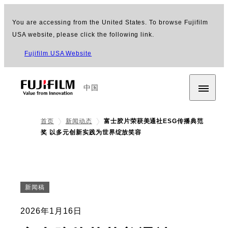
You are accessing from the United States. To browse Fujifilm
USA website, please click the following link.
Fujifilm USA Website
中国
首页
新闻动态
富士胶片荣获美通社ESG传播典范
奖 以多元创新实践为世界绽放笑容
新闻稿
2026年1月16日