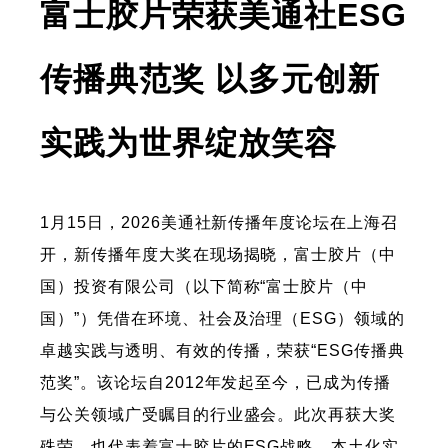
富士胶片荣获美通社ESG
传播典范奖 以多元创新
实践为世界绽放笑容
1月15日，2026美通社新传播年度论坛在上海召
开，新传播年度大奖在现场揭晓，富士胶片（中
国）投资有限公司（以下简称“富士胶片（中
国）”）凭借在环境、社会及治理（ESG）领域的
卓越实践与透明、有效的传播，荣获“ESG传播典
范奖”。该论坛自2012年发起至今，已成为传播
与公关领域广受瞩目的行业盛会。此次再获大奖
殊荣，也代表着富士胶片的ESG战略、本土化实