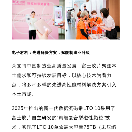
电子材料：先进解决方案，赋能制造业升级
为支持中国制造业高质量发展，富士胶片聚焦本
土需求和可持续发展目标，以核心技术为着力
点，将多种多样的先进高性能材料解决方案引入
本土市场。
2025年推出的新一代数据流磁带LTO 10采用了
富士胶片自主研发的“精细复合型磁性颗粒”技
术，实现了LTO 10单盒最大容量75TB（未压缩