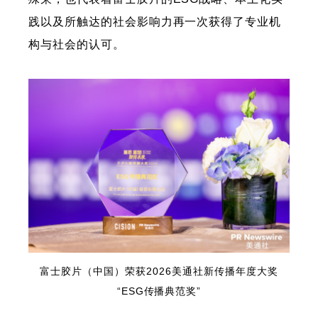
践以及所触达的社会影响力再一次获得了专业机
构与社会的认可。
富士胶片（中国）荣获2026美通社新传播年度大奖
“ESG传播典范奖”