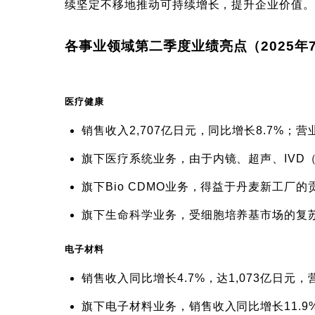
续坚定不移地推动可持续增长，提升企业价值。
各事业领域第二季度业绩亮点（2025年7月
医疗健康
销售收入2,707亿日元，同比增长8.7%；营
旗下医疗系统业务，由于内镜、超声、IVD
旗下Bio CDMO业务，得益于丹麦新工厂
旗下生命科学业务，受细胞培养基市场的复
电子材料
销售收入同比增长4.7%，达1,073亿日元，
旗下电子材料业务，销售收入同比增长11.