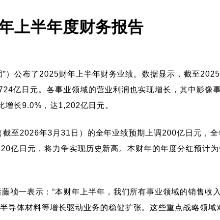
财年上半年度财务报告
）公布了2025财年上半年财务业绩。数据显示，截至2025
,724亿日元。各事业领域的营业利润也实现增长，其中影像事
增长9.0%，达1,202亿日元。
截至2026年3月31日）的全年业绩预期上调200亿日元，全
2,620亿日元，将力争实现历史新高。本财年的年度分红预计
后藤祯一表示：“本财年上半年，我们所有事业领域的销售收
和半导体材料等增长驱动业务的稳健扩张。这些重点战略领域