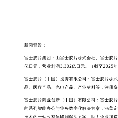
新闻背景：
富士胶片集团：由富士胶片株式会社、富士胶片商业
亿日元，营业利润3,302亿日元。（截至2025
富士胶片（中国）投资有限公司：富士胶片株式
品、医疗产品、光电产品、产业材料等，注册资金
富士胶片商业创新（中国）有限公司：富士胶片
的系列智能办公与业务数字化解决方案，涵盖
技术的一站式整体印刷解决方案，助力企业加