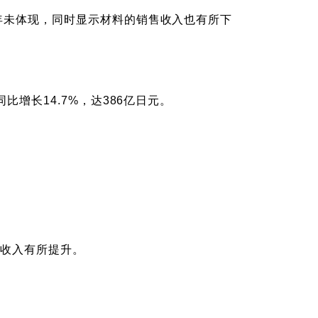
财年未体现，同时显示材料的销售收入也有所下
比增长14.7%，达386亿日元。
售收入有所提升。