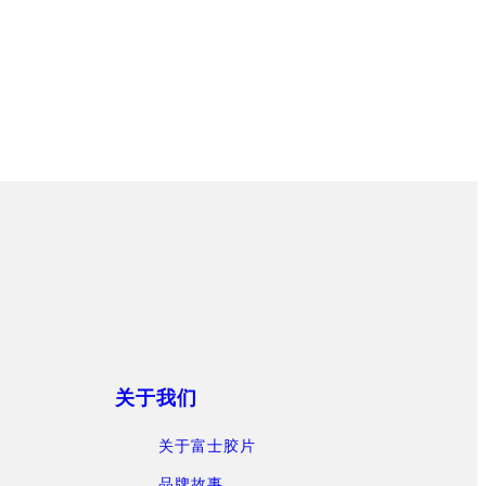
关于我们
关于富士胶片
品牌故事