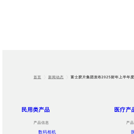
首页
新闻动态
富士胶片集团发布2025财年上半年
Footer
Sitemap
民用类产品
医疗产
产品信息
产品
数码相机