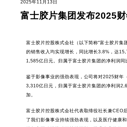
2025年11月13日
富士胶片集团发布2025
富士胶片控股株式会社（以下简称“富士胶片集团”
的销售收入均实现增长，同比增长3.8%，达15
1,585亿日元。归属于富士胶片集团的净利润同比
鉴于影像事业的强劲表现，公司将对2025财年（
3,310亿日元，归属于富士胶片集团的净利润
加。
富士胶片控股株式会社代表取缔役社长兼CEO
了我们影像事业持续强劲表现，以及医疗健康