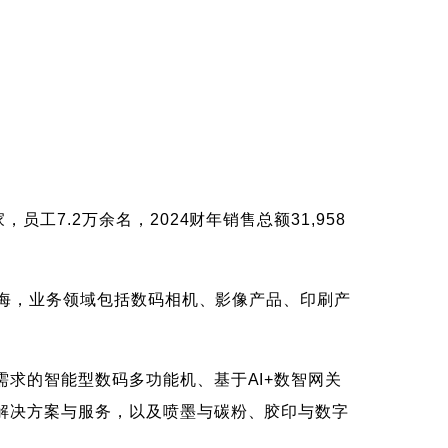
7.2万余名，2024财年销售总额31,958
上海，业务领域包括数码相机、影像产品、印刷产
求的智能型数码多功能机、基于AI+数智网关
解决方案与服务，以及喷墨与碳粉、胶印与数字