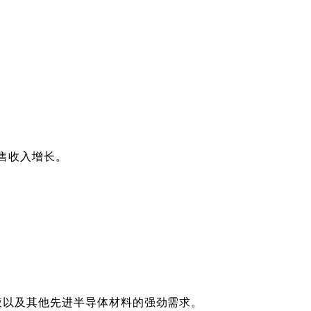
售收入增长。
液以及其他先进半导体材料的强劲需求。