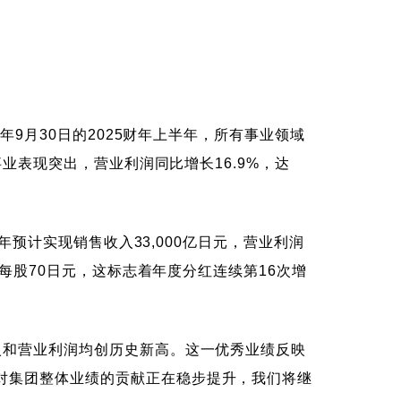
年9月30日的2025财年上半年，所有事业领域
业表现突出，营业利润同比增长16.9%，达
年预计实现销售收入33,000亿日元，营业利润
为每股70日元，这标志着年度分红连续第16次增
入和营业利润均创历史新高。这一优秀业绩反映
对集团整体业绩的贡献正在稳步提升，我们将继