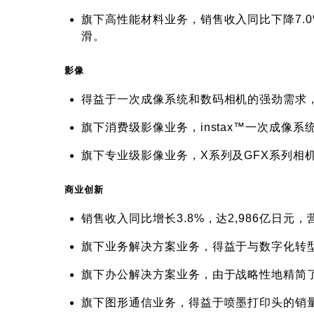
旗下高性能材料业务，销售收入同比下降7.
滑。
影像
得益于一次成像系统和数码相机的强劲需求，整体
旗下消费级影像业务，instax™一次成像
旗下专业级影像业务，X系列及GFX系列相
商业创新
销售收入同比增长3.8%，达2,986亿日元，
旗下业务解决方案业务，得益于与数字化转
旗下办公解决方案业务，由于战略性地精简
旗下图形通信业务，得益于喷墨打印头的销