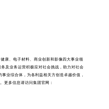
疗健康、电子材料、商业创新和影像四大事业领
服务及业务运营积极应对社会挑战，助力对社会
阵营的事业综合体，为各利益相关方创造卓越价值，
)。更多信息请访问集团官网：