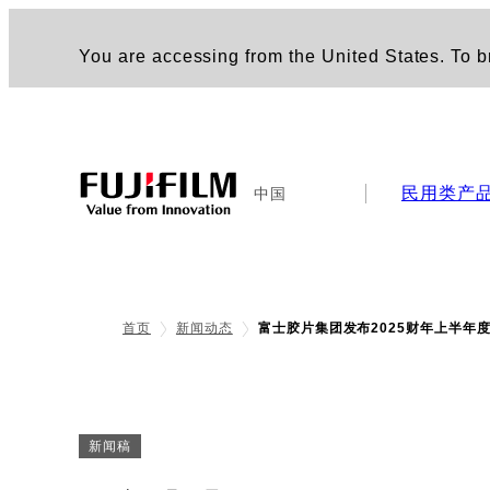
You are accessing from the United States. To br
民用类产
中国
首页
新闻动态
富士胶片集团发布2025财年上半年
新闻稿