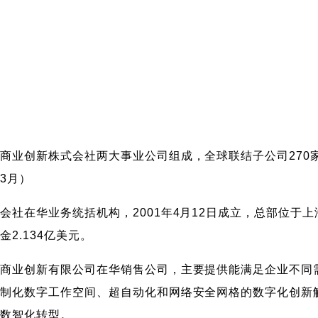
创新株式会社两大事业公司组成，全球联结子公司270家，员工
年3月）
会社在华业务统括机构，2001年4月12日成立，总部位于
2.134亿美元。
商业创新有限公司在华销售公司，主要提供能满足企业不同需
定制化数字工作空间、超自动化和网络安全网格的数字化创新
速数智化转型。