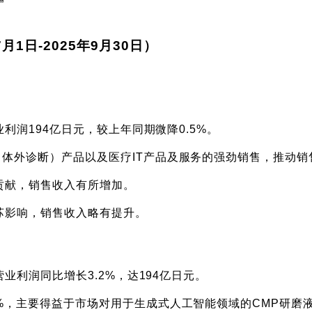
”
1日-2025年9月30日）
业利润194亿日元，较上年同期微降0.5%。
（体外诊断）产品以及医疗IT产品及服务的强劲销售，推动销
的贡献，销售收入有所增加。
苏影响，销售收入略有提升。
营业利润同比增长3.2%，达194亿日元。
9%，主要得益于市场对用于生成式人工智能领域的CMP研磨