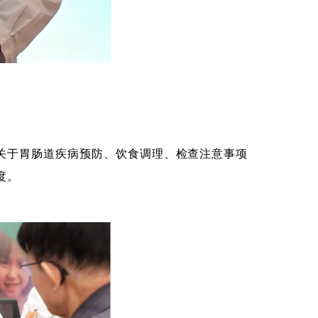
关于胃肠道疾病预防、饮食调理、检查注意事项
度。