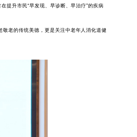
在提升市民“早发现、早诊断、早治疗”的疾病
老敬老的传统美德，更是关注中老年人消化道健