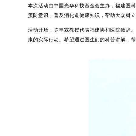
本次活动由中国光华科技基金会主办，福建医科
预防意识，普及消化道健康知识，帮助大众树
活动开场，陈丰霖教授代表福建协和医院致辞
康的实际行动。希望通过医生们的科普讲解，