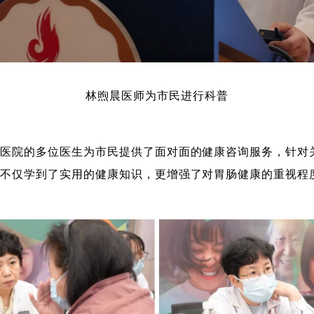
林煦晨医师为市民进行科普
和医院的多位医生为市民提供了面对面的健康咨询服务，针对
动不仅学到了实用的健康知识，更增强了对胃肠健康的重视程