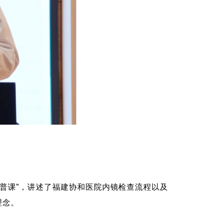
普课”，讲述了福建协和医院内镜检查流程以及
理念。