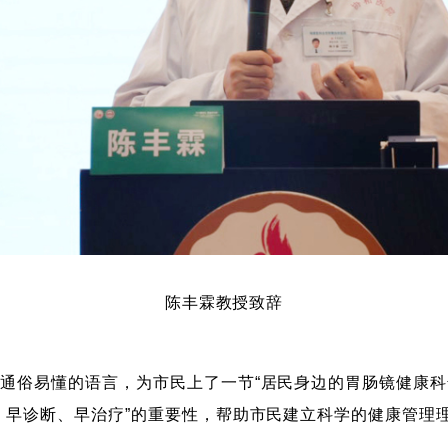
陈丰霖教授致辞
通俗易懂的语言，为市民上了一节“居民身边的胃肠镜健康科
、早诊断、早治疗”的重要性，帮助市民建立科学的健康管理