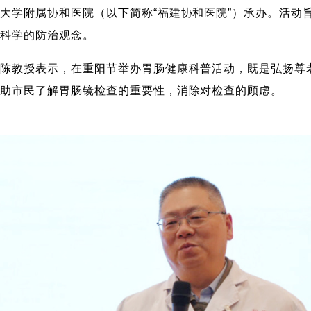
大学附属协和医院（以下简称“福建协和医院”）承办。活动旨
立科学的防治观念。
。陈教授表示，在重阳节举办胃肠健康科普活动，既是弘扬尊
帮助市民了解胃肠镜检查的重要性，消除对检查的顾虑。