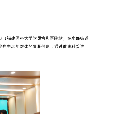
第八期（福建医科大学附属协和医院站）在水部街道
，聚焦中老年群体的胃肠健康，通过健康科普讲