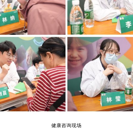
健康咨询现场