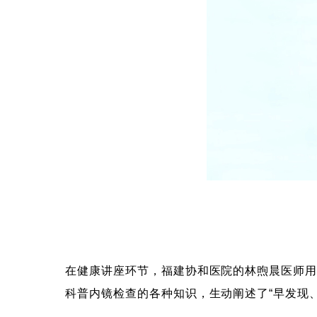
在健康讲座环节，福建协和医院的林煦晨医师用
科普内镜检查的各种知识，生动阐述了“早发现