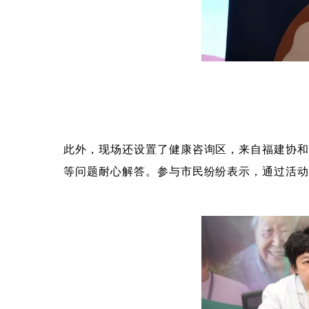
此外，现场还设置了健康咨询区，来自福建协
等问题耐心解答。参与市民纷纷表示，通过活