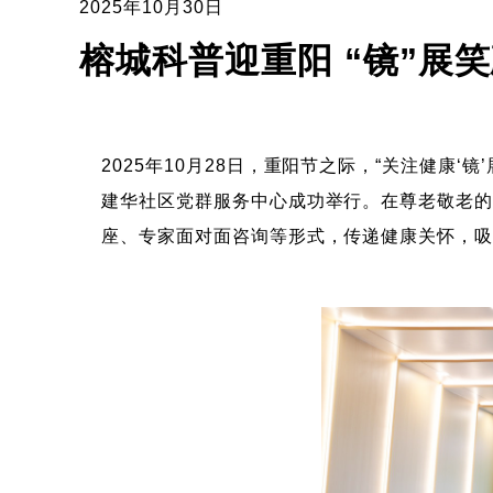
2025年10月30日
榕城科普迎重阳 “镜”展
2025年10月28日，重阳节之际，“关注健
建华社区党群服务中心成功举行。在尊老敬老的
座、专家面对面咨询等形式，传递健康关怀，