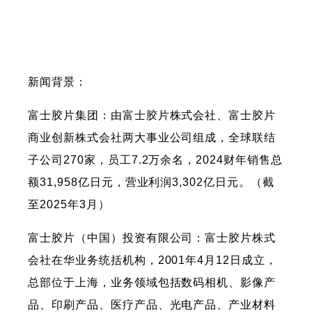
新闻背景：
富士胶片集团：由富士胶片株式会社、富士胶片
商业创新株式会社两大事业公司组成，全球联结
子公司270家，员工7.2万余名，2024财年销售总
额31,958亿日元，营业利润3,302亿日元。（截
至2025年3月）
富士胶片（中国）投资有限公司：富士胶片株式
会社在华业务统括机构，2001年4月12日成立，
总部位于上海，业务领域包括数码相机、影像产
品、印刷产品、医疗产品、光电产品、产业材料