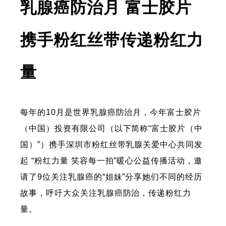
乳腺癌防治月 富士胶片
携手粉红丝带传递粉红力
量
每年的10月是世界乳腺癌防治月，今年富士胶片
（中国）投资有限公司（以下简称“富士胶片（中
国）”）携手深圳市粉红丝带乳腺关爱中心共同发
起 “粉红力量 笑容每一拍”暖心公益传播活动，邀
请了9位关注乳腺癌的“姐妹”分享她们不同的经历
故事，呼吁大众关注乳腺癌防治，传递粉红力
量。