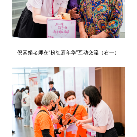
倪素娟老师在“粉红嘉年华”互动交流（右一）