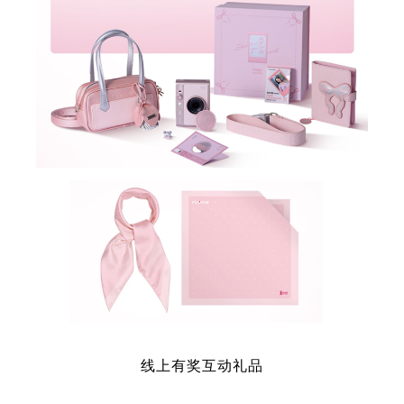
线上有奖互动礼品