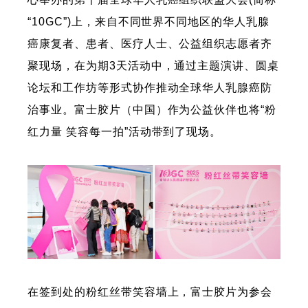
“10GC”)上，来自不同世界不同地区的华人乳腺
癌康复者、患者、医疗人士、公益组织志愿者齐
聚现场，在为期3天活动中，通过主题演讲、圆桌
论坛和工作坊等形式协作推动全球华人乳腺癌防
治事业。富士胶片（中国）作为公益伙伴也将“粉
红力量 笑容每一拍”活动带到了现场。
在签到处的粉红丝带笑容墙上，富士胶片为参会