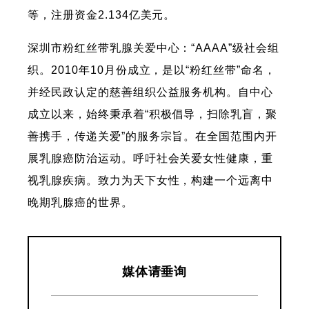
等，注册资金2.134亿美元。
深圳市粉红丝带乳腺关爱中心：“AAAA”级社会组
织。2010年10月份成立，是以“粉红丝带”命名，
并经民政认定的慈善组织公益服务机构。自中心
成立以来，始终秉承着“积极倡导，扫除乳盲，聚
善携手，传递关爱”的服务宗旨。在全国范围内开
展乳腺癌防治运动。呼吁社会关爱女性健康，重
视乳腺疾病。致力为天下女性，构建一个远离中
晚期乳腺癌的世界。
媒体请垂询