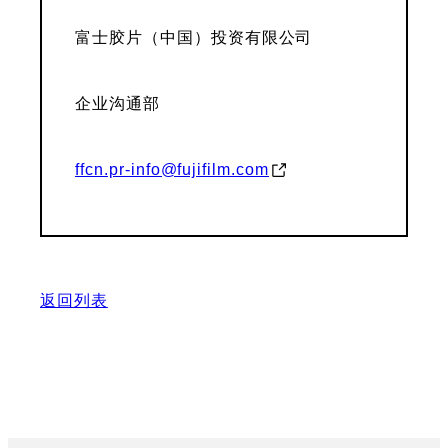
富士胶片（中国）投资有限公司
企业沟通部
ffcn.pr-info@fujifilm.com
返回列表