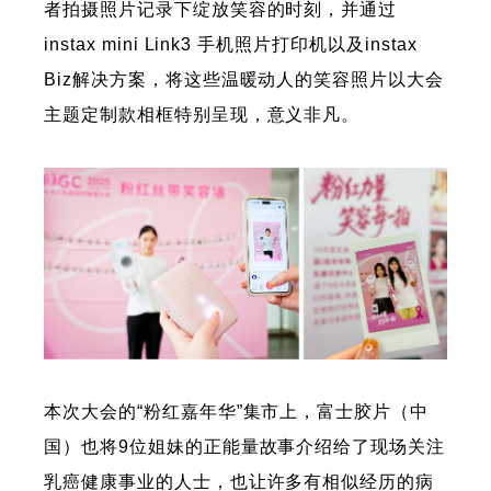
者拍摄照片记录下绽放笑容的时刻，并通过
instax mini Link3 手机照片打印机以及instax
Biz解决方案，将这些温暖动人的笑容照片以大会
主题定制款相框特别呈现，意义非凡。
本次大会的“粉红嘉年华”集市上，富士胶片（中
国）也将9位姐妹的正能量故事介绍给了现场关注
乳癌健康事业的人士，也让许多有相似经历的病