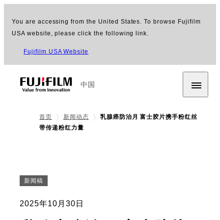
You are accessing from the United States. To browse Fujifilm
USA website, please click the following link.
Fujifilm USA Website
中国
首页
新闻动态
乳腺癌防治月 富士胶片携手粉红丝
带传递粉红力量
新闻稿
2025年10月30日