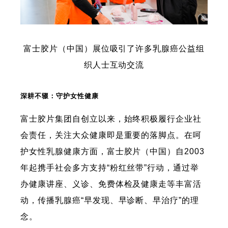
富士胶片（中国）展位吸引了许多乳腺癌公益组
织人士互动交流
深耕不辍：守护女性健康
富士胶片集团自创立以来，始终积极履行企业社
会责任，关注大众健康即是重要的落脚点。在呵
护女性乳腺健康方面，富士胶片（中国）自2003
年起携手社会多方支持“粉红丝带”行动，通过举
办健康讲座、义诊、免费体检及健康走等丰富活
动，传播乳腺癌“早发现、早诊断、早治疗”的理
念。