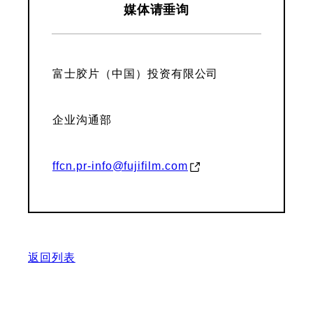
媒体请垂询
富士胶片（中国）投资有限公司
企业沟通部
ffcn.pr-info@fujifilm.com
返回列表