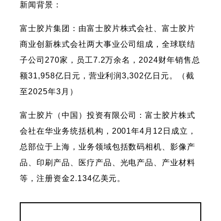
新闻背景：
富士胶片集团：由富士胶片株式会社、富士胶片
商业创新株式会社两大事业公司组成，全球联结
子公司270家，员工7.2万余名，2024财年销售总
额31,958亿日元，营业利润3,302亿日元。（截
至2025年3月）
富士胶片（中国）投资有限公司：富士胶片株式
会社在华业务统括机构，2001年4月12日成立，
总部位于上海，业务领域包括数码相机、影像产
品、印刷产品、医疗产品、光电产品、产业材料
等，注册资金2.134亿美元。