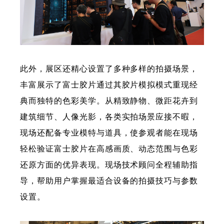
此外，展区还精心设置了多种多样的拍摄场景，
丰富展示了富士胶片通过其胶片模拟模式重现经
典而独特的色彩美学。从精致静物、微距花卉到
建筑细节、人像光影，各类实拍场景应接不暇，
现场还配备专业模特与道具，使参观者能在现场
轻松验证富士胶片在高感画质、动态范围与色彩
还原方面的优异表现。现场技术顾问全程辅助指
导，帮助用户掌握最适合设备的拍摄技巧与参数
设置。