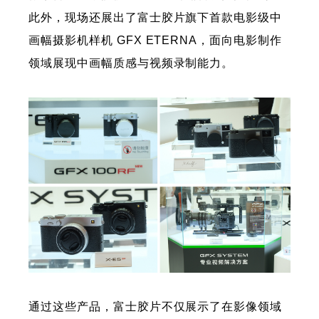
此外，现场还展出了富士胶片旗下首款电影级中
画幅摄影机样机 GFX ETERNA，面向电影制作
领域展现中画幅质感与视频录制能力。
通过这些产品，富士胶片不仅展示了在影像领域