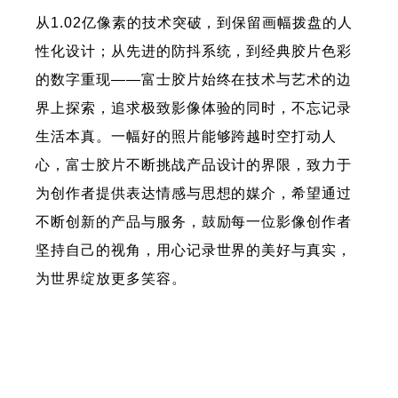
从1.02亿像素的技术突破，到保留画幅拨盘的人
性化设计；从先进的防抖系统，到经典胶片色彩
的数字重现——富士胶片始终在技术与艺术的边
界上探索，追求极致影像体验的同时，不忘记录
生活本真。一幅好的照片能够跨越时空打动人
心，富士胶片不断挑战产品设计的界限，致力于
为创作者提供表达情感与思想的媒介，希望通过
不断创新的产品与服务，鼓励每一位影像创作者
坚持自己的视角，用心记录世界的美好与真实，
为世界绽放更多笑容。