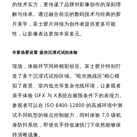
的技术实力，更传递了品牌对影像创作的深刻理
解与传承。通过融合前沿的数码技术与经典的胶
片美学，富士胶片持续为创作者提供更多可能
性，让影像表达更加丰富多元。
丰富场景设置 提供沉浸式试拍体验
现场，体验环节同样精彩纷呈。富士胶片特别打
造了多个沉浸式试拍区域。"暗光挑战区”精心模
拟了夜景、室内低光等复杂光线环境，让参观者
亲手体验 GFX 与 X系统在极限条件下的表现力。
参观者可以在 ISO 6400-12800 的高感环境中测
试不同机型的噪点控制能力，同时体验 7.0 级机
身防抖系统，即使在手持低速快门下依然能够保
持清晰成像。