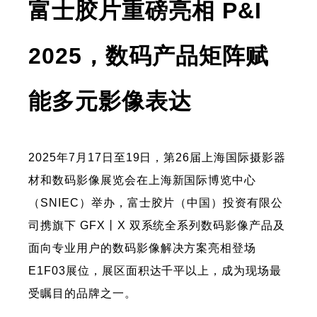
富士胶片重磅亮相 P&I
2025，数码产品矩阵赋
能多元影像表达
2025年7月17日至19日，第26届上海国际摄影器
材和数码影像展览会在上海新国际博览中心
（SNIEC）举办，富士胶片（中国）投资有限公
司携旗下 GFX丨X 双系统全系列数码影像产品及
面向专业用户的数码影像解决方案亮相登场
E1F03展位，展区面积达千平以上，成为现场最
受瞩目的品牌之一。