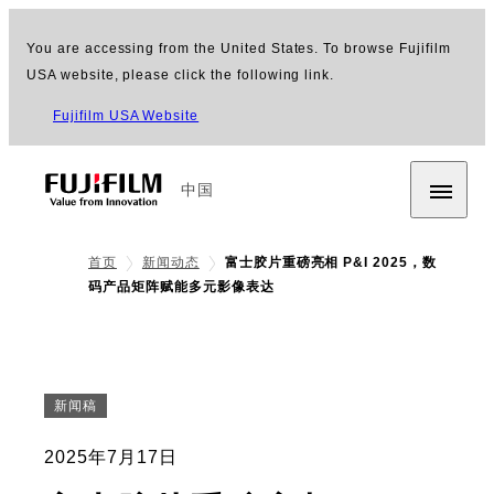
You are accessing from the United States. To browse Fujifilm
USA website, please click the following link.
Fujifilm USA Website
中国
首页
新闻动态
富士胶片重磅亮相 P&I 2025，数
码产品矩阵赋能多元影像表达
新闻稿
2025年7月17日