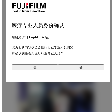
员与参会者展开了富有成效的交流和互动，详尽
解答了他们关于产品技术细节和应用场景的咨
询。与会者对富士胶片的产品和技术给予了高度
医疗专业人员身份确认
评价，称赞其不仅具有创新性，而且在实用性和
感谢您访问 Fujifilm 网站。
前瞻性方面展现了优秀实力。他们相信，富士胶
片持续优化的技术创新和服务质量，将为医疗行
此页面的内容仅适合医疗行业专业人员浏览。
请确认您是否为医疗行业专业人员？
业带来更多价值增长和发展机遇。
是
否