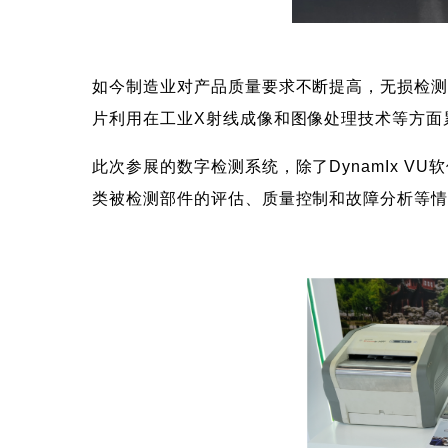
如今制造业对产品质量要求不断提高，无损检
片利用在工业X射线成像和图像处理技术等方面
此次参展的数字检测系统，除了DynamIx VU软
类被检测部件的评估、质量控制和故障分析等