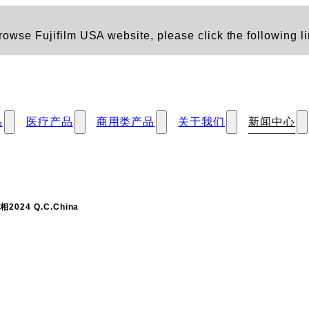
owse Fujifilm USA website, please click the following li
品
医疗产品
商用类产品
关于我们
新闻中心
24 Q.C.China