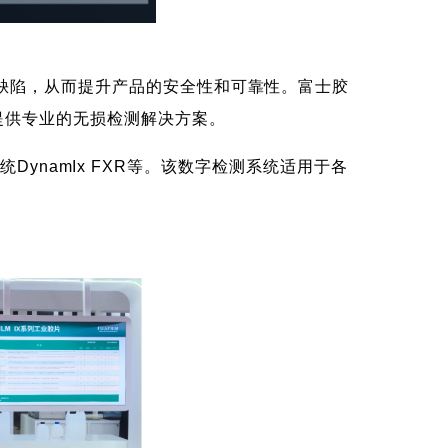
缺陷，从而提升产品的安全性和可靠性。富士胶
提供专业的无损检测解决方案。
统DynamIx FXR等。该数字检测系统适用于各