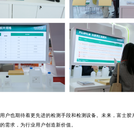
端用户也期待着更先进的检测手段和检测设备。未来，富士胶
率的需求，为行业用户创造新价值。