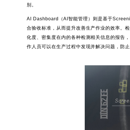
别。
AI Dashboard（AI智能管理）则是基于S
合验收标准，从而提升改善生产作业的效率。检测员
化度、密集度在内的各种检测相关信息的报告
作人员可以在生产过程中发现并解决问题，防