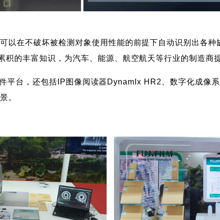
测可以在不破坏被检测对象使用性能的前提下自动识别出各种
累积的丰富知识，为汽车、能源、航空航天等行业的制造商
件平台，还包括IP图像阅读器DynamIx HR2、数字化成像系
情景。