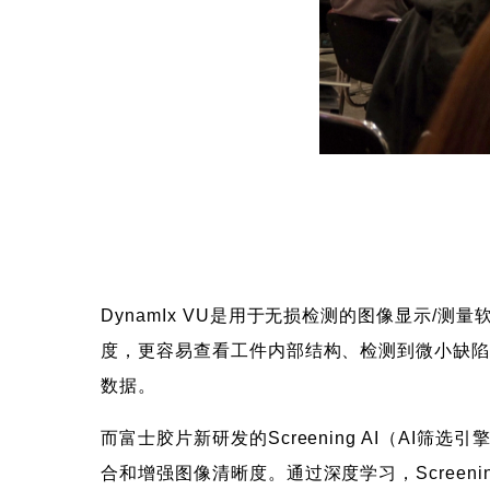
DynamIx VU是用于无损检测的图像显示
度，更容易查看工件内部结构、检测到微小缺
数据。
而富士胶片新研发的Screening AI（AI筛
合和增强图像清晰度。通过深度学习，Screen