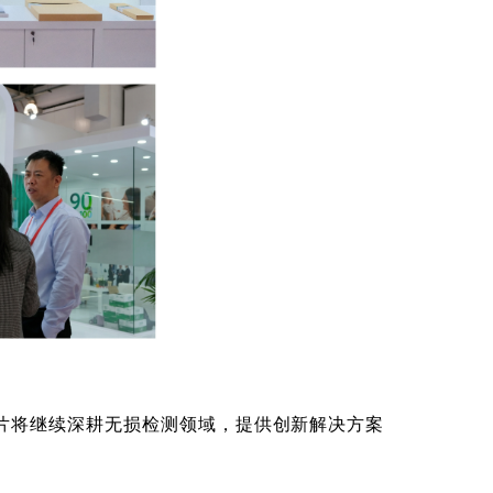
片将继续深耕无损检测领域，提供创新解决方案