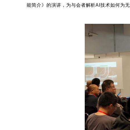
能简介》的演讲，为与会者解析AI技术如何为