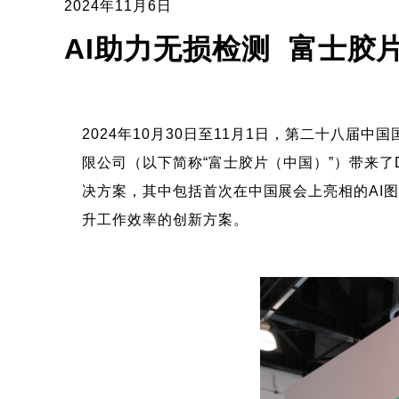
2024年11月6日
AI助力无损检测 富士胶片携
2024年10月30日至11月1日，第二十八届中
限公司（以下简称“富士胶片（中国）”）带来了Dy
决方案，其中包括首次在中国展会上亮相的AI图像处理
升工作效率的创新方案。