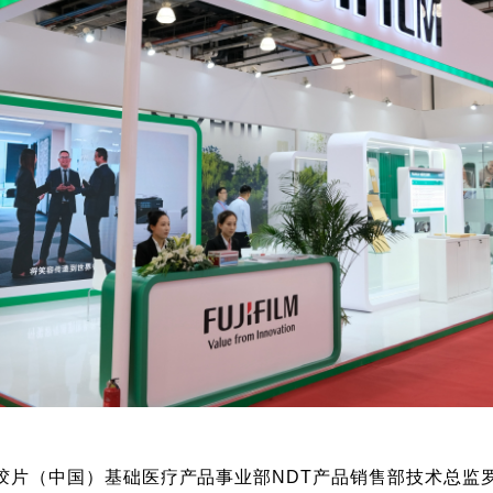
上，富士胶片（中国）基础医疗产品事业部NDT产品销售部技术总