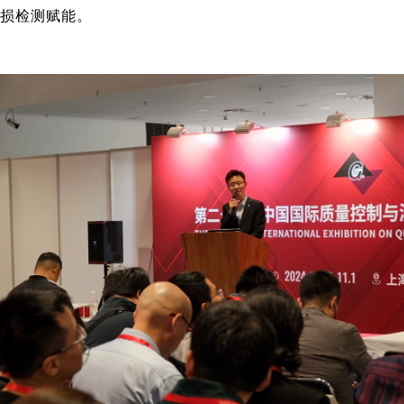
无损检测赋能。