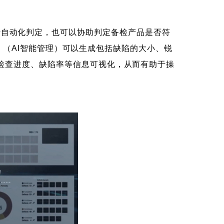
的缺陷进行自动化判定，也可以协助判定备检产品是否符
d （AI智能管理）可以生成包括缺陷的大小、锐
检查进度、缺陷率等信息可视化，从而有助于操