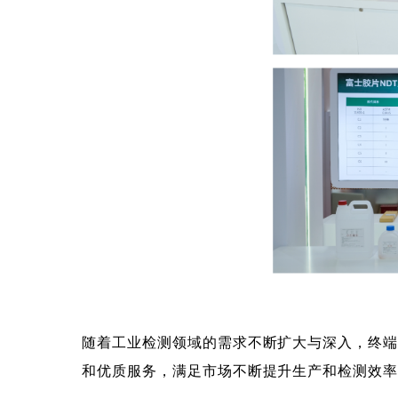
随着工业检测领域的需求不断扩大与深入，终
和优质服务，满足市场不断提升生产和检测效