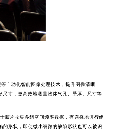
频处理等自动化智能图像处理技术，提升图像清晰
形尺寸，更高效地测量物体气孔、壁厚、尺寸等
能够通过富士胶片收集多组空间频率数据，有选择地进行组
有缺陷的形状，即使微小细微的缺陷形状也可以被识