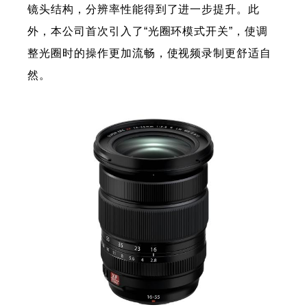
镜头结构，分辨率性能得到了进一步提升。此
外，本公司首次引入了“光圈环模式开关”，使调
整光圈时的操作更加流畅，使视频录制更舒适自
然。