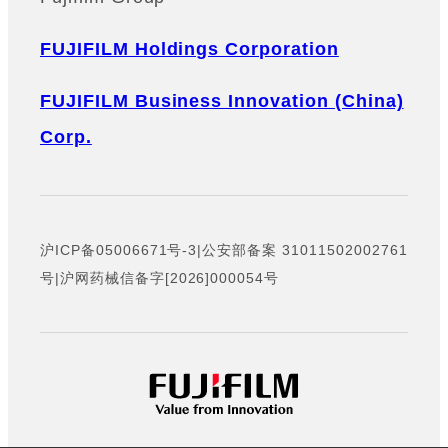
FUJIFILM Holdings Corporation
FUJIFILM Business Innovation (China)
Corp.
沪ICP备05006671号-3
|
公安部备案 31011502002761
号
|
沪网药械信备字[2026]000054号