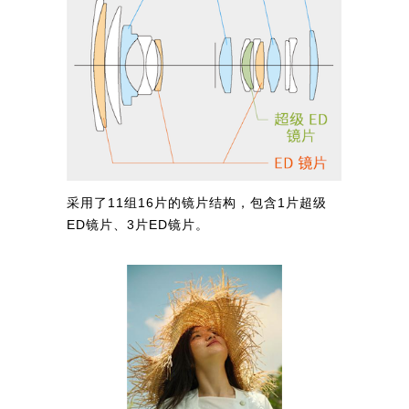
采用了11组16片的镜片结构，包含1片超级
ED镜片、3片ED镜片。