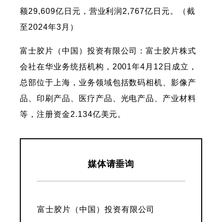
额29,609亿日元，营业利润2,767亿日元。（截
至2024年3月）
富士胶片（中国）投资有限公司：富士胶片株式
会社在华业务统括机构，2001年4月12日成立，
总部位于上海，业务领域包括数码相机、影像产
品、印刷产品、医疗产品、光电产品、产业材料
等，注册资金2.134亿美元。
媒体请垂询
富士胶片（中国）投资有限公司