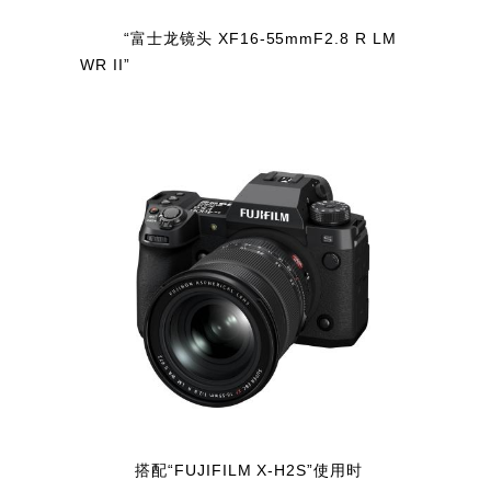
“富士龙镜头 XF16-55mmF2.8 R LM
WR II”
搭配“FUJIFILM X-H2S”使用时