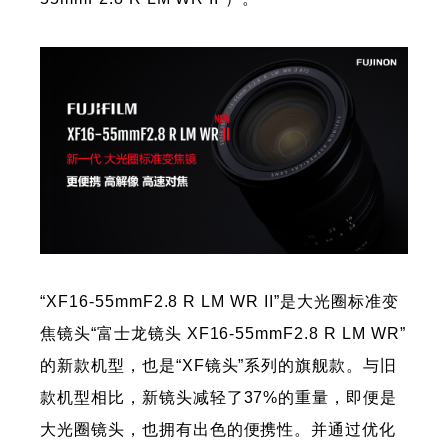
“XF16-55mmF2.8 R LM WR II”是大光圈标准变
焦镜头“富士龙镜头 XF16-55mmF2.8 R LM WR”
的新款机型，也是“XF镜头”系列的旗舰款。与旧
款机型相比，新镜头减轻了37%的重量，即便是
大光圈镜头，也拥有出色的便携性。并通过优化