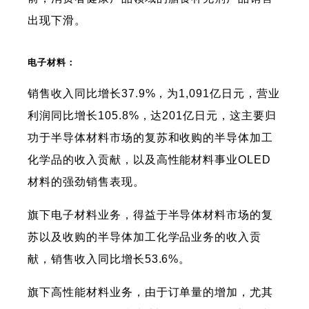
出现下滑。
电子材料：
销售收入同比增长37.9%，为1,091亿日元，营业
利润同比增长105.8%，达201亿日元，这主要归
功于半导体材料市场的复苏和收购的半导体加工
化学品的收入贡献，以及高性能材料事业OLED
材料的强劲销售表现。
旗下电子材料业务，得益于半导体材料市场的复
苏以及收购的半导体加工化学品业务的收入贡
献，销售收入同比增长53.6%。
旗下高性能材料业务，由于订单量的增加，尤其