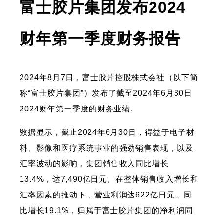
富士胶片集团发布2024
财年第一季度财务报告
2024年8月7日，富士胶片控股株式会社（以下简
称“富士胶片集团”）发布了截至2024年6月30日
2024财年第一季度的财务业绩。
数据显示，截止2024年6月30日，得益于电子材
料、影像和医疗系统事业的强劲销售表现，以及
汇率波动的影响，集团销售收入同比增长
13.4%，达7,490亿日元。在整体销售收入增长和
汇率因素的推动下，营业利润达622亿日元，同
比增长19.1%，归属于富士胶片集团的净利润同