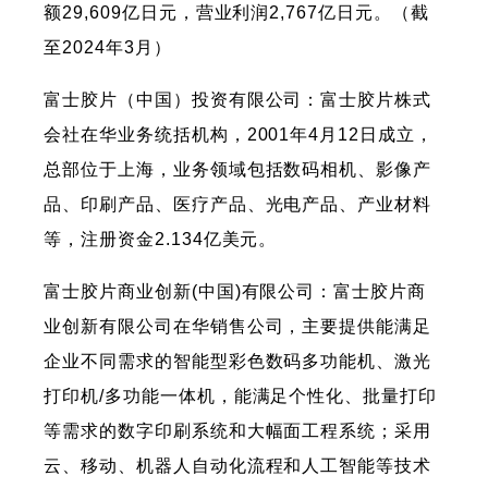
额29,609亿日元，营业利润2,767亿日元。（截
至2024年3月）
富士胶片（中国）投资有限公司：富士胶片株式
会社在华业务统括机构，2001年4月12日成立，
总部位于上海，业务领域包括数码相机、影像产
品、印刷产品、医疗产品、光电产品、产业材料
等，注册资金2.134亿美元。
富士胶片商业创新(中国)有限公司：富士胶片商
业创新有限公司在华销售公司，主要提供能满足
企业不同需求的智能型彩色数码多功能机、激光
打印机/多功能一体机，能满足个性化、批量打印
等需求的数字印刷系统和大幅面工程系统；采用
云、移动、机器人自动化流程和人工智能等技术