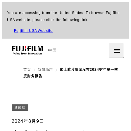
You are accessing from the United States. To browse Fujifilm
USA website, please click the following link.
Fujifilm USA Website
中国
首页
新闻动态
富士胶片集团发布2024财年第一季
度财务报告
新闻稿
2024年8月9日