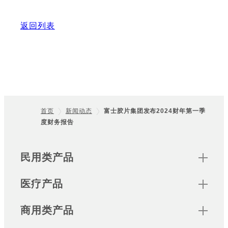
返回列表
首页
新闻动态
富士胶片集团发布2024财年第一季
度财务报告
Footer
Sitemap
民用类产品
医疗产品
商用类产品