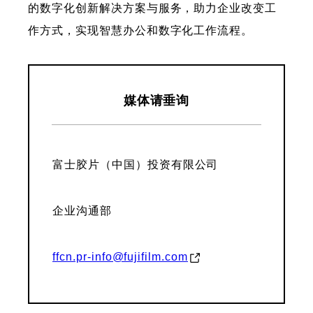
的数字化创新解决方案与服务，助力企业改变工
作方式，实现智慧办公和数字化工作流程。
媒体请垂询
富士胶片（中国）投资有限公司
企业沟通部
ffcn.pr-info@fujifilm.com