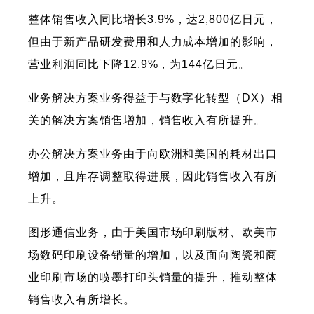
整体销售收入同比增长3.9%，达2,800亿日元，
但由于新产品研发费用和人力成本增加的影响，
营业利润同比下降12.9%，为144亿日元。
业务解决方案业务得益于与数字化转型（DX）相
关的解决方案销售增加，销售收入有所提升。
办公解决方案业务由于向欧洲和美国的耗材出口
增加，且库存调整取得进展，因此销售收入有所
上升。
图形通信业务，由于美国市场印刷版材、欧美市
场数码印刷设备销量的增加，以及面向陶瓷和商
业印刷市场的喷墨打印头销量的提升，推动整体
销售收入有所增长。