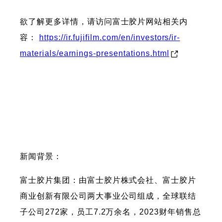
欲了解更多详情，请访问富士胶片网站相关内
容：
https://ir.fujifilm.com/en/investors/ir-
materials/earnings-presentations.html
新闻背景：
富士胶片集团：由富士胶片株式会社、富士胶片
商业创新有限公司两大事业公司组成，全球联结
子公司272家，员工7.2万余名，2023财年销售总