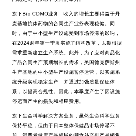
旗下Bio CDMO业务，收入的增长主要得益于丹
麦基地抗体药物的合同生产业务表现稳健。同
时，由于中小型生产设施受到市场停滞的影响，
在2024财年第一季度实施了结构改革，以期根据
需求重新建立生产系统。此外，为了应对商品化
产品合同生产预期增长的需求，美国德克萨斯州
生产基地的中小型生产设施暂停运营，以实施系
统升级实现稳定生产，并通过加强质量保证体
系，以提高合规性。因此，本季度产生了因设施
停运而产生的损失和相应费用。
旗下生命科学解决方案业务，虽然生命科学业务
保持平稳，但由于日本整体保健品市场停滞不
前，消费者健康产品领域的膳食补充剂产品销售