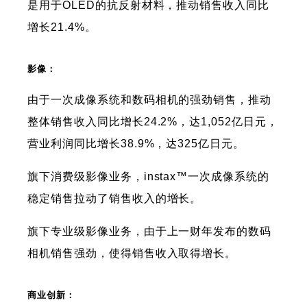
是用于OLED的抗反射材料，推动销售收入同比
增长21.4%。
影像：
由于一次成像系统和数码相机的强劲销售，推动
整体销售收入同比增长24.2%，达1,052亿日元，
营业利润同比增长38.9%，达325亿日元。
旗下消费级影像业务，instax™一次成像系统的
稳定销售拉动了销售收入的增长。
旗下专业级影像业务，由于上一财年发布的数码
相机销售强劲，使得销售收入取得增长。
商业创新：