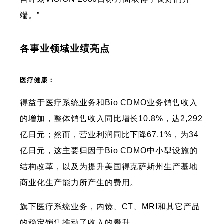
端。”
各事业领域业绩亮点
医疗健康：
得益于医疗系统业务和Bio CDMO业务销售收入
的增加，整体销售收入同比增长10.8%，达2,292
亿日元；然而，营业利润同比下降67.1%，为34
亿日元，这主要归因于Bio CDMO中小型设施的
结构改革，以及为提升美国得克萨斯州生产基地
商业化生产能力所产生的费用。
旗下医疗系统业务，内镜、CT、MRI和其它产品
的稳定销售推动了收入的攀升。