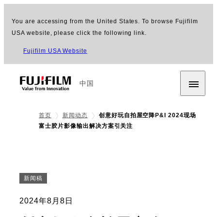
You are accessing from the United States. To browse Fujifilm
USA website, please click the following link.
Fujifilm USA Website
中国
首页
新闻动态
创意好玩自拍屋空降P&I 2024现场
富士胶片影像输出解决方案引关注
新闻稿
2024年8月8日