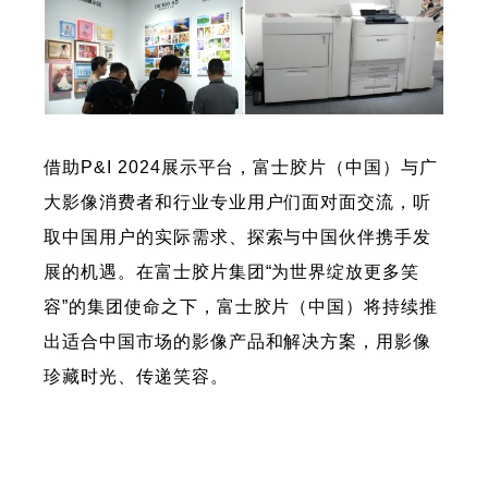
借助P&I 2024展示平台，富士胶片（中国）与广
大影像消费者和行业专业用户们面对面交流，听
取中国用户的实际需求、探索与中国伙伴携手发
展的机遇。在富士胶片集团“为世界绽放更多笑
容”的集团使命之下，富士胶片（中国）将持续推
出适合中国市场的影像产品和解决方案，用影像
珍藏时光、传递笑容。