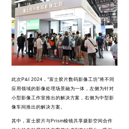
此次P&I 2024，“富士胶片数码影像工坊”将不同
应用领域的影像处理场景融为一体，左侧为针对
小型影像工作室推出的解决方案，右侧为中型影
像车间推出的解决方案。
其中，富士胶片与Prism棱镜共享摄影空间合作