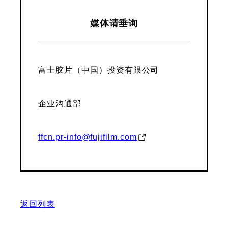
媒体请垂询
富士胶片（中国）投资有限公司
企业沟通部
ffcn.pr-info@fujifilm.com
返回列表