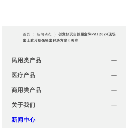
首页
新闻动态
创意好玩自拍屋空降P&I 2024现场
富士胶片影像输出解决方案引关注
Footer
Sitemap
民用类产品
医疗产品
商用类产品
关于我们
新闻中心