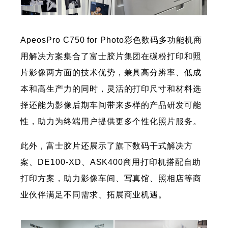
ApeosPro C750 for Photo彩色数码多功能机商
用解决方案集合了富士胶片集团在碳粉打印和照
片影像两方面的技术优势，兼具高分辨率、低成
本和高生产力的同时，灵活的打印尺寸和材料选
择还能为影像后期车间带来多样的产品研发可能
性，助力为终端用户提供更多个性化照片服务。
此外，富士胶片还展示了旗下数码干式解决方
案、DE100-XD、ASK400商用打印机搭配自助
打印方案，助力影像车间、写真馆、照相店等商
业伙伴满足不同需求、拓展商业机遇。