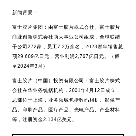
新闻背景：
富士胶片集团：由富士胶片株式会社、富士胶片
商业创新株式会社两大事业公司组成，全球联结
子公司272家，员工7.2万余名，2023财年销售总
额29,609亿日元，营业利润2,767亿日元。（截
至2024年3月）
富士胶片（中国）投资有限公司：富士胶片株式
会社在华业务统括机构，2001年4月12日成立，
总部位于上海，业务领域包括数码相机、影像产
品、印刷产品、医疗产品、光电产品、产业材料
等，注册资金2.134亿美元。