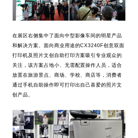
在展区右侧集中了面向中型影像车间的明星产品
和解决方案。面向商业用途的CX3240F创意双面
打印机及照片文创自助打印方案吸引专业观众的
关注，该方案占地小、无需配置操作人员，适合
放置在旅游景点、商场、学校、商店等，消费者
通过手机自助操作即可打印出自己喜爱的照片文
创产品。