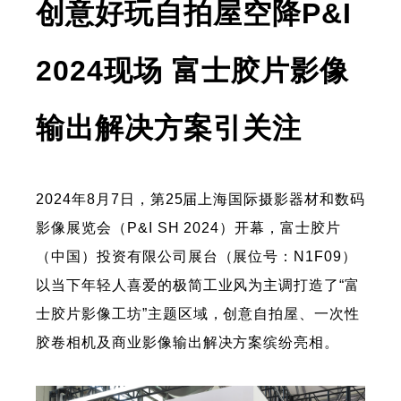
创意好玩自拍屋空降P&I
2024现场 富士胶片影像
输出解决方案引关注
2024年8月7日，第25届上海国际摄影器材和数码
影像展览会（P&I SH 2024）开幕，富士胶片
（中国）投资有限公司展台（展位号：N1F09）
以当下年轻人喜爱的极简工业风为主调打造了“富
士胶片影像工坊”主题区域，创意自拍屋、一次性
胶卷相机及商业影像输出解决方案缤纷亮相。